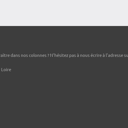
ître dans nos colonnes ? N'hésitez pas à nous écrire à l'adresse s
 Loire