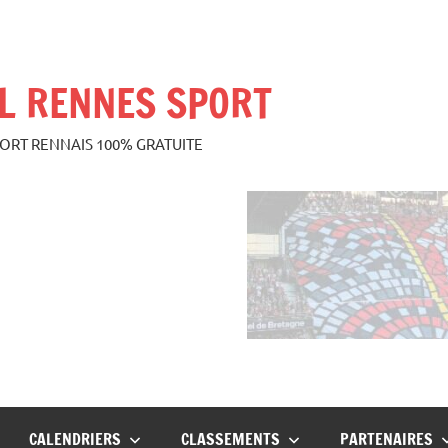
L RENNES SPORT
PORT RENNAIS 100% GRATUITE
CALENDRIERS
CLASSEMENTS
PARTENAIRES