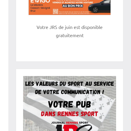
Votre JRS de juin est disponible
gratuitement