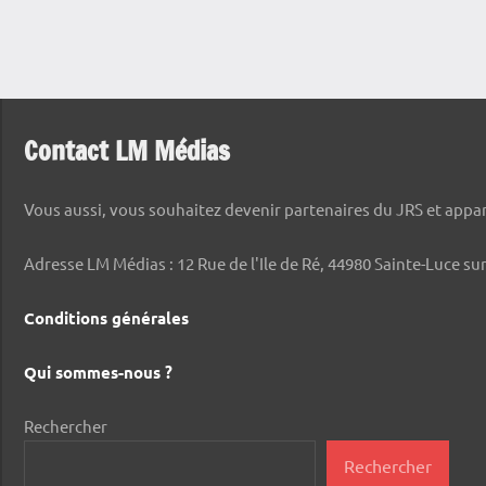
Contact LM Médias
Vous aussi, vous souhaitez devenir partenaires du JRS et appara
Adresse LM Médias : 12 Rue de l'Ile de Ré, 44980 Sainte-Luce sur
Conditions générales
Qui sommes-nous ?
Rechercher
Rechercher