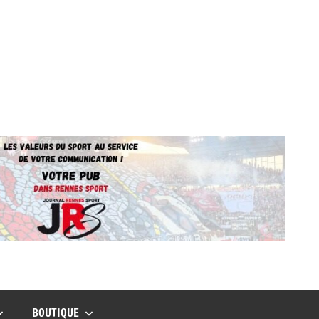
BOUTIQUE