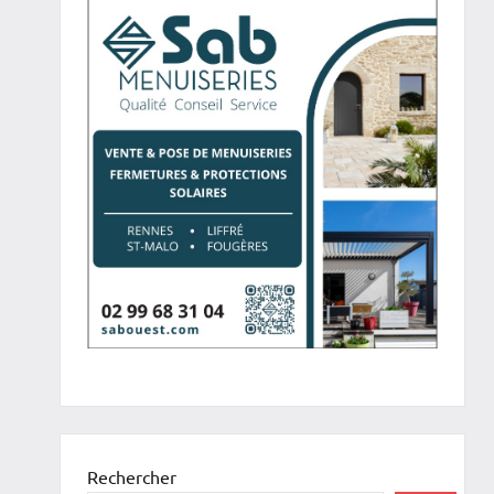
Rechercher