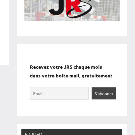
Recevez votre JRS chaque mois
dans votre boite mail, gratuitement
FIL INFO