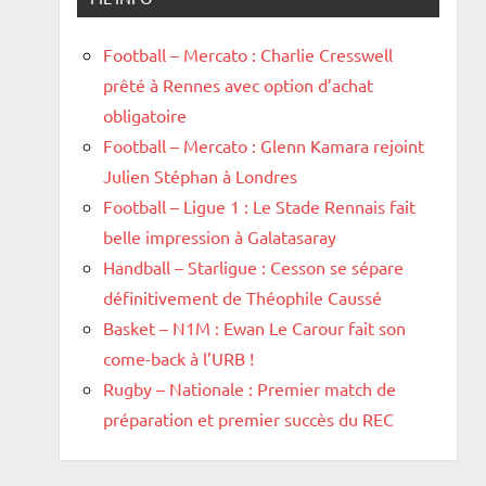
Football – Mercato : Charlie Cresswell
prêté à Rennes avec option d’achat
obligatoire
Football – Mercato : Glenn Kamara rejoint
Julien Stéphan à Londres
Football – Ligue 1 : Le Stade Rennais fait
belle impression à Galatasaray
Handball – Starligue : Cesson se sépare
définitivement de Théophile Caussé
Basket – N1M : Ewan Le Carour fait son
come-back à l’URB !
Rugby – Nationale : Premier match de
préparation et premier succès du REC