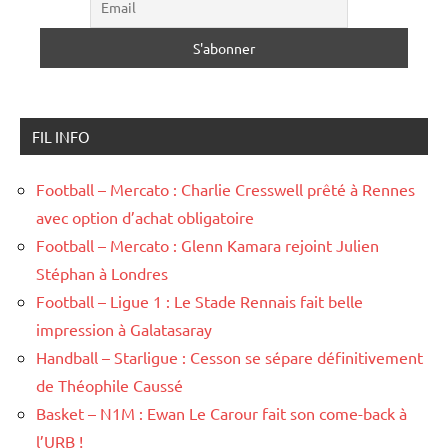
FIL INFO
Football – Mercato : Charlie Cresswell prêté à Rennes
avec option d’achat obligatoire
Football – Mercato : Glenn Kamara rejoint Julien
Stéphan à Londres
Football – Ligue 1 : Le Stade Rennais fait belle
impression à Galatasaray
Handball – Starligue : Cesson se sépare définitivement
de Théophile Caussé
Basket – N1M : Ewan Le Carour fait son come-back à
l’URB !