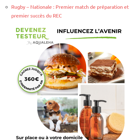
Rugby – Nationale : Premier match de préparation et
premier succès du REC