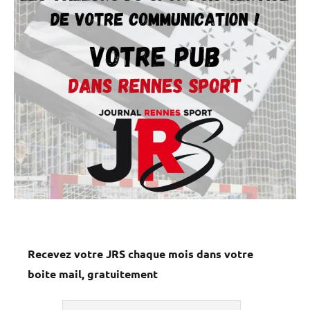
Recevez votre JRS chaque mois dans votre
boite mail, gratuitement