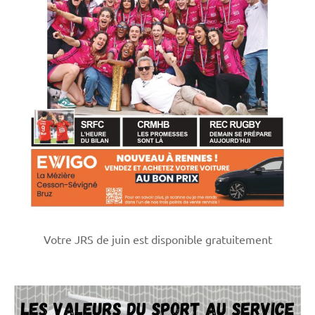
Votre JRS de juin est disponible gratuitement