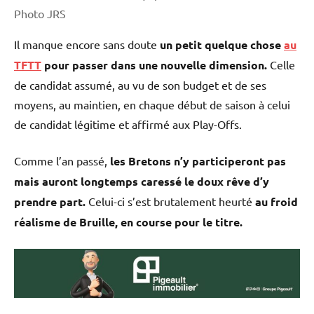
Photo JRS
Il manque encore sans doute
un petit quelque chose
au
TFTT
pour passer dans une nouvelle dimension.
Celle
de candidat assumé, au vu de son budget et de ses
moyens, au maintien, en chaque début de saison à celui
de candidat légitime et affirmé aux Play-Offs.
Comme l’an passé,
les Bretons n’y participeront pas
mais auront longtemps caressé le doux rêve d’y
prendre part.
Celui-ci s’est brutalement heurté
au froid
réalisme de Bruille, en course pour le titre.