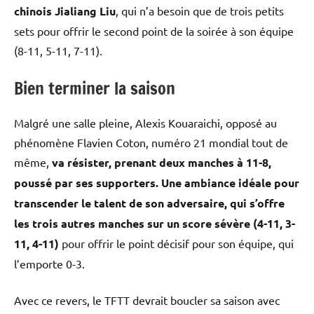
chinois Jialiang Liu
, qui n’a besoin que de trois petits
sets pour offrir le second point de la soirée à son équipe
(8-11, 5-11, 7-11).
Bien terminer la saison
Malgré une salle pleine, Alexis Kouaraichi, opposé au
phénomène Flavien Coton, numéro 21 mondial tout de
même,
va résister, prenant deux manches à 11-8,
poussé par ses supporters. Une ambiance idéale pour
transcender le talent de son adversaire, qui s’offre
les trois autres manches sur un score sévère (4-11, 3-
11, 4-11)
pour offrir le point décisif pour son équipe, qui
l’emporte 0-3.
Avec ce revers, le TFTT devrait boucler sa saison avec