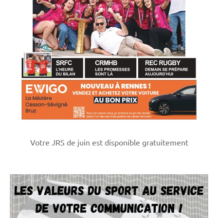
Votre JRS de juin est disponible gratuitement