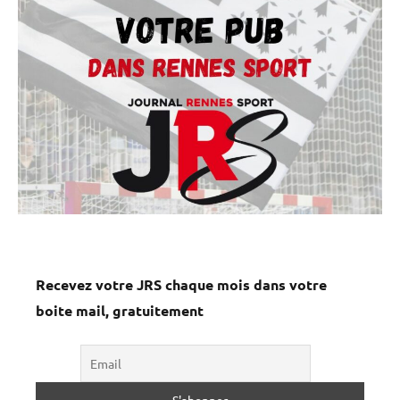
Recevez votre JRS chaque mois dans votre
boite mail, gratuitement