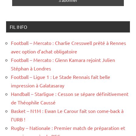
FIL INFO
Football – Mercato : Charlie Cresswell prêté à Rennes
avec option d’achat obligatoire
Football – Mercato : Glenn Kamara rejoint Julien
Stéphan à Londres
Football – Ligue 1 : Le Stade Rennais fait belle
impression à Galatasaray
Handball – Starligue : Cesson se sépare définitivement
de Théophile Caussé
Basket – N1M : Ewan Le Carour fait son come-back à
l’URB !
Rugby – Nationale : Premier match de préparation et