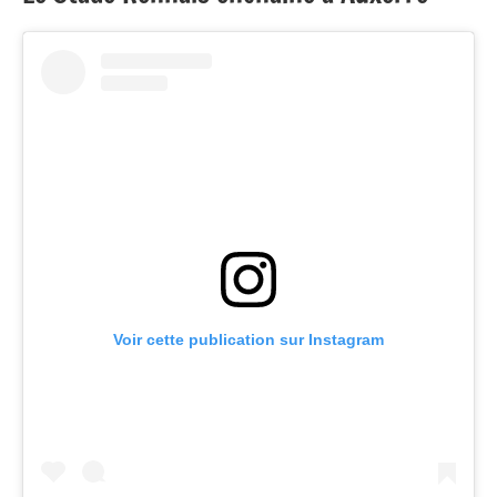
Voir cette publication sur Instagram