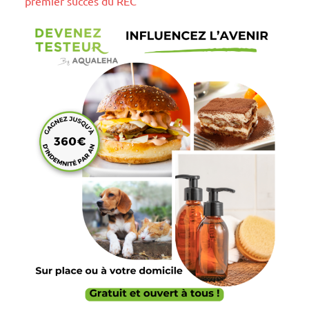
premier succès du REC