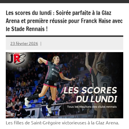
Les scores du lundi : Soirée parfaite à la Glaz
Arena et première réussie pour Franck Haise avec
le Stade Rennais !
23 février 2026
Rédaction
JRS
Les filles de Saint-Grégoire victorieuses à la Glaz Arena.