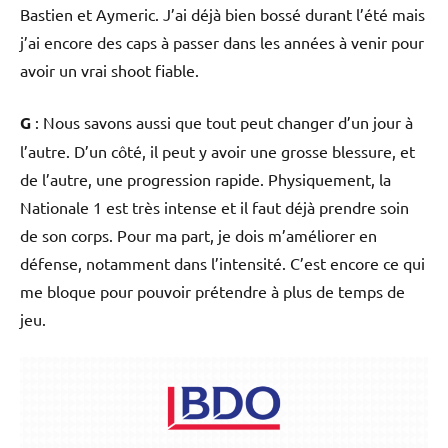
Bastien et Aymeric. J’ai déjà bien bossé durant l’été mais
j’ai encore des caps à passer dans les années à venir pour
avoir un vrai shoot fiable.
G
: Nous savons aussi que tout peut changer d’un jour à
l’autre. D’un côté, il peut y avoir une grosse blessure, et
de l’autre, une progression rapide. Physiquement, la
Nationale 1 est très intense et il faut déjà prendre soin
de son corps. Pour ma part, je dois m’améliorer en
défense, notamment dans l’intensité. C’est encore ce qui
me bloque pour pouvoir prétendre à plus de temps de
jeu.