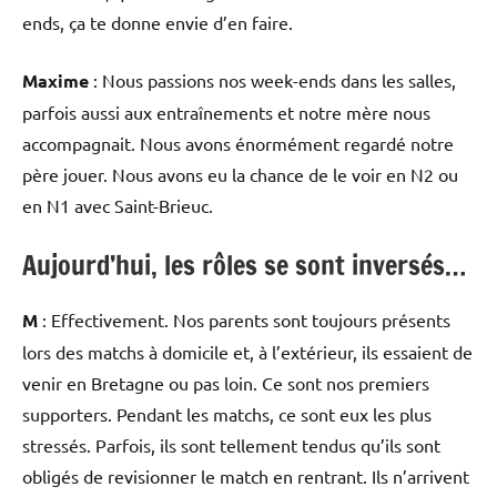
ends, ça te donne envie d’en faire.
Maxime
: Nous passions nos week-ends dans les salles,
parfois aussi aux entraînements et notre mère nous
accompagnait. Nous avons énormément regardé notre
père jouer. Nous avons eu la chance de le voir en N2 ou
en N1 avec Saint-Brieuc.
Aujourd’hui, les rôles se sont inversés…
M
: Effectivement. Nos parents sont toujours présents
lors des matchs à domicile et, à l’extérieur, ils essaient de
venir en Bretagne ou pas loin. Ce sont nos premiers
supporters. Pendant les matchs, ce sont eux les plus
stressés. Parfois, ils sont tellement tendus qu’ils sont
obligés de revisionner le match en rentrant. Ils n’arrivent