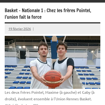
Basket – Nationale 1 : Chez les frères Pointel,
l’union fait la force
19 février 2026
Rédaction
JRS
Les deux frères Pointel, Maxime (à gauche) et Gaby (à
droite), évoluent ensemble à l'Union Rennes Basket.