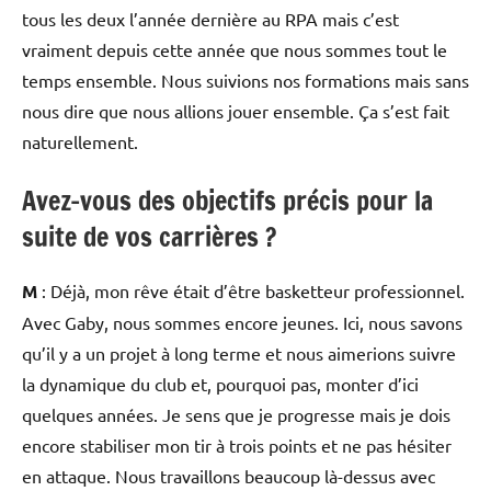
tous les deux l’année dernière au RPA mais c’est
vraiment depuis cette année que nous sommes tout le
temps ensemble. Nous suivions nos formations mais sans
nous dire que nous allions jouer ensemble. Ça s’est fait
naturellement.
Avez-vous des objectifs précis pour la
suite de vos carrières ?
M
: Déjà, mon rêve était d’être basketteur professionnel.
Avec Gaby, nous sommes encore jeunes. Ici, nous savons
qu’il y a un projet à long terme et nous aimerions suivre
la dynamique du club et, pourquoi pas, monter d’ici
quelques années. Je sens que je progresse mais je dois
encore stabiliser mon tir à trois points et ne pas hésiter
en attaque. Nous travaillons beaucoup là-dessus avec