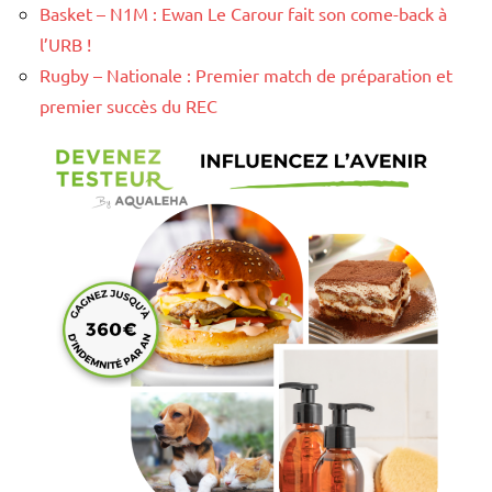
Basket – N1M : Ewan Le Carour fait son come-back à
l’URB !
Rugby – Nationale : Premier match de préparation et
premier succès du REC