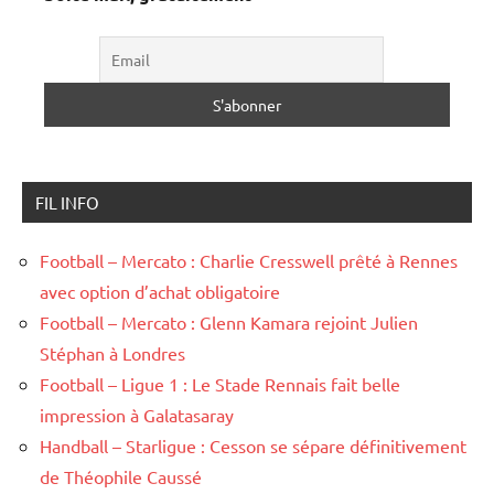
FIL INFO
Football – Mercato : Charlie Cresswell prêté à Rennes
avec option d’achat obligatoire
Football – Mercato : Glenn Kamara rejoint Julien
Stéphan à Londres
Football – Ligue 1 : Le Stade Rennais fait belle
impression à Galatasaray
Handball – Starligue : Cesson se sépare définitivement
de Théophile Caussé