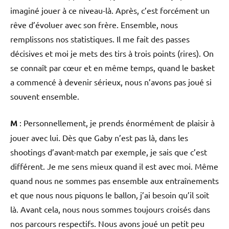
imaginé jouer à ce niveau-là. Après, c’est forcément un
rêve d’évoluer avec son frère. Ensemble, nous
remplissons nos statistiques. Il me fait des passes
décisives et moi je mets des tirs à trois points (rires). On
se connaît par cœur et en même temps, quand le basket
a commencé à devenir sérieux, nous n’avons pas joué si
souvent ensemble.
M
: Personnellement, je prends énormément de plaisir à
jouer avec lui. Dès que Gaby n’est pas là, dans les
shootings d’avant-match par exemple, je sais que c’est
différent. Je me sens mieux quand il est avec moi. Même
quand nous ne sommes pas ensemble aux entraînements
et que nous nous piquons le ballon, j’ai besoin qu’il soit
là. Avant cela, nous nous sommes toujours croisés dans
nos parcours respectifs. Nous avons joué un petit peu