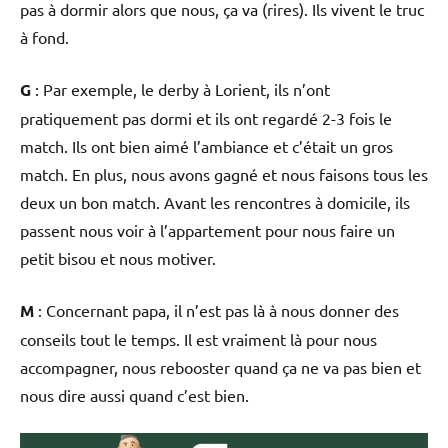
pas à dormir alors que nous, ça va (rires). Ils vivent le truc
à fond.
G
: Par exemple, le derby à Lorient, ils n’ont
pratiquement pas dormi et ils ont regardé 2-3 fois le
match. Ils ont bien aimé l’ambiance et c’était un gros
match. En plus, nous avons gagné et nous faisons tous les
deux un bon match. Avant les rencontres à domicile, ils
passent nous voir à l’appartement pour nous faire un
petit bisou et nous motiver.
M
: Concernant papa, il n’est pas là à nous donner des
conseils tout le temps. Il est vraiment là pour nous
accompagner, nous rebooster quand ça ne va pas bien et
nous dire aussi quand c’est bien.