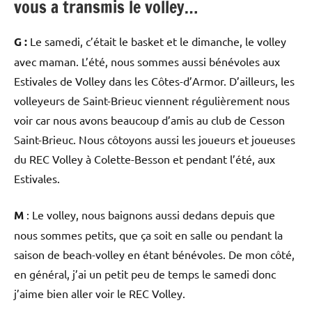
vous a transmis le volley…
G :
Le samedi, c’était le basket et le dimanche, le volley
avec maman. L’été, nous sommes aussi bénévoles aux
Estivales de Volley dans les Côtes-d’Armor. D’ailleurs, les
volleyeurs de Saint-Brieuc viennent régulièrement nous
voir car nous avons beaucoup d’amis au club de Cesson
Saint-Brieuc. Nous côtoyons aussi les joueurs et joueuses
du REC Volley à Colette-Besson et pendant l’été, aux
Estivales.
M
: Le volley, nous baignons aussi dedans depuis que
nous sommes petits, que ça soit en salle ou pendant la
saison de beach-volley en étant bénévoles. De mon côté,
en général, j’ai un petit peu de temps le samedi donc
j’aime bien aller voir le REC Volley.