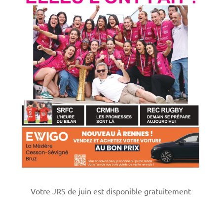
Votre JRS de juin est disponible gratuitement