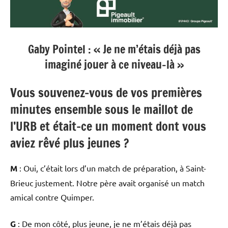
Gaby Pointel : « Je ne m’étais déjà pas
imaginé jouer à ce niveau-là »
Vous souvenez-vous de vos premières
minutes ensemble sous le maillot de
l’URB et était-ce un moment dont vous
aviez rêvé plus jeunes ?
M
: Oui, c’était lors d’un match de préparation, à Saint-
Brieuc justement. Notre père avait organisé un match
amical contre Quimper.
G
: De mon côté, plus jeune, je ne m’étais déjà pas