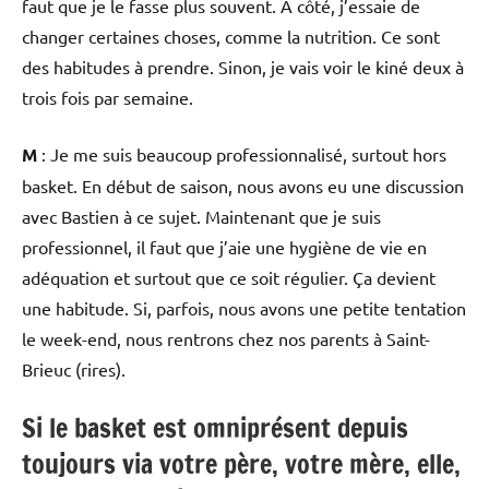
faut que je le fasse plus souvent. À côté, j’essaie de
changer certaines choses, comme la nutrition. Ce sont
des habitudes à prendre. Sinon, je vais voir le kiné deux à
trois fois par semaine.
M
: Je me suis beaucoup professionnalisé, surtout hors
basket. En début de saison, nous avons eu une discussion
avec Bastien à ce sujet. Maintenant que je suis
professionnel, il faut que j’aie une hygiène de vie en
adéquation et surtout que ce soit régulier. Ça devient
une habitude. Si, parfois, nous avons une petite tentation
le week-end, nous rentrons chez nos parents à Saint-
Brieuc (rires).
Si le basket est omniprésent depuis
toujours via votre père, votre mère, elle,