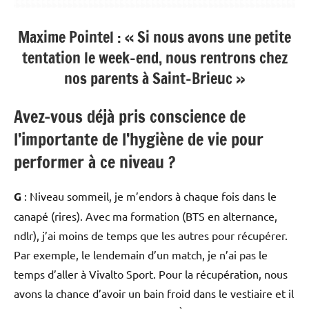
Maxime Pointel : « Si nous avons une petite
tentation le week-end, nous rentrons chez
nos parents à Saint-Brieuc »
Avez-vous déjà pris conscience de
l’importante de l’hygiène de vie pour
performer à ce niveau ?
G
: Niveau sommeil, je m’endors à chaque fois dans le
canapé (rires). Avec ma formation (BTS en alternance,
ndlr), j’ai moins de temps que les autres pour récupérer.
Par exemple, le lendemain d’un match, je n’ai pas le
temps d’aller à Vivalto Sport. Pour la récupération, nous
avons la chance d’avoir un bain froid dans le vestiaire et il