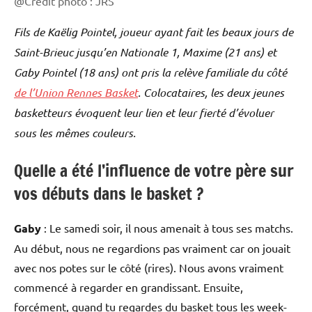
@Crédit photo : JRS
Fils de Kaëlig Pointel, joueur ayant fait les beaux jours de
Saint-Brieuc jusqu’en Nationale 1, Maxime (21 ans) et
Gaby Pointel (18 ans) ont pris la relève familiale du côté
de l’Union Rennes Basket
. Colocataires, les deux jeunes
basketteurs évoquent leur lien et leur fierté d’évoluer
sous les mêmes couleurs.
Quelle a été l’influence de votre père sur
vos débuts dans le basket ?
Gaby
: Le samedi soir, il nous amenait à tous ses matchs.
Au début, nous ne regardions pas vraiment car on jouait
avec nos potes sur le côté (rires). Nous avons vraiment
commencé à regarder en grandissant. Ensuite,
forcément, quand tu regardes du basket tous les week-