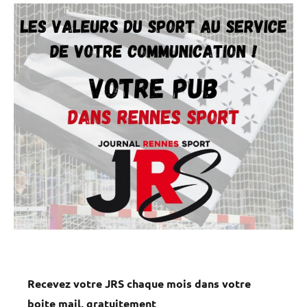
Recevez votre JRS chaque mois dans votre
boite mail, gratuitement