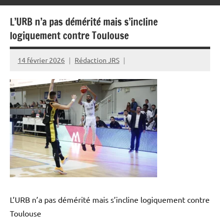
L’URB n’a pas démérité mais s’incline
logiquement contre Toulouse
14 février 2026
Rédaction JRS
L’URB n’a pas démérité mais s’incline logiquement contre
Toulouse