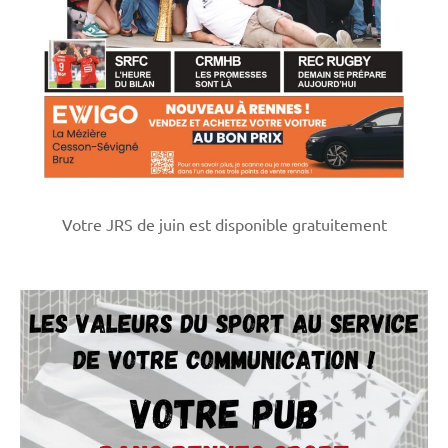
Votre JRS de juin est disponible gratuitement