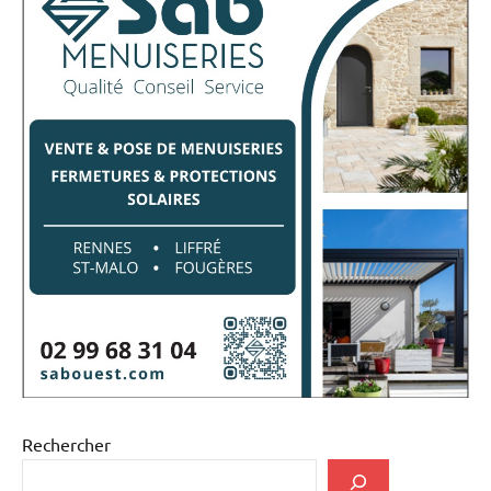
Rechercher