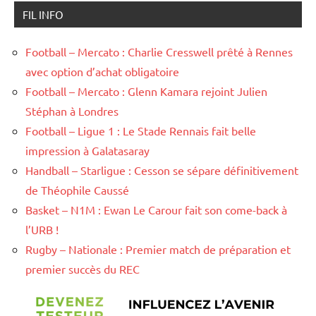
FIL INFO
Football – Mercato : Charlie Cresswell prêté à Rennes
avec option d’achat obligatoire
Football – Mercato : Glenn Kamara rejoint Julien
Stéphan à Londres
Football – Ligue 1 : Le Stade Rennais fait belle
impression à Galatasaray
Handball – Starligue : Cesson se sépare définitivement
de Théophile Caussé
Basket – N1M : Ewan Le Carour fait son come-back à
l’URB !
Rugby – Nationale : Premier match de préparation et
premier succès du REC