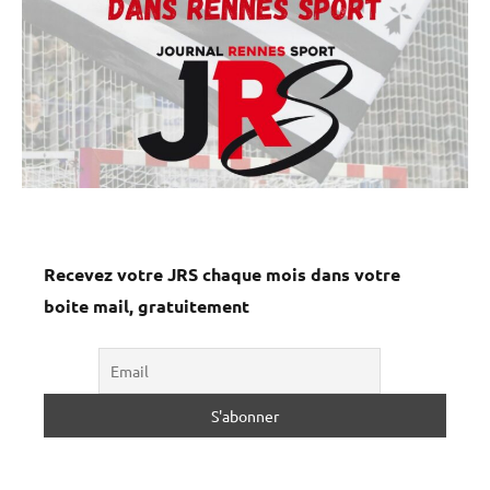
Recevez votre JRS chaque mois dans votre
boite mail, gratuitement