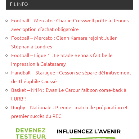
FIL INFO
Football – Mercato : Charlie Cresswell prêté à Rennes
avec option d’achat obligatoire
Football – Mercato : Glenn Kamara rejoint Julien
Stéphan à Londres
Football – Ligue 1 : Le Stade Rennais fait belle
impression à Galatasaray
Handball – Starligue : Cesson se sépare définitivement
de Théophile Caussé
Basket – N1M : Ewan Le Carour fait son come-back à
l’URB !
Rugby – Nationale : Premier match de préparation et
premier succès du REC