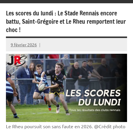
Les scores du lundi : Le Stade Rennais encore
battu, Saint-Grégoire et Le Rheu remportent leur
choc !
9 février 2026
Rédaction
JRS
Le Rheu poursuit son sans faute en 2026. @Crédit photo