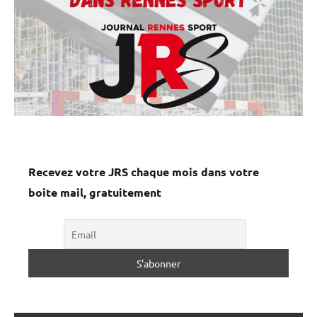
Recevez votre JRS chaque mois dans votre
boite mail, gratuitement