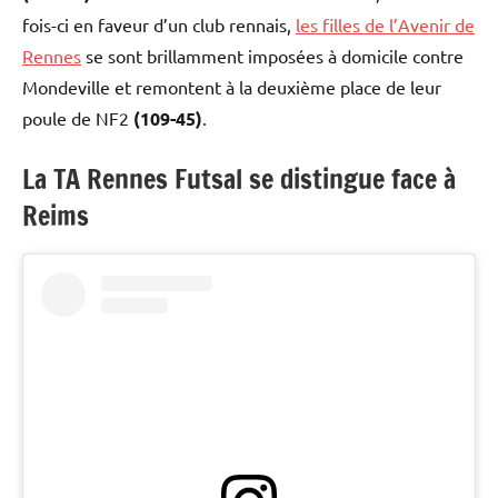
fois-ci en faveur d’un club rennais,
les filles de l’Avenir de
Rennes
se sont brillamment imposées à domicile contre
Mondeville et remontent à la deuxième place de leur
poule de NF2
(109-45)
.
La TA Rennes Futsal se distingue face à
Reims