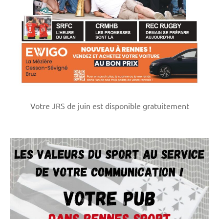
Votre JRS de juin est disponible gratuitement