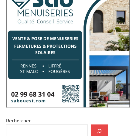
Rechercher