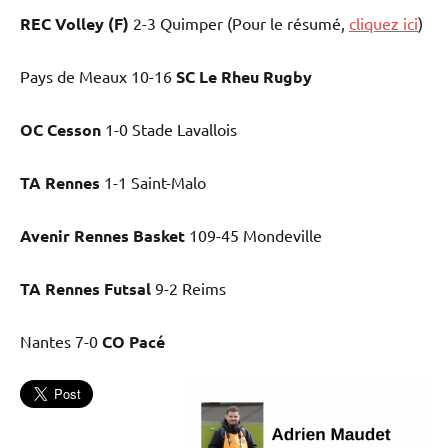
REC Volley (F)
2-3 Quimper (Pour le résumé,
cliquez ici
)
Pays de Meaux 10-16
SC Le Rheu Rugby
OC Cesson
1-0 Stade Lavallois
TA Rennes
1-1 Saint-Malo
Avenir Rennes Basket
109-45 Mondeville
TA Rennes Futsal
9-2 Reims
Nantes 7-0
CO Pacé