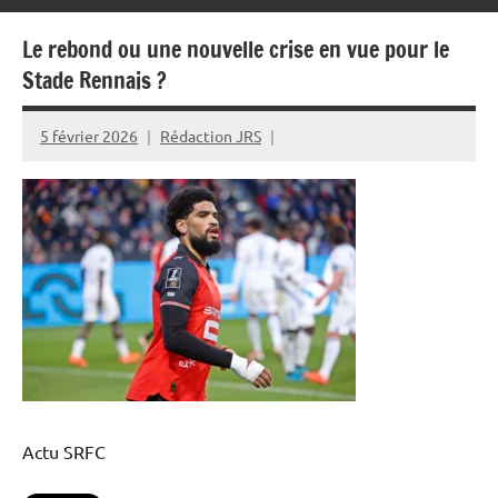
Le rebond ou une nouvelle crise en vue pour le
Stade Rennais ?
5 février 2026
Rédaction JRS
Actu SRFC