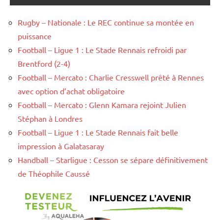
Rugby – Nationale : Le REC continue sa montée en
puissance
Football – Ligue 1 : Le Stade Rennais refroidi par
Brentford (2-4)
Football – Mercato : Charlie Cresswell prêté à Rennes
avec option d’achat obligatoire
Football – Mercato : Glenn Kamara rejoint Julien
Stéphan à Londres
Football – Ligue 1 : Le Stade Rennais fait belle
impression à Galatasaray
Handball – Starligue : Cesson se sépare définitivement
de Théophile Caussé