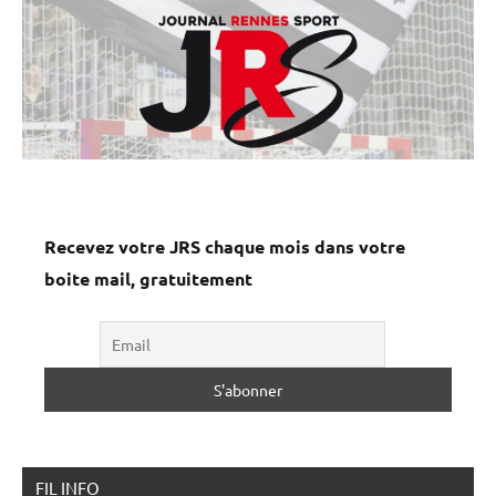
Recevez votre JRS chaque mois dans votre
boite mail, gratuitement
FIL INFO