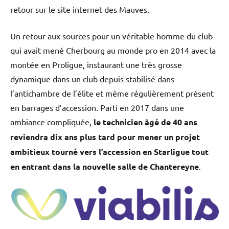
retour sur le site internet des Mauves.
Un retour aux sources pour un véritable homme du club
qui avait mené Cherbourg au monde pro en 2014 avec la
montée en Proligue, instaurant une très grosse
dynamique dans un club depuis stabilisé dans
l’antichambre de l’élite et même régulièrement présent
en barrages d’accession. Parti en 2017 dans une
ambiance compliquée,
le technicien âgé de 40 ans
reviendra dix ans plus tard pour mener un projet
ambitieux tourné vers l’accession en Starligue tout
en entrant dans la nouvelle salle de Chantereyne
.