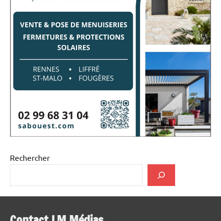
Rechercher
Contact LM Médias