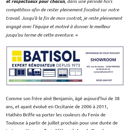
et respectueux pour chacun
, dans une période hors
compétition afin de rester pleinement focalisé sur notre
travail. Jusqu’à la fin de mon contrat, je reste pleinement
engagé avec l’équipe et motivé à donner le meilleur
jusqu’au terme de cette aventure. »
Comme son frère aîné Benjamin, âgé aujourd’hui de 38
ans, et ayant évolué en Occitanie de 2006 à 2011,
Mathéo Briffe va porter les couleurs du Fenix de
Toulouse à partir de juillet prochain pour une durée de