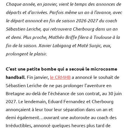
Chaque année, en janvier, vient le temps des annonces de
départs et d’arrivées. Parfois même un an à l’avance, avec
le départ annoncé en fin de saison 2026-2027 du coach
Sébastien Leriche, qui retrouvera Cherbourg dans un an
et demi. Plus proche, Mathéo Briffe filera à Toulouse à la
fin de la saison. Xavier Labigang et Maté Sunjic, eux,
prolongent le plaisir.
C’est une petite bombe qui a secoué le microcosme
handball
. Fin janvier,
le CRMHB
a annoncé le souhait de
Sébastien Leriche de ne pas prolonger l’aventure en
Bretagne au-delà de l’échéance de son contrat, au 30 juin
2027. Le lendemain, Eduard Fernandez et Cherbourg
annonçaient à leur tour leur séparation dans un an et
demi également…ouvrant une autoroute au coach des
Irréductibles, annoncé quelques heures plus tard de