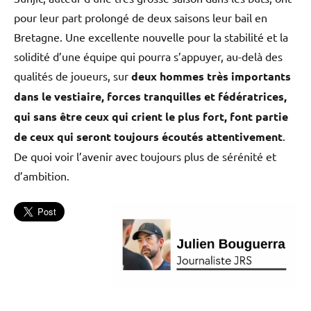
pour leur part prolongé de deux saisons leur bail en
Bretagne. Une excellente nouvelle pour la stabilité et la
solidité d’une équipe qui pourra s’appuyer, au-delà des
qualités de joueurs, sur
deux hommes très importants
dans le vestiaire, forces tranquilles et fédératrices,
qui sans être ceux qui crient le plus fort, font partie
de ceux qui seront toujours écoutés attentivement
.
De quoi voir l’avenir avec toujours plus de sérénité et
d’ambition.
Cesson
Rennes
MHB