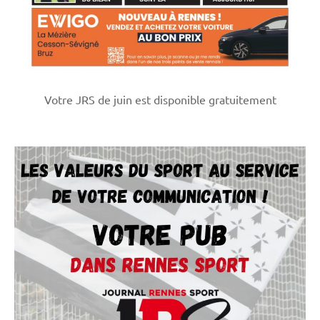
Votre JRS de juin est disponible gratuitement