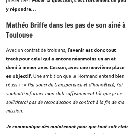
Poser la question, c’est forcément un peu
y répondre…
Mathéo Briffe dans les pas de son aîné à
Toulouse
Avec un contrat de trois ans,
l’avenir est donc tout
tracé pour celui qui a encore néanmoins un an et
demi à mener avec Cesson, avec une neuvième place
en objectif
. Une ambition que le Normand entend bien
réussir : «
Par souci de transparence et d’honnêteté, j’ai
souhaité informer mon club suffisamment tôt que je ne
solliciterai pas de reconduction de contrat à la fin de ma
mission.
Je communique dès maintenant pour que tout soit clair