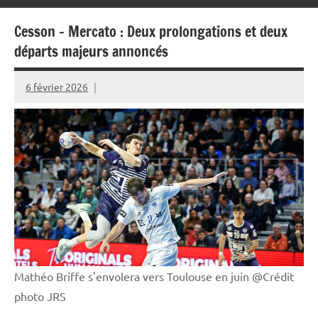
Cesson – Mercato : Deux prolongations et deux
départs majeurs annoncés
6 février 2026
Rédaction
JRS
Mathéo Briffe s'envolera vers Toulouse en juin @Crédit
photo JRS