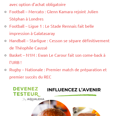
avec option d’achat obligatoire
Football – Mercato : Glenn Kamara rejoint Julien
Stéphan à Londres
Football – Ligue 1 : Le Stade Rennais fait belle
impression à Galatasaray
Handball – Starligue : Cesson se sépare définitivement
de Théophile Caussé
Basket – N1M : Ewan Le Carour fait son come-back à
l’URB !
Rugby – Nationale : Premier match de préparation et
premier succès du REC