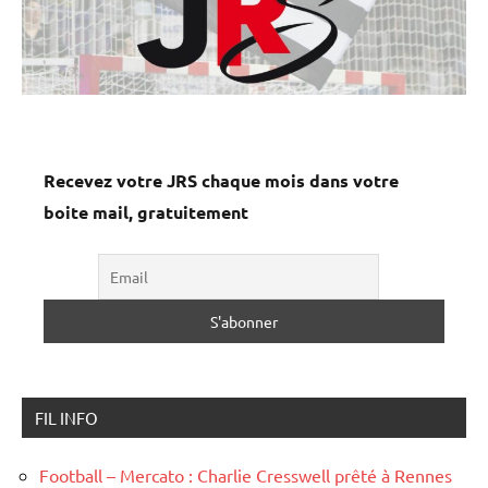
Recevez votre JRS chaque mois dans votre
boite mail, gratuitement
FIL INFO
Football – Mercato : Charlie Cresswell prêté à Rennes