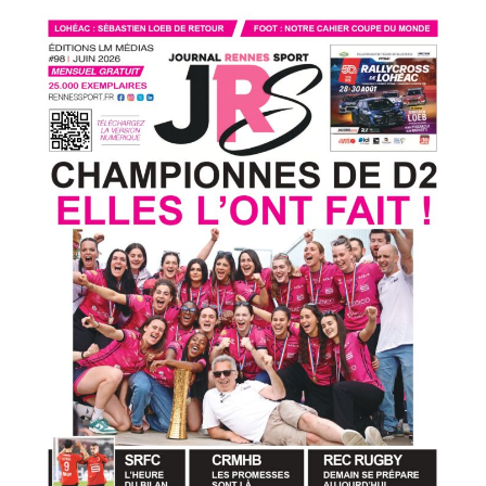
Handball
L'actu