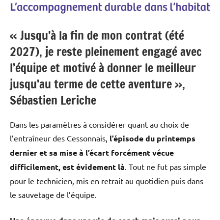
« Jusqu’à la fin de mon contrat (été
2027), je reste pleinement engagé avec
l’équipe et motivé à donner le meilleur
jusqu’au terme de cette aventure »,
Sébastien Leriche
Dans les paramètres à considérer quant au choix de
l’entraîneur des Cessonnais,
l’épisode du printemps
dernier et sa mise à l’écart forcément vécue
difficilement, est évidement là
. Tout ne fut pas simple
pour le technicien, mis en retrait au quotidien puis dans
le sauvetage de l’équipe.