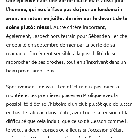
Une épreuve dans une vie de coach mais aussi pour
l’homme, qui ne s’efface pas du jour au lendemain
avant un retour en juillet dernier sur le devant de la
scène plutôt réussi
. Autre critère important,
également, l’aspect hors terrain pour Sébastien Leriche,
endeuillé en septembre dernier par la perte de sa
maman et forcément sensible à la possibilité de se
rapprocher de ses proches, tout en s’inscrivant dans un
beau projet ambitieux.
Sportivement, ne vaut-il en effet mieux pas jouer la
montée et les premières places en Proligue avec la
possibilité d’écrire l’histoire d’un club plutôt que de lutter
en bas de tableau dans l’élite, avec toute la tension et la
difficulté que cela induit, que ce soit à Cesson comme il
le vécut à deux reprises ou ailleurs si l’occasion s’était
présentée ?