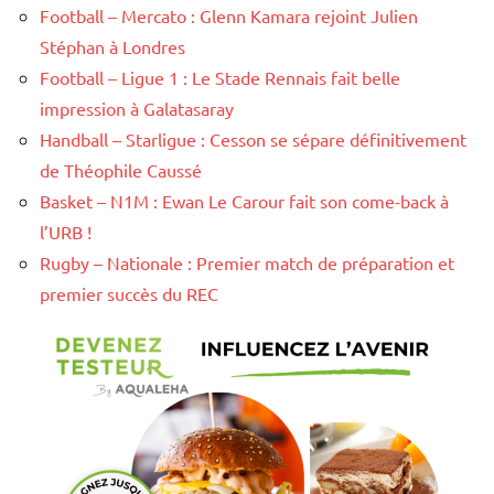
Football – Mercato : Glenn Kamara rejoint Julien
Stéphan à Londres
Football – Ligue 1 : Le Stade Rennais fait belle
impression à Galatasaray
Handball – Starligue : Cesson se sépare définitivement
de Théophile Caussé
Basket – N1M : Ewan Le Carour fait son come-back à
l’URB !
Rugby – Nationale : Premier match de préparation et
premier succès du REC