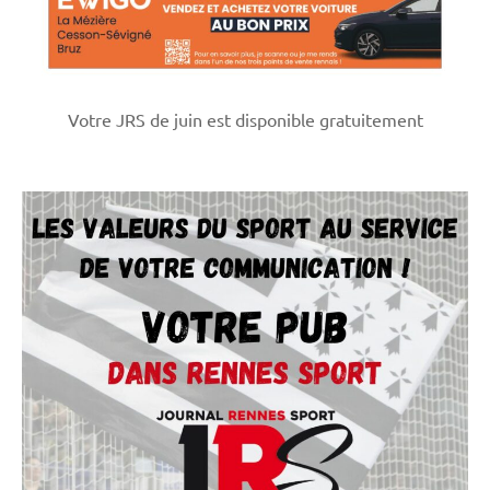
Votre JRS de juin est disponible gratuitement