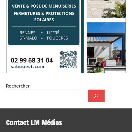
Rechercher
Contact LM Médias