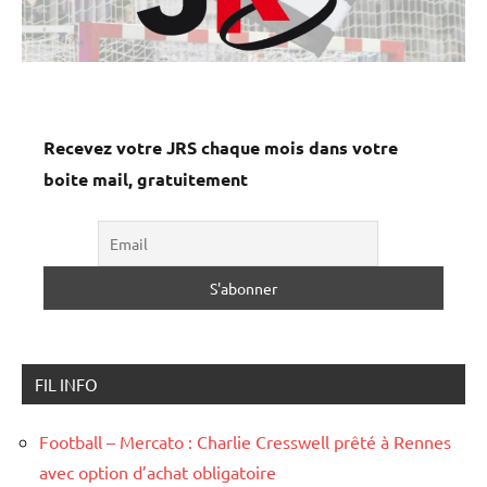
Recevez votre JRS chaque mois dans votre
boite mail, gratuitement
FIL INFO
Football – Mercato : Charlie Cresswell prêté à Rennes
avec option d’achat obligatoire