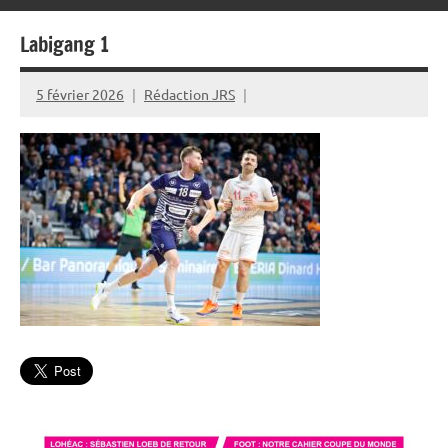
Labigang 1
5 février 2026
Rédaction JRS