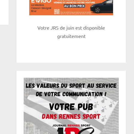
Votre JRS de juin est disponible
gratuitement