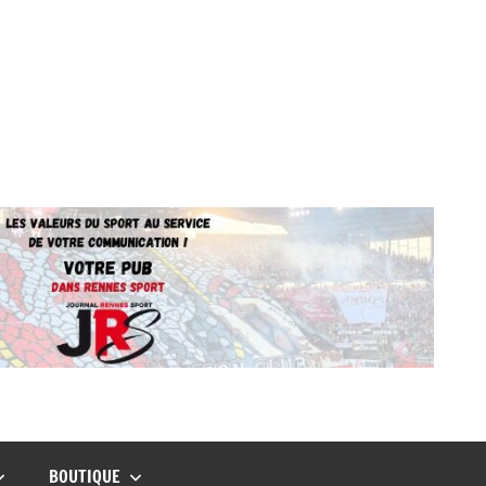
BOUTIQUE