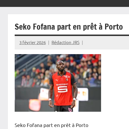
Seko Fofana part en prêt à Porto
3 février 2026
Rédaction JRS
Seko Fofana part en prêt à Porto