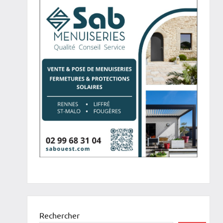
Rechercher