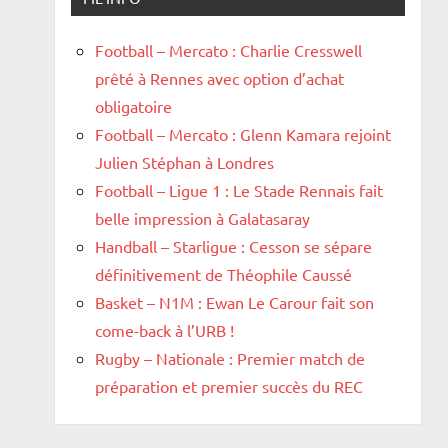
Football – Mercato : Charlie Cresswell
prêté à Rennes avec option d’achat
obligatoire
Football – Mercato : Glenn Kamara rejoint
Julien Stéphan à Londres
Football – Ligue 1 : Le Stade Rennais fait
belle impression à Galatasaray
Handball – Starligue : Cesson se sépare
définitivement de Théophile Caussé
Basket – N1M : Ewan Le Carour fait son
come-back à l’URB !
Rugby – Nationale : Premier match de
préparation et premier succès du REC