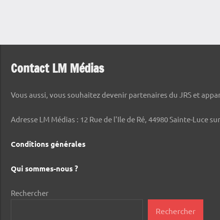
Contact LM Médias
Vous aussi, vous souhaitez devenir partenaires du JRS et appara
Adresse LM Médias : 12 Rue de l'Ile de Ré, 44980 Sainte-Luce sur
Conditions générales
Qui sommes-nous ?
Rechercher
Rechercher