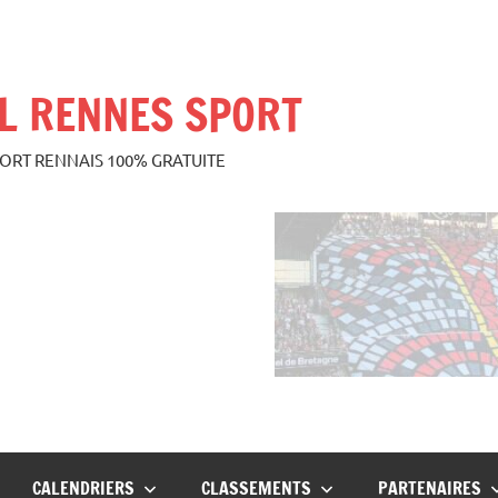
L RENNES SPORT
PORT RENNAIS 100% GRATUITE
CALENDRIERS
CLASSEMENTS
PARTENAIRES