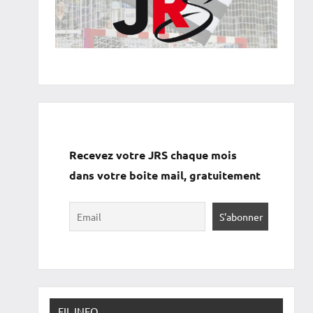
Recevez votre JRS chaque mois
dans votre boite mail, gratuitement
FIL INFO