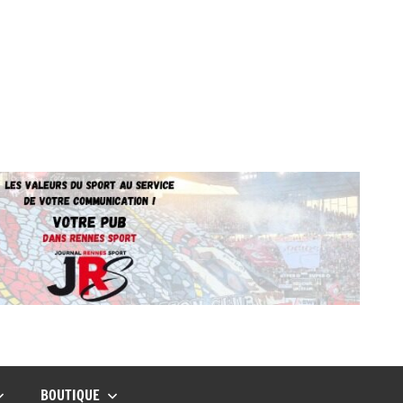
BOUTIQUE