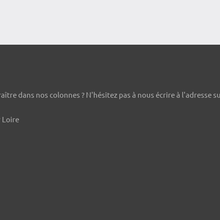
ître dans nos colonnes ? N'hésitez pas à nous écrire à l'adresse s
 Loire