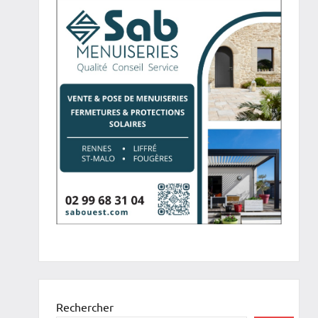
Rechercher