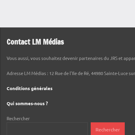
Contact LM Médias
Vous aussi, vous souhaitez devenir partenaires du JRS et appara
Adresse LM Médias : 12 Rue de l'Ile de Ré, 44980 Sainte-Luce sur
Conditions générales
Qui sommes-nous ?
Rechercher
Rechercher