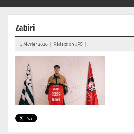
Zabiri
3 février 2026
Rédaction JRS