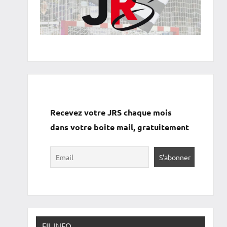
Recevez votre JRS chaque mois
dans votre boite mail, gratuitement
FIL INFO