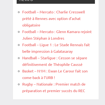
Football – Mercato : Charlie Cresswell
prêté à Rennes avec option d’achat
obligatoire
Football – Mercato : Glenn Kamara rejoint
Julien Stéphan à Londres
Football – Ligue 1 : Le Stade Rennais fait
belle impression à Galatasaray
Handball – Starligue : Cesson se sépare
définitivement de Théophile Caussé
Basket – N1M : Ewan Le Carour fait son
come-back à l’URB !
Rugby – Nationale : Premier match de
préparation et premier succès du REC