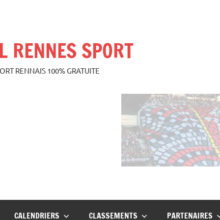
L RENNES SPORT
PORT RENNAIS 100% GRATUITE
CALENDRIERS
CLASSEMENTS
PARTENAIRES