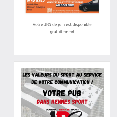
Votre JRS de juin est disponible
gratuitement