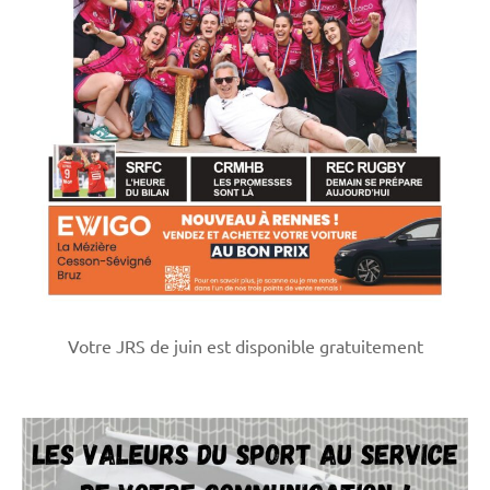
Votre JRS de juin est disponible gratuitement