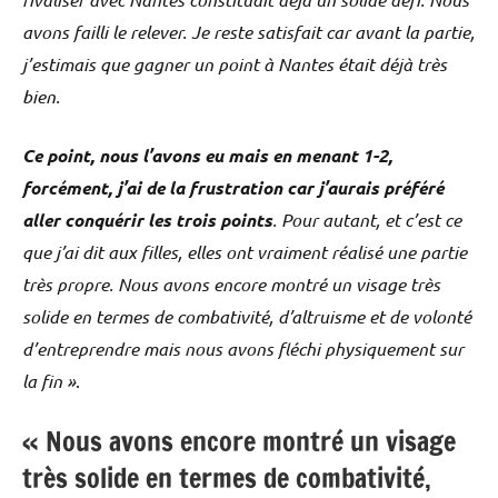
avons failli le relever. Je reste satisfait car avant la partie,
j’estimais que gagner un point à Nantes était déjà très
bien.
Ce point, nous l’avons eu mais en menant 1-2,
forcément, j’ai de la frustration car j’aurais préféré
aller conquérir les trois points
. Pour autant, et c’est ce
que j’ai dit aux filles, elles ont vraiment réalisé une partie
très propre. Nous avons encore montré un visage très
solide en termes de combativité, d’altruisme et de volonté
d’entreprendre mais nous avons fléchi physiquement sur
la fin »
.
« Nous avons encore montré un visage
très solide en termes de combativité,