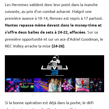
Les Hermines valident donc leur point dans la manche
suivante, au prix d’un combat acharné. Malgré une
première avance à 10-14, Rennes est repris à 17 partout.
Nantes repasse même devant dans le money-time et
s’offre deux balles de sets à 24-22, effacées
. Sur sa
première opportunité et sur un ace d’Adriel Goodman, le
REC Volley arrache la mise
(24-26)
.
Si la bonne opération est déjà dans la poche, le défi