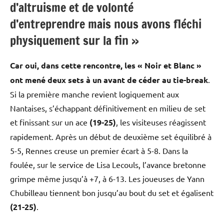
d’altruisme et de volonté
d’entreprendre mais nous avons fléchi
physiquement sur la fin »
Car oui, dans cette rencontre, les « Noir et Blanc »
ont mené deux sets à un avant de céder au tie-break
.
Si la première manche revient logiquement aux
Nantaises, s’échappant définitivement en milieu de set
et finissant sur un ace
(19-25)
, les visiteuses réagissent
rapidement. Après un début de deuxième set équilibré à
5-5, Rennes creuse un premier écart à 5-8. Dans la
foulée, sur le service de Lisa Lecouls, l’avance bretonne
grimpe même jusqu’à +7, à 6-13. Les joueuses de Yann
Chubilleau tiennent bon jusqu’au bout du set et égalisent
(21-25)
.