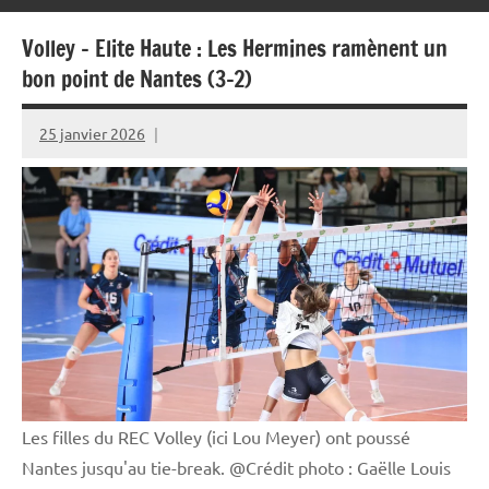
Volley – Elite Haute : Les Hermines ramènent un
bon point de Nantes (3-2)
25 janvier 2026
Rédaction
JRS
Les filles du REC Volley (ici Lou Meyer) ont poussé
Nantes jusqu'au tie-break. @Crédit photo : Gaëlle Louis