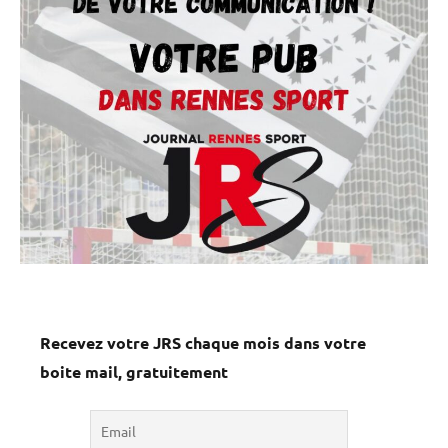
Recevez votre JRS chaque mois dans votre
boite mail, gratuitement