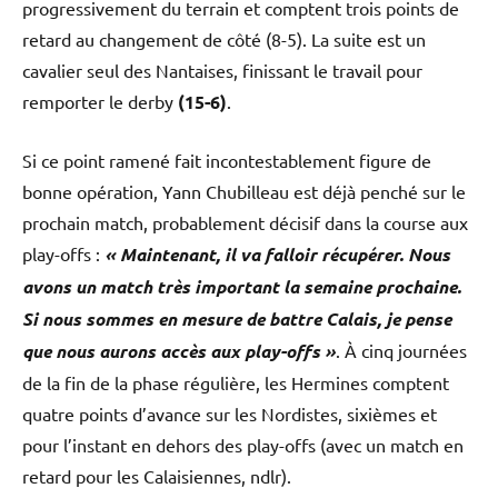
progressivement du terrain et comptent trois points de
retard au changement de côté (8-5). La suite est un
cavalier seul des Nantaises, finissant le travail pour
remporter le derby
(15-6)
.
Si ce point ramené fait incontestablement figure de
bonne opération, Yann Chubilleau est déjà penché sur le
prochain match, probablement décisif dans la course aux
play-offs :
« Maintenant, il va falloir récupérer. Nous
avons un match très important la semaine prochaine.
Si nous sommes en mesure de battre Calais, je pense
que nous aurons accès aux play-offs »
. À cinq journées
de la fin de la phase régulière, les Hermines comptent
quatre points d’avance sur les Nordistes, sixièmes et
pour l’instant en dehors des play-offs (avec un match en
retard pour les Calaisiennes, ndlr).