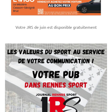
Votre JRS de juin est disponible gratuitement