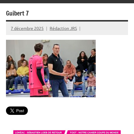
Guibert 7
7 décembre 2025
Rédaction JRS