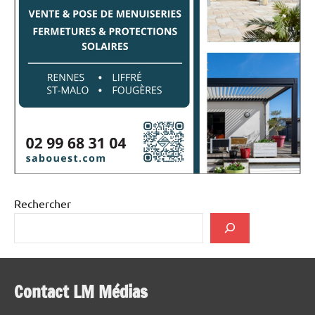
Rechercher
Contact LM Médias