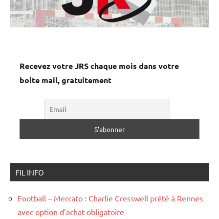
Recevez votre JRS chaque mois dans votre
boite mail, gratuitement
FIL INFO
Football – Mercato : Charlie Cresswell prêté à Rennes
avec option d’achat obligatoire