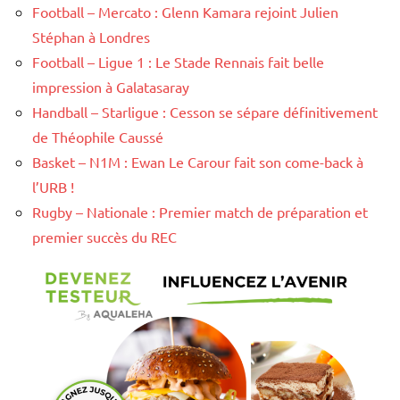
Football – Mercato : Glenn Kamara rejoint Julien
Stéphan à Londres
Football – Ligue 1 : Le Stade Rennais fait belle
impression à Galatasaray
Handball – Starligue : Cesson se sépare définitivement
de Théophile Caussé
Basket – N1M : Ewan Le Carour fait son come-back à
l’URB !
Rugby – Nationale : Premier match de préparation et
premier succès du REC