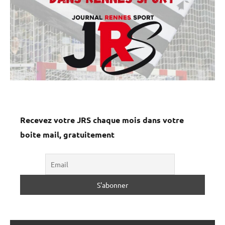
Recevez votre JRS chaque mois dans votre
boite mail, gratuitement