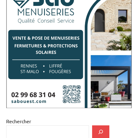
Rechercher