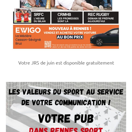
Votre JRS de juin est disponible gratuitement