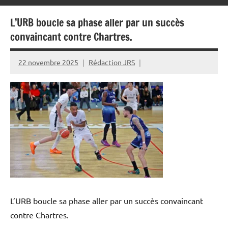
L’URB boucle sa phase aller par un succès
convaincant contre Chartres.
22 novembre 2025
Rédaction JRS
L’URB boucle sa phase aller par un succès convaincant
contre Chartres.