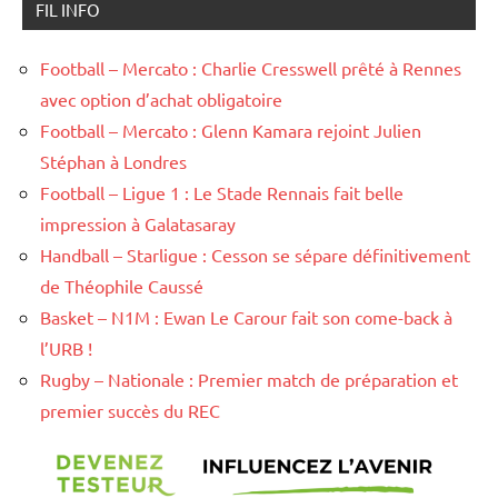
FIL INFO
Football – Mercato : Charlie Cresswell prêté à Rennes
avec option d’achat obligatoire
Football – Mercato : Glenn Kamara rejoint Julien
Stéphan à Londres
Football – Ligue 1 : Le Stade Rennais fait belle
impression à Galatasaray
Handball – Starligue : Cesson se sépare définitivement
de Théophile Caussé
Basket – N1M : Ewan Le Carour fait son come-back à
l’URB !
Rugby – Nationale : Premier match de préparation et
premier succès du REC