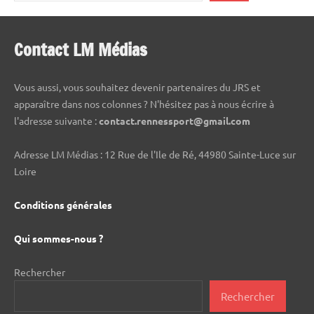
Contact LM Médias
Vous aussi, vous souhaitez devenir partenaires du JRS et
apparaître dans nos colonnes ? N'hésitez pas à nous écrire à
l'adresse suivante :
contact.rennessport@gmail.com
Adresse LM Médias : 12 Rue de l'Ile de Ré, 44980 Sainte-Luce sur
Loire
Conditions générales
Qui sommes-nous ?
Rechercher
Rechercher