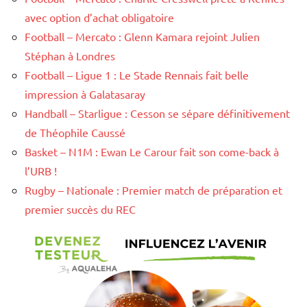
avec option d’achat obligatoire
Football – Mercato : Glenn Kamara rejoint Julien
Stéphan à Londres
Football – Ligue 1 : Le Stade Rennais fait belle
impression à Galatasaray
Handball – Starligue : Cesson se sépare définitivement
de Théophile Caussé
Basket – N1M : Ewan Le Carour fait son come-back à
l’URB !
Rugby – Nationale : Premier match de préparation et
premier succès du REC