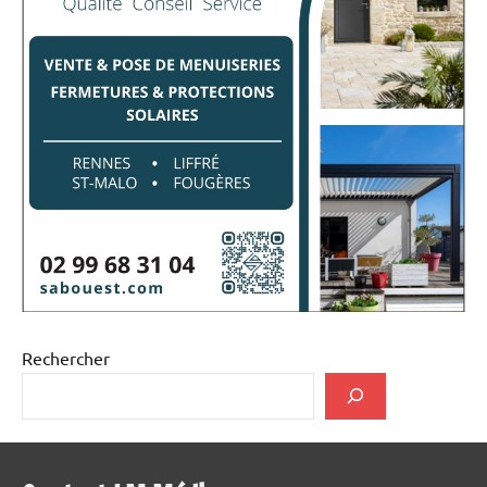
Rechercher