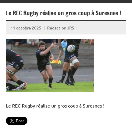
Le REC Rugby réalise un gros coup à Suresnes !
11 octobre 2025
Rédaction JRS
Le REC Rugby réalise un gros coup à Suresnes !