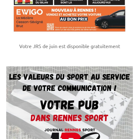
Votre JRS de juin est disponible gratuitement