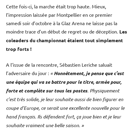
Cette fois-ci, la marche était trop haute. Mieux,
l’impression laissée par Montpellier en ce premier
samedi soir d’octobre à la Glaz Arena ne laisse pas la
moindre trace d’un début de regret ou de déception.
Les
coleaders du championnat étaient tout simplement
trop forts !
A l’issue de la rencontre, Sébastien Leriche saluait
l’adversaire du jour :
«
Honnêtement, je pense que c’est
une équipe qui va se battre pour le titre, armée pour,
forte et complète sur tous les postes
. Physiquement
c’est très solide, je leur souhaite aussi de bien figurer en
coupe d’Europe, ce serait une excellente nouvelle pour le
hand français. Ils défendent fort, ça joue bien et je leur
souhaite vraiment une belle saison. »