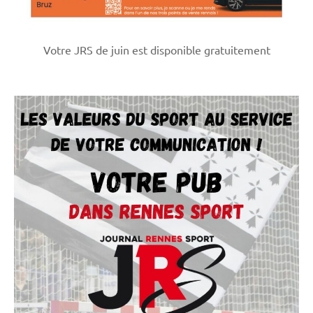
Votre JRS de juin est disponible gratuitement