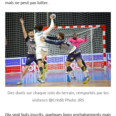
mais ne peut pas lutter.
Des duels sur chaque coin du terrain, remportés par les
visiteurs @Crédit Photo JRS
Dix sept buts inscrits, quelques bons enchaînements mais