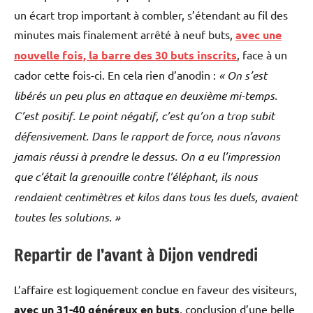
un écart trop important à combler, s’étendant au fil des
minutes mais finalement arrêté à neuf buts,
avec une
nouvelle fois, la barre des 30 buts inscrits
, face à un
cador cette fois-ci. En cela rien d’anodin :
« On s’est
libérés un peu plus en attaque en deuxième mi-temps.
C’est positif. Le point négatif, c’est qu’on a trop subit
défensivement. Dans le rapport de force, nous n’avons
jamais réussi à prendre le dessus. On a eu l’impression
que c’était la grenouille contre l’éléphant, ils nous
rendaient centimètres et kilos dans tous les duels, avaient
toutes les solutions. »
Repartir de l’avant à Dijon vendredi
L’affaire est logiquement conclue en faveur des visiteurs,
avec un 31-40 généreux en buts
, conclusion d’une belle