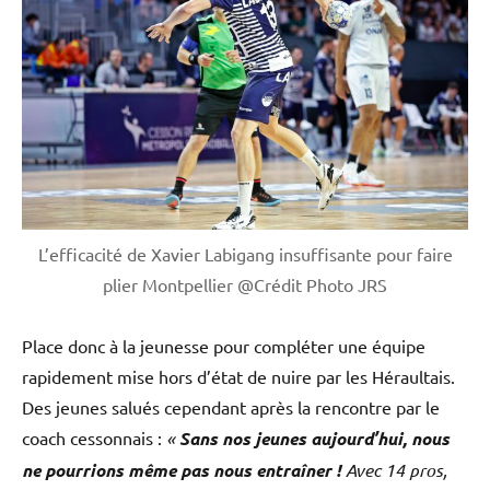
L’efficacité de Xavier Labigang insuffisante pour faire
plier Montpellier @Crédit Photo JRS
Place donc à la jeunesse pour compléter une équipe
rapidement mise hors d’état de nuire par les Héraultais.
Des jeunes salués cependant après la rencontre par le
coach cessonnais :
«
Sans nos jeunes aujourd’hui, nous
ne pourrions même pas nous entraîner !
Avec 14 pros,