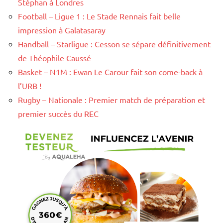
Stéphan à Londres
Football – Ligue 1 : Le Stade Rennais fait belle
impression à Galatasaray
Handball – Starligue : Cesson se sépare définitivement
de Théophile Caussé
Basket – N1M : Ewan Le Carour fait son come-back à
l’URB !
Rugby – Nationale : Premier match de préparation et
premier succès du REC