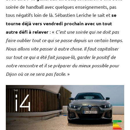
soirée de handball avec quelques enseignements, pas
tous négatifs loin de là. Sébastien Leriche le sait et
se
tourne déjà vers vendredi prochain avec un tout
autre défi à relever
: «
C’est une soirée qui ne doit pas
faire oublier tout ce qui se passe depuis un certain temps.
Nous allons vite passer à autre chose.
Il faut capitaliser
sur tout ce qui a été fait jusque-là, garder le positif de
notre rencontre et il se préparer du mieux possible pour
Dijon où ce ne sera pas facile
. »