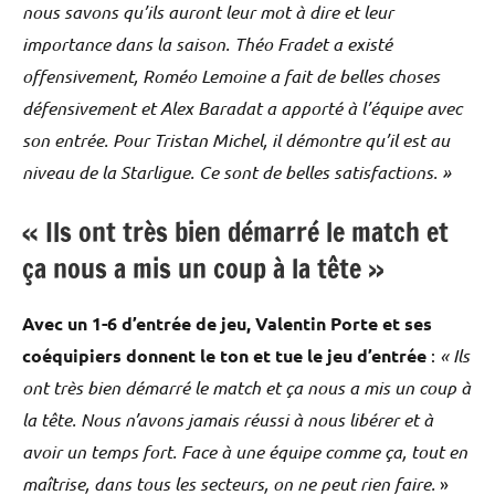
nous savons qu’ils auront leur mot à dire et leur
importance dans la saison.
Théo Fradet a existé
offensivement, Roméo Lemoine a fait de belles choses
défensivement et Alex Baradat a apporté à l’équipe avec
son entrée. Pour Tristan Michel, il démontre qu’il est au
niveau de la Starligue. Ce sont de belles satisfactions. »
« Ils ont très bien démarré le match et
ça nous a mis un coup à la tête »
Avec un 1-6 d’entrée de jeu, Valentin Porte et ses
coéquipiers donnent le ton et tue le jeu d’entrée
:
« Ils
ont très bien démarré le match et ça nous a mis un coup à
la tête. Nous n’avons jamais réussi à nous libérer et à
avoir un temps fort. Face à une équipe comme ça, tout en
maîtrise, dans tous les secteurs, on ne peut rien faire.
»