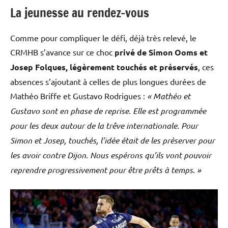
La jeunesse au rendez-vous
Comme pour compliquer le défi, déjà très relevé, le
CRMHB s’avance sur ce choc
privé de Simon Ooms et
Josep Folques, légèrement touchés et préservés
, ces
absences s’ajoutant à celles de plus longues durées de
Mathéo Briffe et Gustavo Rodrigues :
« Mathéo et
Gustavo sont en phase de reprise. Elle est programmée
pour les deux autour de la trêve internationale.
Pour
Simon et Josep, touchés, l’idée était de les préserver pour
les avoir contre Dijon. Nous espérons qu’ils vont pouvoir
reprendre progressivement pour être prêts à temps. »