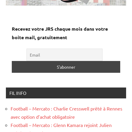
Recevez votre JRS chaque mois dans votre
boite mail, gratuitement
FIL INFO
Football – Mercato : Charlie Cresswell prêté à Rennes
avec option d’achat obligatoire
Football – Mercato : Glenn Kamara rejoint Julien