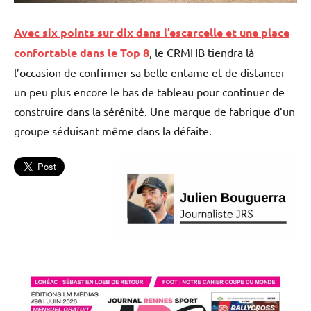
Avec six points sur dix dans l’escarcelle et une place
confortable dans le Top 8
, le CRMHB tiendra là
l’occasion de confirmer sa belle entame et de distancer
un peu plus encore le bas de tableau pour continuer de
construire dans la sérénité. Une marque de fabrique d’un
groupe séduisant même dans la défaite.
Cesson
Rennes
MHB
Handball
L'actu