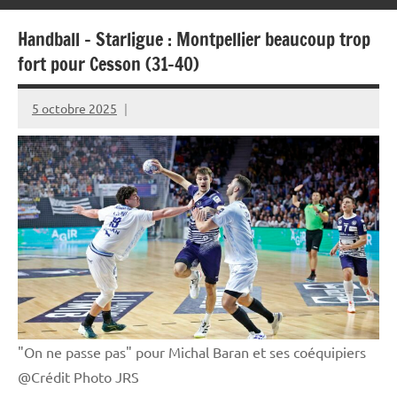
Handball – Starligue : Montpellier beaucoup trop
fort pour Cesson (31-40)
5 octobre 2025
Rédaction
JRS
"On ne passe pas" pour Michal Baran et ses coéquipiers
@Crédit Photo JRS