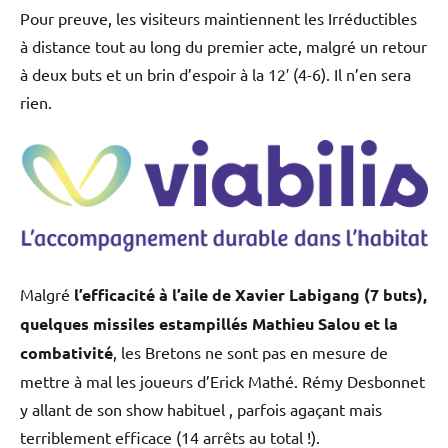
Pour preuve, les visiteurs maintiennent les Irréductibles
à distance tout au long du premier acte, malgré un retour
à deux buts et un brin d’espoir à la 12′ (4-6). Il n’en sera
rien.
Malgré
l’efficacité à l’aile de Xavier Labigang (7 buts),
quelques missiles estampillés Mathieu Salou et la
combativité
, les Bretons ne sont pas en mesure de
mettre à mal les joueurs d’Erick Mathé. Rémy Desbonnet
y allant de son show habituel , parfois agaçant mais
terriblement efficace (14 arrêts au total !).