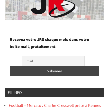
Recevez votre JRS chaque mois dans votre
boite mail, gratuitement
FIL INFO
Football – Mercato : Charlie Cresswell prêté à Rennes