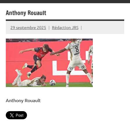
Anthony Rouault
29 septembre 2025
Rédaction JRS
Anthony Rouault