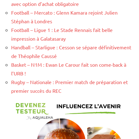
avec option d’achat obligatoire
Football – Mercato : Glenn Kamara rejoint Julien
Stéphan à Londres
Football – Ligue 1 : Le Stade Rennais fait belle
impression à Galatasaray
Handball – Starligue : Cesson se sépare définitivement
de Théophile Caussé
Basket – N1M : Ewan Le Carour fait son come-back à
l’URB !
Rugby – Nationale : Premier match de préparation et
premier succès du REC