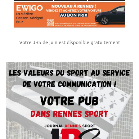
Votre JRS de juin est disponible gratuitement