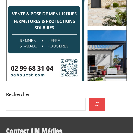
Rechercher
Contact LM Médias