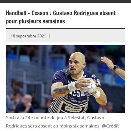
Handball – Cesson : Gustavo Rodrigues absent
pour plusieurs semaines
18 septembre 2025
Rédaction
JRS
Sorti à la 24e minute de jeu à Sélestat, Gustavo
Rodrigues sera absent au moins six semaines. @Crédit