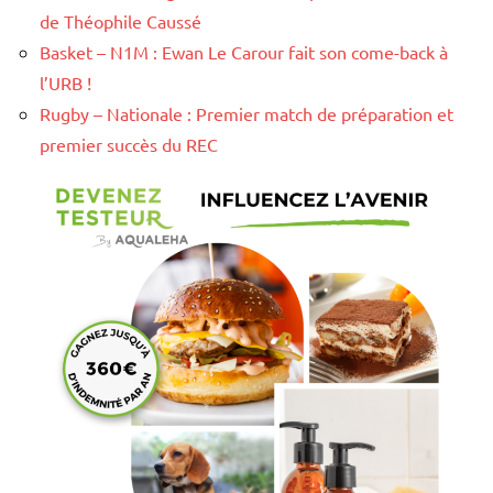
de Théophile Caussé
Basket – N1M : Ewan Le Carour fait son come-back à
l’URB !
Rugby – Nationale : Premier match de préparation et
premier succès du REC