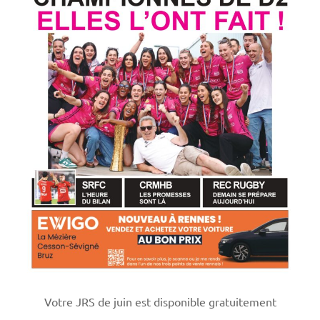
Votre JRS de juin est disponible gratuitement