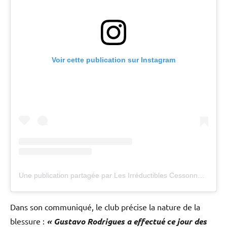
Voir cette publication sur Instagram
Une publication partagée par Les Irréductibles Cessonnais (@crmhb)
Dans son communiqué, le club précise la nature de la
blessure :
« Gustavo Rodrigues a effectué ce jour des