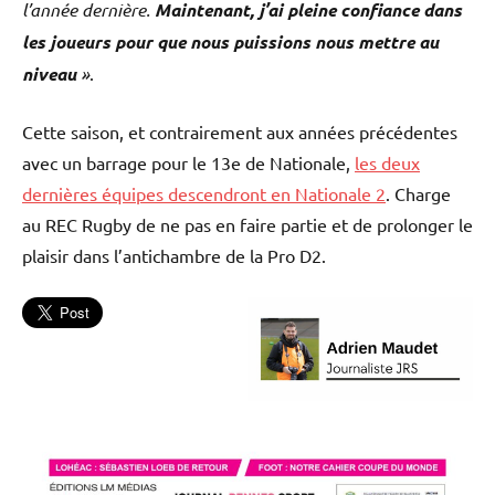
l’année dernière.
Maintenant, j’ai pleine confiance dans
les joueurs pour que nous puissions nous mettre au
niveau
»
.
Cette saison, et contrairement aux années précédentes
avec un barrage pour le 13e de Nationale,
les deux
dernières équipes descendront en Nationale 2
. Charge
au REC Rugby de ne pas en faire partie et de prolonger le
plaisir dans l’antichambre de la Pro D2.
L'actu
Rec
Rugby
Rugby