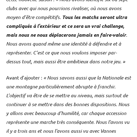
clubs avec qui nous pourrions rivaliser, où nous avons
moyen d’être compétitifs.
Tous les matchs seront ultra
compliqués à l’extérieur et ce sera un vrai challenge,
mais nous ne nous déplacerons jamais en faire-valoir
.
Nous avons quand même une identité à défendre et à
représenter. C’est ce que nous voulons imposer par-
dessus tout, mais aussi être ambitieux dans notre jeu. »
Avant d’ajouter :
« Nous savons aussi que la Nationale est
une montagne particulièrement abrupte à franchir.
L’objectif va être de se mettre au niveau, mais surtout de
continuer à se mettre dans des bonnes dispositions. Nous
y allons avec beaucoup d’humilité, car chaque accession
représente une marche très conséquente. Nous l’avons vu
il y a trois ans et nous l’avons aussi vu avec Vannes