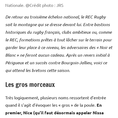
Nationale. @Crédit photo : JRS
De retour au troisième échelon national, le REC Rugby
sait la montagne qui se dresse devant lui. Entre bastions
historiques du rugby français, clubs ambitieux ou, comme
le REC, formations prêtes à tout lâcher sur le terrain pour
garder leur place à ce niveau, les adversaires des « Noir et
Blanc » ne feront aucun cadeau. Après un revers initial à
Périgueux et un succès contre Bourgoin-Jallieu, voici ce
qui attend les bretons cette saison.
Les gros morceaux
Très logiquement, plusieurs noms ressortent d’entrée
quand il s’agit d’évoquer les « gros » de la poule.
En
premier, Nice (qu’il faut désormais appeler Nissa