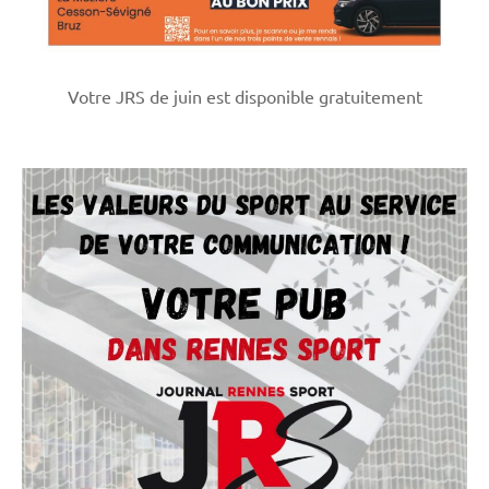
Votre JRS de juin est disponible gratuitement