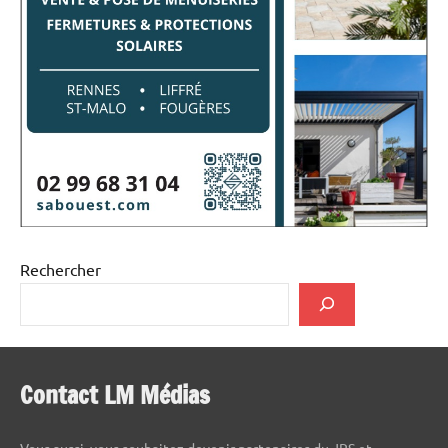
Rechercher
Contact LM Médias