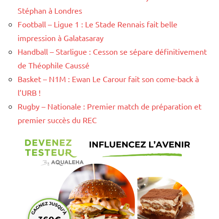
Stéphan à Londres
Football – Ligue 1 : Le Stade Rennais fait belle
impression à Galatasaray
Handball – Starligue : Cesson se sépare définitivement
de Théophile Caussé
Basket – N1M : Ewan Le Carour fait son come-back à
l’URB !
Rugby – Nationale : Premier match de préparation et
premier succès du REC