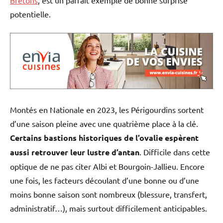
Bretons
, est un parfait exemple de bonne surprise
potentielle.
Montés en Nationale en 2023, les Périgourdins sortent
d’une saison pleine avec une quatrième place à la clé.
Certains bastions historiques de l’ovalie espèrent
aussi retrouver leur lustre d’antan
. Difficile dans cette
optique de ne pas citer Albi et Bourgoin-Jallieu. Encore
une fois, les facteurs découlant d’une bonne ou d’une
moins bonne saison sont nombreux (blessure, transfert,
administratif…), mais surtout difficilement anticipables.