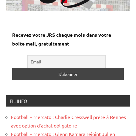
Recevez votre JRS chaque mois dans votre
boite mail, gratuitement
FIL INFO
Football – Mercato : Charlie Cresswell prêté à Rennes
avec option d’achat obligatoire
Football – Mercato : Glenn Kamara rejoint Julien