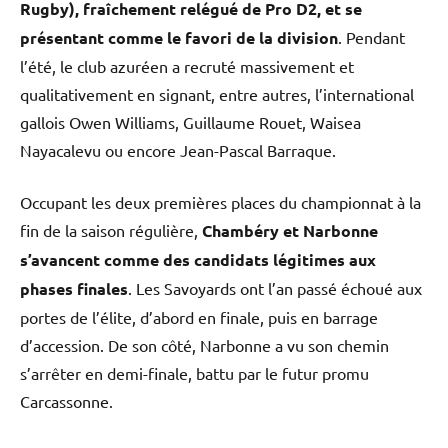
Rugby), fraîchement relégué de Pro D2, et se
présentant comme le favori de la division
. Pendant
l’été, le club azuréen a recruté massivement et
qualitativement en signant, entre autres, l’international
gallois Owen Williams, Guillaume Rouet, Waisea
Nayacalevu ou encore Jean-Pascal Barraque.
Occupant les deux premières places du championnat à la
fin de la saison régulière,
Chambéry et Narbonne
s’avancent comme des candidats légitimes aux
phases finales
. Les Savoyards ont l’an passé échoué aux
portes de l’élite, d’abord en finale, puis en barrage
d’accession. De son côté, Narbonne a vu son chemin
s’arrêter en demi-finale, battu par le futur promu
Carcassonne.