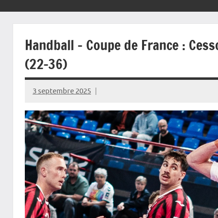
Handball – Coupe de France : Cesso
(22-36)
3 septembre 2025
Rédaction
JRS