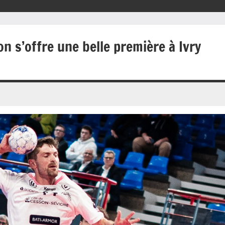
n s’offre une belle première à Ivry