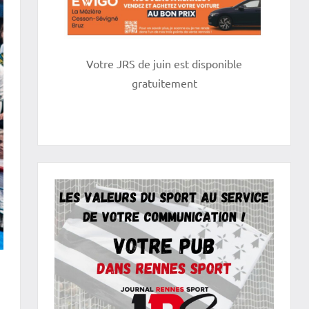
Votre JRS de juin est disponible
gratuitement