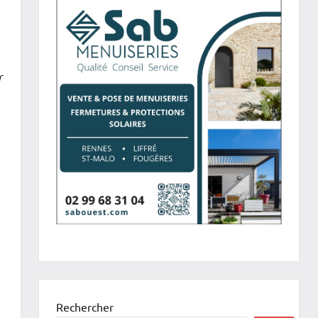
r
Rechercher