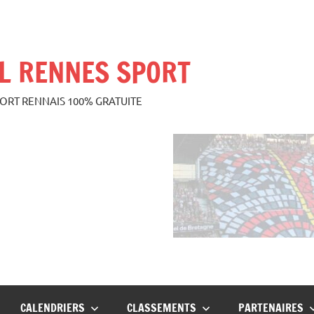
L RENNES SPORT
PORT RENNAIS 100% GRATUITE
CALENDRIERS
CLASSEMENTS
PARTENAIRES