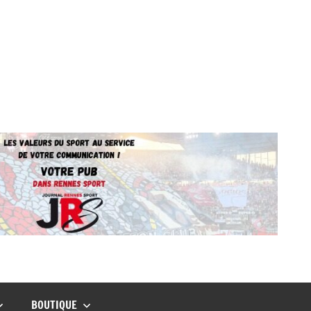
BOUTIQUE