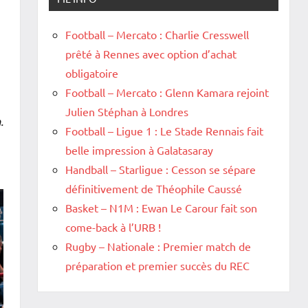
Football – Mercato : Charlie Cresswell
prêté à Rennes avec option d’achat
obligatoire
Football – Mercato : Glenn Kamara rejoint
Julien Stéphan à Londres
.
Football – Ligue 1 : Le Stade Rennais fait
belle impression à Galatasaray
Handball – Starligue : Cesson se sépare
définitivement de Théophile Caussé
Basket – N1M : Ewan Le Carour fait son
come-back à l’URB !
Rugby – Nationale : Premier match de
préparation et premier succès du REC