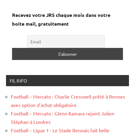
Recevez votre JRS chaque mois dans votre
boite mail, gratuitement
FIL INFO
Football – Mercato : Charlie Cresswell prêté à Rennes
avec option d’achat obligatoire
Football – Mercato : Glenn Kamara rejoint Julien
Stéphan à Londres
Football – Ligue 1 : Le Stade Rennais fait belle