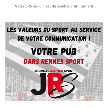
Votre JRS de juin est disponible gratuitement