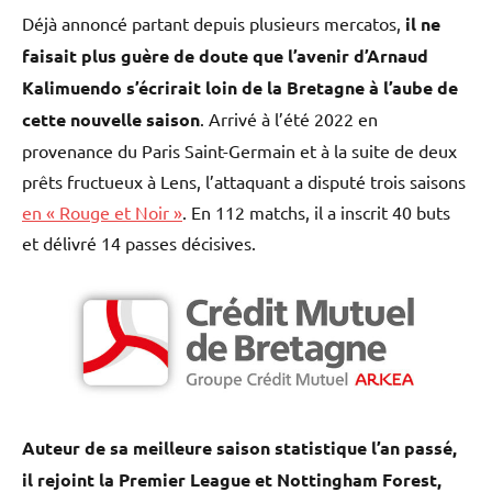
Déjà annoncé partant depuis plusieurs mercatos,
il ne
faisait plus guère de doute que l’avenir d’Arnaud
Kalimuendo s’écrirait loin de la Bretagne à l’aube de
cette nouvelle saison
. Arrivé à l’été 2022 en
provenance du Paris Saint-Germain et à la suite de deux
prêts fructueux à Lens, l’attaquant a disputé trois saisons
en « Rouge et Noir »
. En 112 matchs, il a inscrit 40 buts
et délivré 14 passes décisives.
Auteur de sa meilleure saison statistique l’an passé,
il rejoint la Premier League et Nottingham Forest,