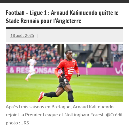
Football – Ligue 1 : Arnaud Kalimuendo quitte le
Stade Rennais pour l’Angleterre
18 août 2025
Rédaction
JRS
Après trois saisons en Bretagne, Arnaud Kalimuendo
rejoint la Premier League et Nottingham Forest. @Crédit
photo : JRS