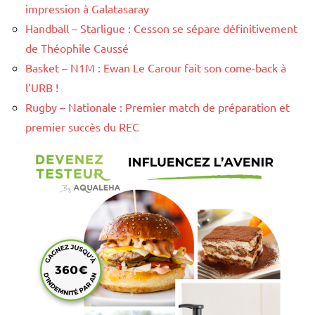
impression à Galatasaray
Handball – Starligue : Cesson se sépare définitivement
de Théophile Caussé
Basket – N1M : Ewan Le Carour fait son come-back à
l’URB !
Rugby – Nationale : Premier match de préparation et
premier succès du REC