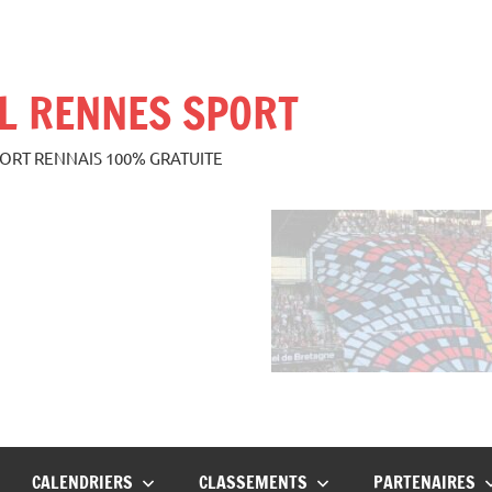
L RENNES SPORT
PORT RENNAIS 100% GRATUITE
CALENDRIERS
CLASSEMENTS
PARTENAIRES