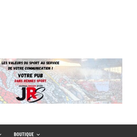
BOUTIQUE