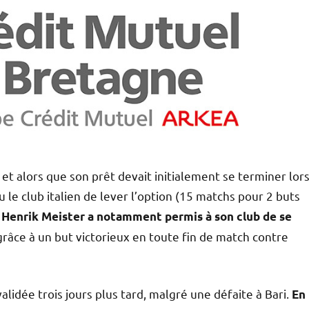
, et alors que son prêt devait initialement se terminer lor
 le club italien de lever l’option (15 matchs pour 2 buts
,
Henrik Meister a notamment permis à son club de se
râce à un but victorieux en toute fin de match contre
alidée trois jours plus tard, malgré une défaite à Bari.
En