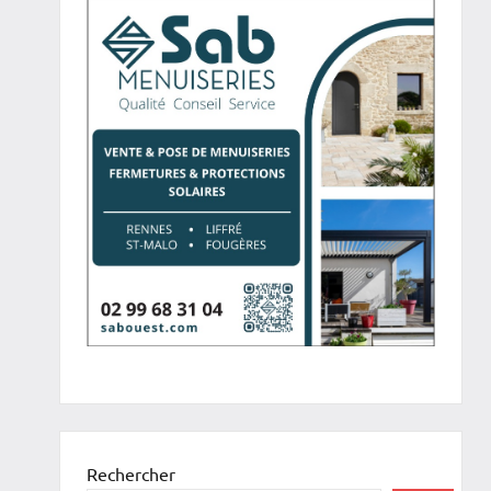
Rechercher