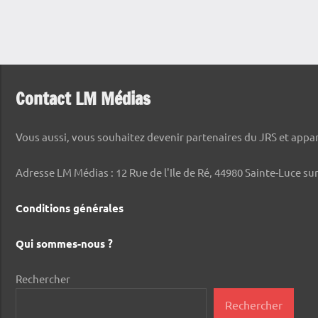
Contact LM Médias
Vous aussi, vous souhaitez devenir partenaires du JRS et appara
Adresse LM Médias : 12 Rue de l'Ile de Ré, 44980 Sainte-Luce sur
Conditions générales
Qui sommes-nous ?
Rechercher
Rechercher