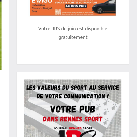
Votre JRS de juin est disponible
gratuitement
.