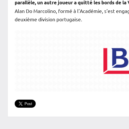
parallèle, un autre joueur a quitté les bords de la 
Alan Do Marcolino, formé à l’Académie, s’est enga
deuxième division portugaise.
Football