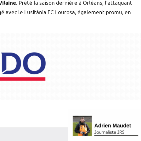
. Prêté la saison dernière à Orléans, l’attaquant
Vilaine
gé avec le Lusitânia FC Lourosa, également promu, en