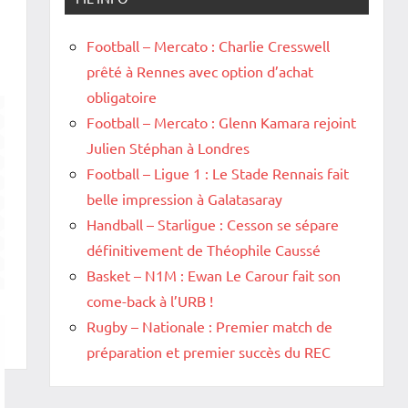
Football – Mercato : Charlie Cresswell
prêté à Rennes avec option d’achat
obligatoire
Football – Mercato : Glenn Kamara rejoint
Julien Stéphan à Londres
Football – Ligue 1 : Le Stade Rennais fait
belle impression à Galatasaray
Handball – Starligue : Cesson se sépare
définitivement de Théophile Caussé
Basket – N1M : Ewan Le Carour fait son
come-back à l’URB !
Rugby – Nationale : Premier match de
préparation et premier succès du REC