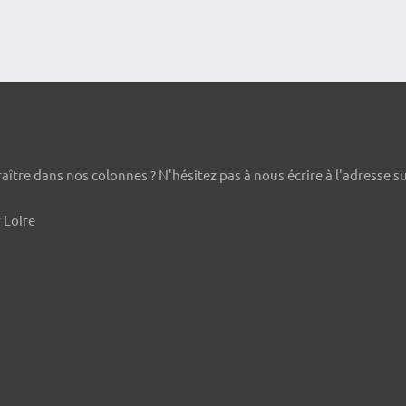
ître dans nos colonnes ? N'hésitez pas à nous écrire à l'adresse s
 Loire