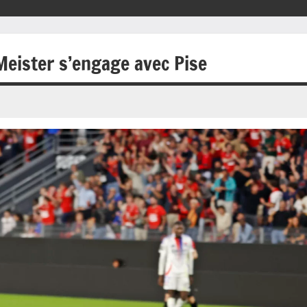
Meister s’engage avec Pise