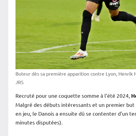
Buteur dès sa première apparition contre Lyon, Henrik 
JRS
Recruté pour une coquette somme à l’été 2024,
H
Malgré des débuts intéressants et un premier but
en jeu, le Danois a ensuite dû se contenter d’un 
minutes disputées).