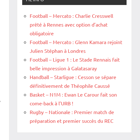
Football – Mercato : Charlie Cresswell
prêté à Rennes avec option d’achat
obligatoire
Football – Mercato : Glenn Kamara rejoint
Julien Stéphan à Londres
Football – Ligue 1 : Le Stade Rennais fait
belle impression à Galatasaray
Handball – Starligue : Cesson se sépare
définitivement de Théophile Caussé
Basket – N1M : Ewan Le Carour fait son
come-back à l’URB !
Rugby – Nationale : Premier match de
préparation et premier succès du REC