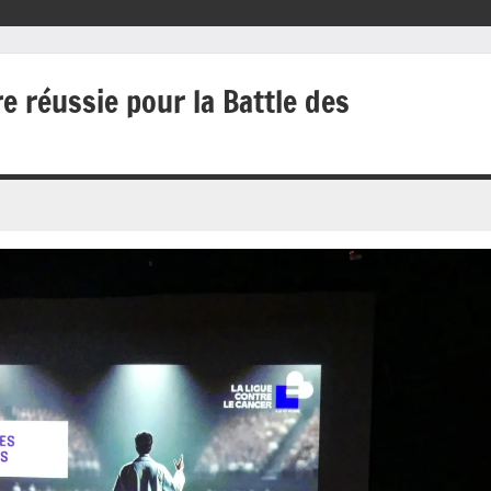
re réussie pour la Battle des