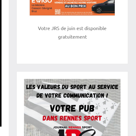
Votre JRS de juin est disponible
gratuitement