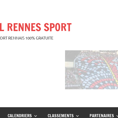
L RENNES SPORT
PORT RENNAIS 100% GRATUITE
CALENDRIERS
CLASSEMENTS
PARTENAIRES