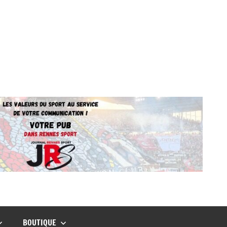
BOUTIQUE