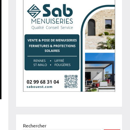
Rechercher