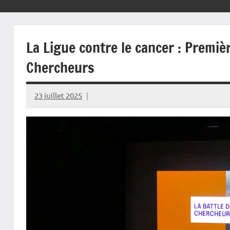
La Ligue contre le cancer : Premiè
Chercheurs
23 juillet 2025
Rédaction
JRS