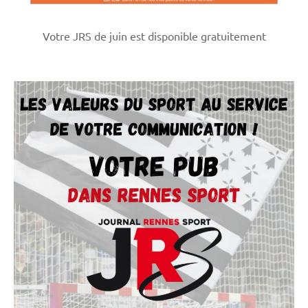
Votre JRS de juin est disponible gratuitement