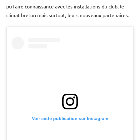
pu faire connaissance avec les installations du club, le
climat breton mais surtout, leurs nouveaux partenaires.
Voir cette publication sur Instagram