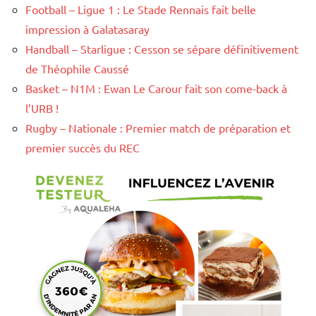
Football – Ligue 1 : Le Stade Rennais fait belle
impression à Galatasaray
Handball – Starligue : Cesson se sépare définitivement
de Théophile Caussé
Basket – N1M : Ewan Le Carour fait son come-back à
l’URB !
Rugby – Nationale : Premier match de préparation et
premier succès du REC