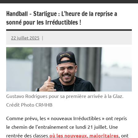
Handball – Starligue : L’heure de la reprise a
sonné pour les Irréductibles !
22 juillet 2025
Rédaction
JRS
Gustavo Rodrigues pour sa première arrivée à la Glaz.
Crédit Photo CRMHB
Comme prévu, les « nouveaux Irréductibles » ont repris
le chemin de l’entraînement ce lundi 21 juillet. Une
rentrée des classes
où les nouveaux, majoritaires
, ont