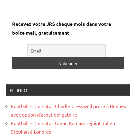
Recevez votre JRS chaque mois dans votre
boite mail, gratuitement
FIL INFO
Football – Mercato : Charlie Cresswell prêté à Rennes
avec option d’achat obligatoire
Football – Mercato : Glenn Kamara rejoint Julien
Stéphan à Londres