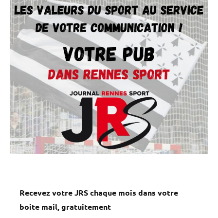
Recevez votre JRS chaque mois dans votre
boite mail, gratuitement