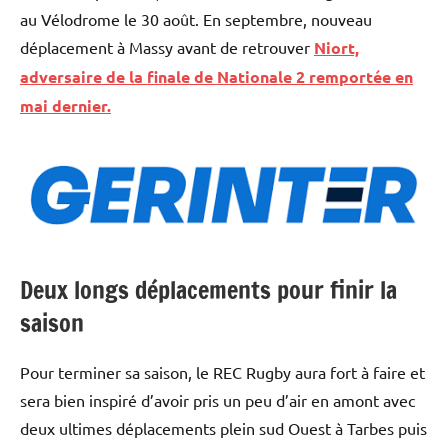
au Vélodrome le 30 août. En septembre, nouveau
déplacement à Massy avant de retrouver
Niort,
adversaire de la finale de Nationale 2 remportée en
mai dernier.
Deux longs déplacements pour finir la
saison
Pour terminer sa saison, le REC Rugby aura fort à faire et
sera bien inspiré d’avoir pris un peu d’air en amont avec
deux ultimes déplacements plein sud Ouest à Tarbes puis