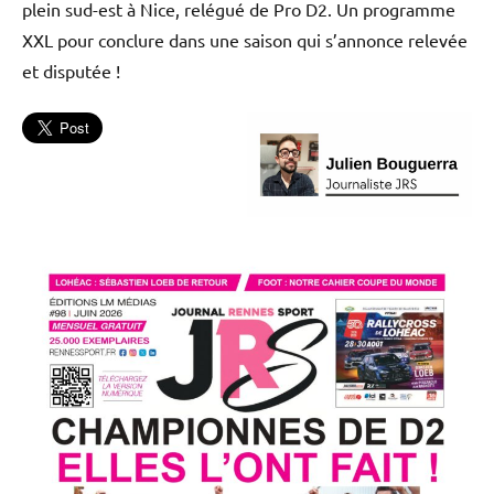
plein sud-est à Nice, relégué de Pro D2. Un programme
XXL pour conclure dans une saison qui s’annonce relevée
et disputée !
L'actu
Rec
Rugby
Rugby