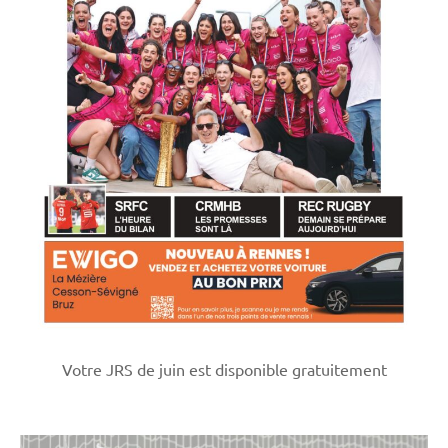
Votre JRS de juin est disponible gratuitement