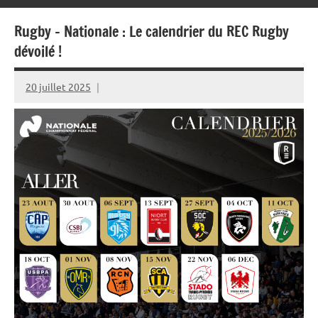
Rugby – Nationale : Le calendrier du REC Rugby
dévoilé !
20 juillet 2025
Rédaction
JRS