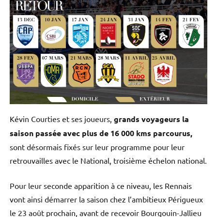
Kévin Courties et ses joueurs,
grands voyageurs la
saison passée avec plus de 16 000 kms parcourus,
sont désormais fixés sur leur programme pour leur
retrouvailles avec le National, troisième échelon national.
Pour leur seconde apparition à ce niveau, les Rennais
vont ainsi démarrer la saison chez l’ambitieux Périgueux
le 23 août prochain, avant de recevoir Bourgouin-Jallieu