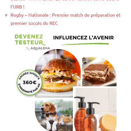
l’URB !
Rugby – Nationale : Premier match de préparation et
premier succès du REC