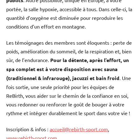
publics
portée, la salle hypoxie, accessible à tous. Dans celle-ci, la
quantité d’oxygène est diminuée pour reproduire les
conditions d’un effort en montagne.
Les témoignages des membres sont éloquents : perte de
poids, amélioration du sommeil, de la respiration et, bien
sûr, de l’endurance.
Pour la détente, après l’effort, un
spa complet est à votre disposition avec sauna
(traditionnel & infrarouge), jacuzzi et bain froid
. Une
fois sortie, une seule priorité pour les équipes de
ReBirth, vous aider sur le chemin de la confiance en soi,
vous redonner ou renforcer le goût de bouger à votre
rythme et intégrer durablement le sport dans votre vie !
Inscription & infos :
accueil@rebirth-sport.com
,
www.rebirth-sport.com