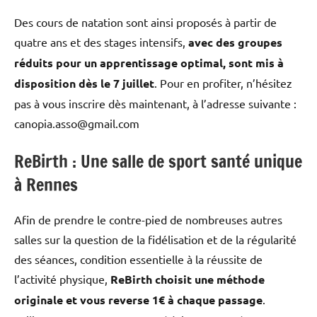
Des cours de natation sont ainsi proposés à partir de
quatre ans et des stages intensifs,
avec des groupes
réduits pour un apprentissage optimal, sont mis à
disposition dès le 7 juillet
. Pour en profiter, n’hésitez
pas à vous inscrire dès maintenant, à l’adresse suivante :
canopia.asso@gmail.com
ReBirth : Une salle de sport santé unique
à Rennes
Afin de prendre le contre-pied de nombreuses autres
salles sur la question de la fidélisation et de la régularité
des séances, condition essentielle à la réussite de
l’activité physique,
ReBirth choisit une méthode
originale et vous reverse 1€ à chaque passage
.