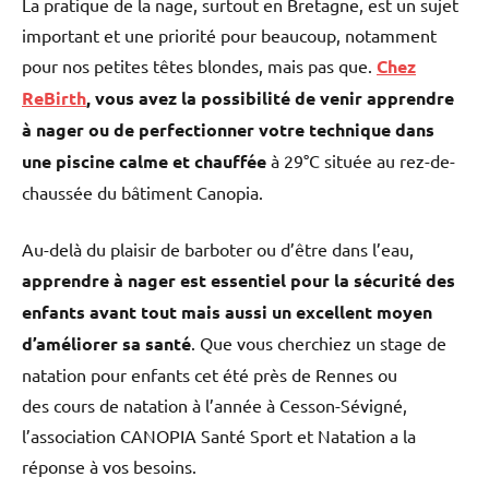
La pratique de la nage, surtout en Bretagne, est un sujet
important et une priorité pour beaucoup, notamment
pour nos petites têtes blondes, mais pas que.
Chez
ReBirth
, vous avez la possibilité de venir apprendre
à nager ou de perfectionner votre technique dans
une piscine calme et chauffée
à 29°C située au rez-de-
chaussée du bâtiment Canopia.
Au-delà du plaisir de barboter ou d’être dans l’eau,
apprendre à nager est essentiel pour la sécurité des
enfants avant tout mais aussi un excellent moyen
d’améliorer sa santé
. Que vous cherchiez un stage de
natation pour enfants cet été près de Rennes ou
des cours de natation à l’année à Cesson-Sévigné,
l’association CANOPIA Santé Sport et Natation a la
réponse à vos besoins.