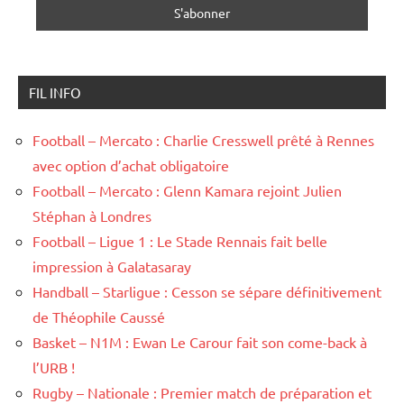
FIL INFO
Football – Mercato : Charlie Cresswell prêté à Rennes
avec option d’achat obligatoire
Football – Mercato : Glenn Kamara rejoint Julien
Stéphan à Londres
Football – Ligue 1 : Le Stade Rennais fait belle
impression à Galatasaray
Handball – Starligue : Cesson se sépare définitivement
de Théophile Caussé
Basket – N1M : Ewan Le Carour fait son come-back à
l’URB !
Rugby – Nationale : Premier match de préparation et