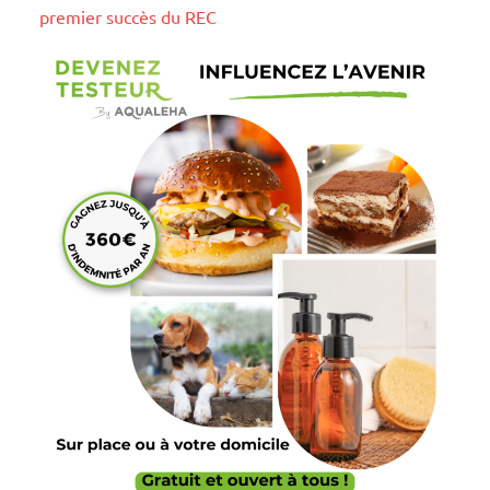
premier succès du REC