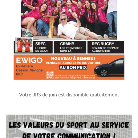
Votre JRS de juin est disponible gratuitement