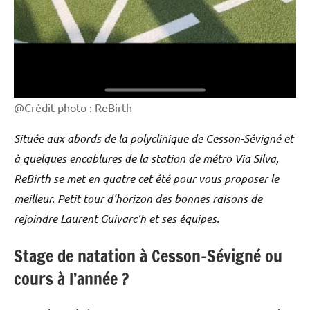
@Crédit photo : ReBirth
Située aux abords de la polyclinique de Cesson-Sévigné et
à quelques encablures de la station de métro Via Silva,
ReBirth se met en quatre cet été pour vous proposer le
meilleur. Petit tour d’horizon des bonnes raisons de
rejoindre Laurent Guivarc’h et ses équipes.
Stage de natation à Cesson-Sévigné ou
cours à l’année ?