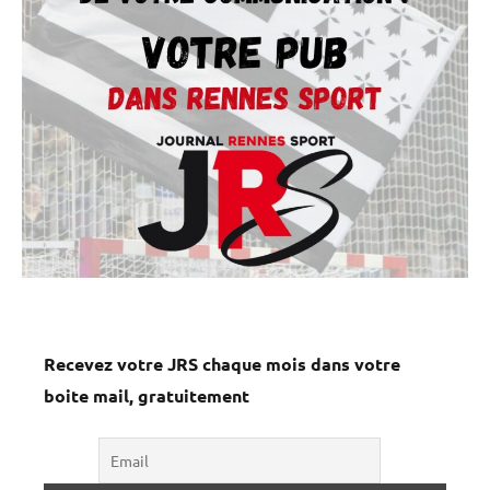
Recevez votre JRS chaque mois dans votre
boite mail, gratuitement