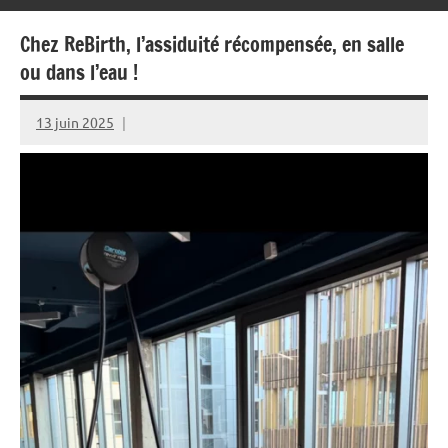
Chez ReBirth, l’assiduité récompensée, en salle
ou dans l’eau !
13 juin 2025
Rédaction
JRS