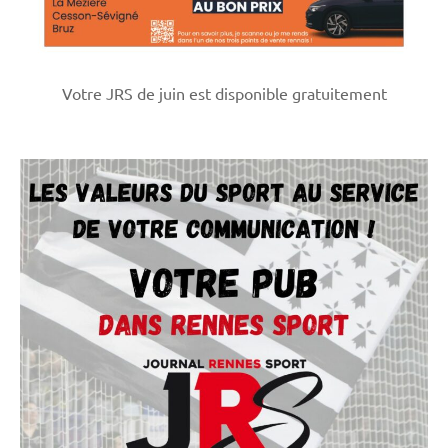
Votre JRS de juin est disponible gratuitement