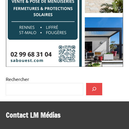
Rechercher
Contact LM Médias