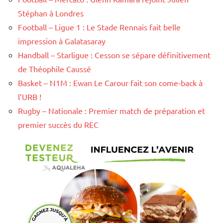
Stéphan à Londres
Football – Ligue 1 : Le Stade Rennais fait belle
impression à Galatasaray
Handball – Starligue : Cesson se sépare définitivement
de Théophile Caussé
Basket – N1M : Ewan Le Carour fait son come-back à
l’URB !
Rugby – Nationale : Premier match de préparation et
premier succès du REC