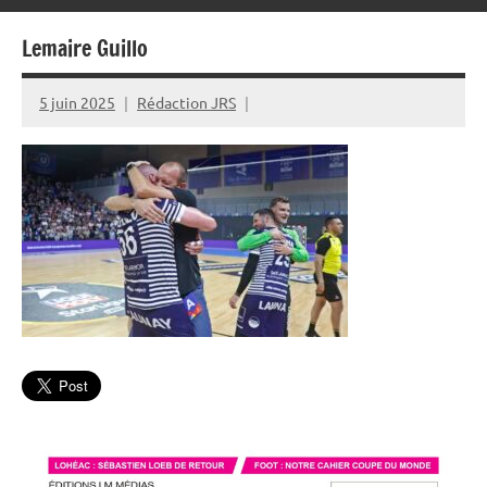
Lemaire Guillo
5 juin 2025
Rédaction JRS