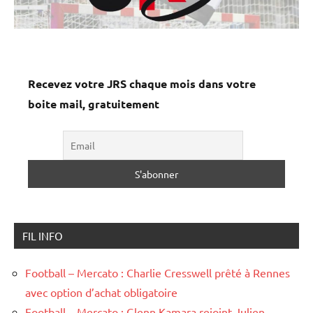
Recevez votre JRS chaque mois dans votre
boite mail, gratuitement
FIL INFO
Football – Mercato : Charlie Cresswell prêté à Rennes
avec option d’achat obligatoire
Football – Mercato : Glenn Kamara rejoint Julien