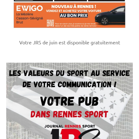
Votre JRS de juin est disponible gratuitement