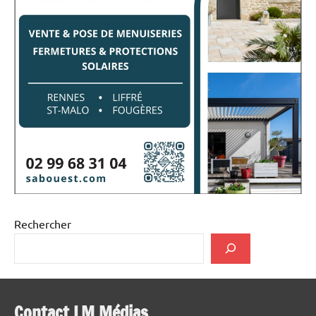
Rechercher
Contact LM Médias