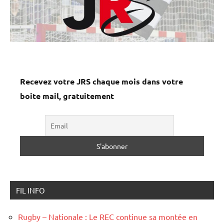
Recevez votre JRS chaque mois dans votre
boite mail, gratuitement
FIL INFO
Rugby – Nationale : Le REC continue sa montée en