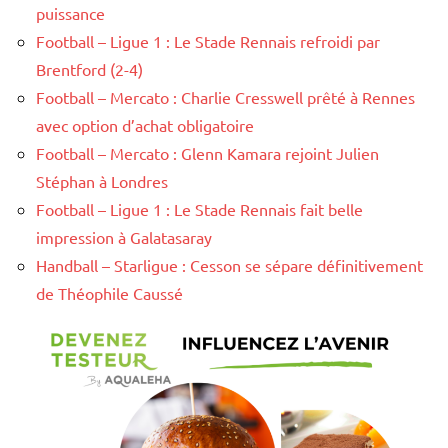
puissance
Football – Ligue 1 : Le Stade Rennais refroidi par
Brentford (2-4)
Football – Mercato : Charlie Cresswell prêté à Rennes
avec option d’achat obligatoire
Football – Mercato : Glenn Kamara rejoint Julien
Stéphan à Londres
Football – Ligue 1 : Le Stade Rennais fait belle
impression à Galatasaray
Handball – Starligue : Cesson se sépare définitivement
de Théophile Caussé