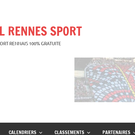
L RENNES SPORT
PORT RENNAIS 100% GRATUITE
CALENDRIERS
CLASSEMENTS
PARTENAIRES