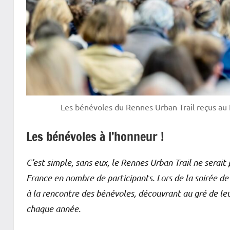
Les bénévoles du Rennes Urban Trail reçus 
Les bénévoles à l’honneur !
C’est simple, sans eux, le Rennes Urban Trail ne serait p
France en nombre de participants. Lors de la soirée 
à la rencontre des bénévoles, découvrant au gré de le
chaque année.