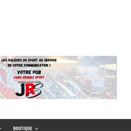
BOUTIQUE