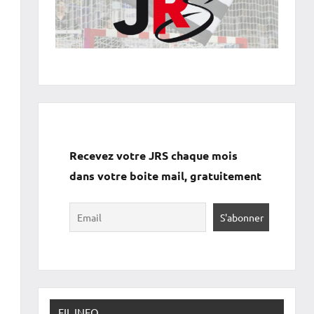
Recevez votre JRS chaque mois
dans votre boite mail, gratuitement
FIL INFO