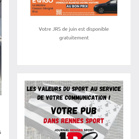
Votre JRS de juin est disponible
gratuitement
s