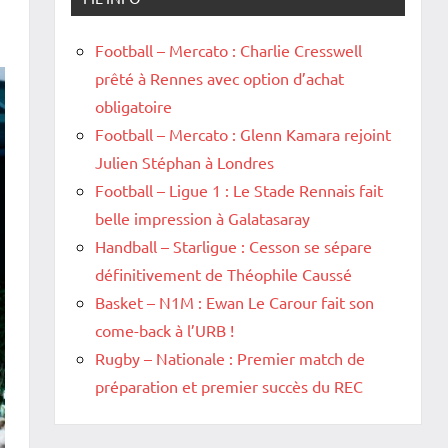
Football – Mercato : Charlie Cresswell
prêté à Rennes avec option d’achat
obligatoire
Football – Mercato : Glenn Kamara rejoint
Julien Stéphan à Londres
Football – Ligue 1 : Le Stade Rennais fait
belle impression à Galatasaray
Handball – Starligue : Cesson se sépare
définitivement de Théophile Caussé
Basket – N1M : Ewan Le Carour fait son
come-back à l’URB !
Rugby – Nationale : Premier match de
préparation et premier succès du REC