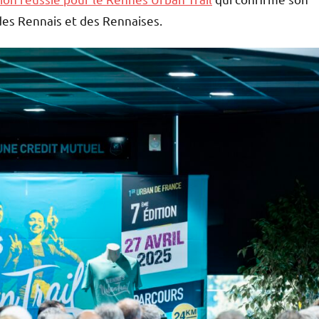
es Rennais et des Rennaises.