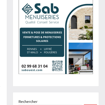
r
Rechercher