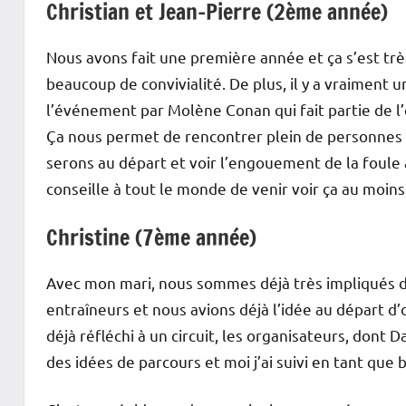
Christian et Jean-Pierre (2ème année)
Nous avons fait une première année et ça s’est très
beaucoup de convivialité. De plus, il y a vraiment
l’événement par Molène Conan qui fait partie de l’o
Ça nous permet de rencontrer plein de personnes
serons au départ et voir l’engouement de la foule
conseille à tout le monde de venir voir ça au moins 
Christine (7ème année)
Avec mon mari, nous sommes déjà très impliqués d
entraîneurs et nous avions déjà l’idée au départ 
déjà réfléchi à un circuit, les organisateurs, dont 
des idées de parcours et moi j’ai suivi en tant que