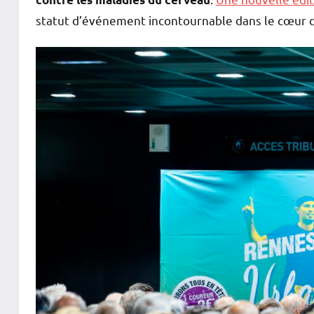
statut d’événement incontournable dans le cœur d