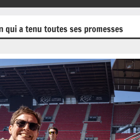
on qui a tenu toutes ses promesses