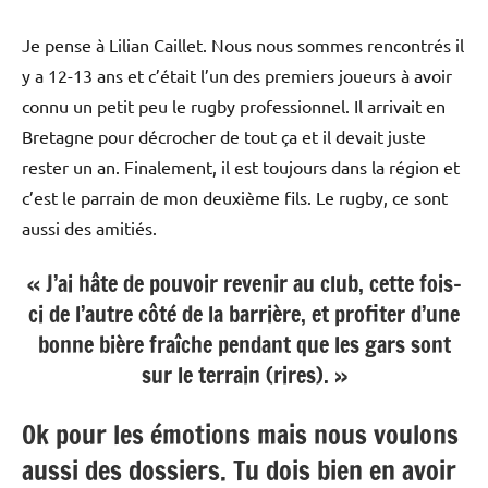
Je pense à Lilian Caillet. Nous nous sommes rencontrés il
y a 12-13 ans et c’était l’un des premiers joueurs à avoir
connu un petit peu le rugby professionnel. Il arrivait en
Bretagne pour décrocher de tout ça et il devait juste
rester un an. Finalement, il est toujours dans la région et
c’est le parrain de mon deuxième fils. Le rugby, ce sont
aussi des amitiés.
« J’ai hâte de pouvoir revenir au club, cette fois-
ci de l’autre côté de la barrière, et profiter d’une
bonne bière fraîche pendant que les gars sont
sur le terrain (rires). »
Ok pour les émotions mais nous voulons
aussi des dossiers. Tu dois bien en avoir