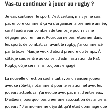
Vas-tu continuer à jouer au rugby ?
Je vais continuer le sport, c’est certain, mais je ne sais
pas encore comment ça va s’organiser la première année,
car il faudra voir combien de temps je pourrais me
dégager pour en faire. Pourquoi ne pas retourner dans
les sports de combat, car avant le rugby, j’ai commencé
par la boxe. Mais je veux d’abord prendre du temps. À
côté, je suis rentré au conseil d’administration du REC
Rugby, où je serai ainsi toujours engagé.
La nouvelle direction souhaitait avoir un ancien joueur
avec ce rôle-là, notamment pour le relationnel avec les
joueurs actuels car j’ai évolué avec pas mal d’entre eux.
D’ailleurs, pourquoi pas créer une association des anciens
joueurs ? J’ai moi-même déjà dit qu’il était dommage que