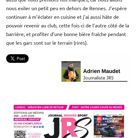
nous exiler un petit peu en dehors de Rennes. J’espère
continuer à m’éclater en cuisine et j’ai aussi hâte de
pouvoir revenir au club, cette fois-ci de l’autre côté de la
barrière, et profiter d’une bonne bière fraîche pendant
que les gars sont sur le terrain (rires).
L'actu
Rec
Rugby
Rugby