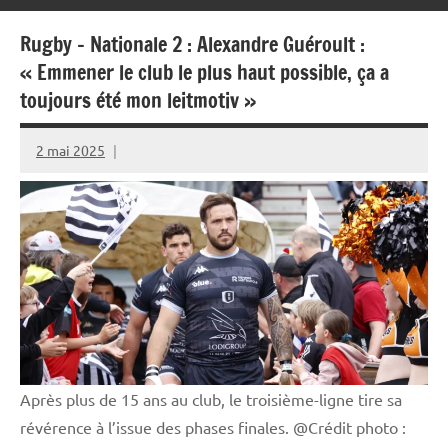
Rugby – Nationale 2 : Alexandre Guéroult :
« Emmener le club le plus haut possible, ça a
toujours été mon leitmotiv »
2 mai 2025
Rédaction
JRS
Après plus de 15 ans au club, le troisième-ligne tire sa
révérence à l’issue des phases finales. @Crédit photo :