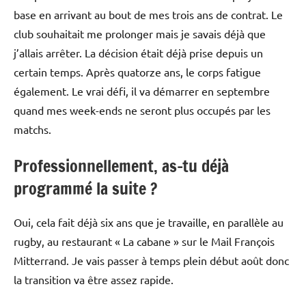
base en arrivant au bout de mes trois ans de contrat. Le
club souhaitait me prolonger mais je savais déjà que
j’allais arrêter. La décision était déjà prise depuis un
certain temps. Après quatorze ans, le corps fatigue
également. Le vrai défi, il va démarrer en septembre
quand mes week-ends ne seront plus occupés par les
matchs.
Professionnellement, as-tu déjà
programmé la suite ?
Oui, cela fait déjà six ans que je travaille, en parallèle au
rugby, au restaurant « La cabane » sur le Mail François
Mitterrand. Je vais passer à temps plein début août donc
la transition va être assez rapide.