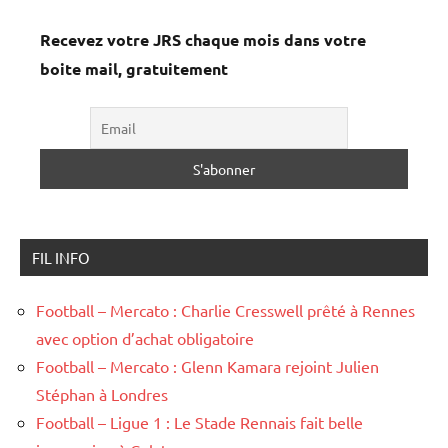
Recevez votre JRS chaque mois dans votre
boite mail, gratuitement
FIL INFO
Football – Mercato : Charlie Cresswell prêté à Rennes
avec option d’achat obligatoire
Football – Mercato : Glenn Kamara rejoint Julien
Stéphan à Londres
Football – Ligue 1 : Le Stade Rennais fait belle