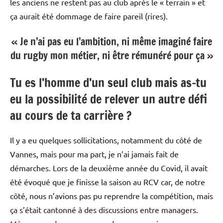
les anciens ne restent pas au club après le « terrain » et
ça aurait été dommage de faire pareil (rires).
« Je n’ai pas eu l’ambition, ni même imaginé faire
du rugby mon métier, ni être rémunéré pour ça »
Tu es l’homme d’un seul club mais as-tu
eu la possibilité de relever un autre défi
au cours de ta carrière ?
Il y a eu quelques sollicitations, notamment du côté de
Vannes, mais pour ma part, je n’ai jamais fait de
démarches. Lors de la deuxième année du Covid, il avait
été évoqué que je finisse la saison au RCV car, de notre
côté, nous n’avions pas pu reprendre la compétition, mais
ça s’était cantonné à des discussions entre managers.