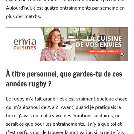
Aujourd’hui, c’est quatre entraînements par semaine en
plus des matchs.
À titre personnel, que gardes-tu de ces
années rugby ?
Le rugby m’a fait grandir et c’est vraiment quelque chose
qui m’a épanoui de A à Z. Avant, quand je pratiquais la
boxe, j’avais du mal à vivre des émotions solitaires, ne
serait-ce que pour les entraînements. Il n’y a que toi et
c’est parfois dur de trouver la motivation si tu ne te fais