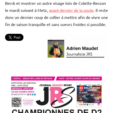
Berck et montrer un autre visage loin de Colette-Besson
le mardi suivant à Metz,
avant-dernier de la poule
. Il reste
donc un dernier coup de collier à mettre afin de vivre une
fin de saison tranquille et sans sueurs froides si possible.
Basket
L'actu
Union
Rennes
Basket