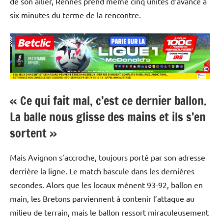
de son ailier, Rennes prend même cinq unités d’avance à
six minutes du terme de la rencontre.
« Ce qui fait mal, c’est ce dernier ballon.
La balle nous glisse des mains et ils s’en
sortent »
Mais Avignon s’accroche, toujours porté par son adresse
derrière la ligne. Le match bascule dans les dernières
secondes. Alors que les locaux mènent 93-92, ballon en
main, les Bretons parviennent à contenir l’attaque au
milieu de terrain, mais le ballon ressort miraculeusement