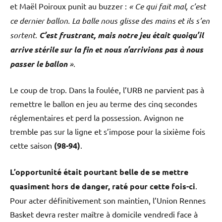
et Maël Poiroux punit au buzzer :
« Ce qui fait mal, c’est
ce dernier ballon. La balle nous glisse des mains et ils s’en
sortent.
C’est frustrant, mais notre jeu était quoiqu’il
arrive stérile sur la fin et nous n’arrivions pas à nous
passer le ballon
»
.
Le coup de trop. Dans la foulée, l’URB ne parvient pas à
remettre le ballon en jeu au terme des cinq secondes
réglementaires et perd la possession. Avignon ne
tremble pas sur la ligne et s’impose pour la sixième fois
cette saison
(98-94)
.
L’opportunité était pourtant belle de se mettre
quasiment hors de danger, raté pour cette fois-ci
.
Pour acter définitivement son maintien, l’Union Rennes
Basket devra rester maître à domicile vendredi face à