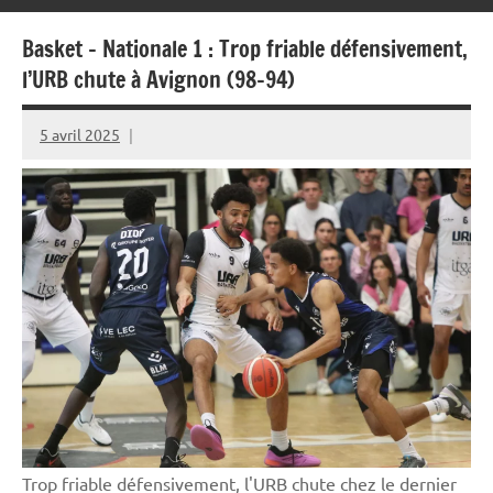
Basket – Nationale 1 : Trop friable défensivement,
l’URB chute à Avignon (98-94)
5 avril 2025
Rédaction
JRS
Trop friable défensivement, l'URB chute chez le dernier