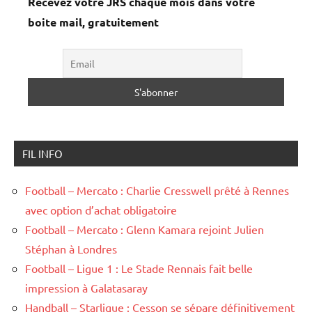
Recevez votre JRS chaque mois dans votre
boite mail, gratuitement
FIL INFO
Football – Mercato : Charlie Cresswell prêté à Rennes
avec option d’achat obligatoire
Football – Mercato : Glenn Kamara rejoint Julien
Stéphan à Londres
Football – Ligue 1 : Le Stade Rennais fait belle
impression à Galatasaray
Handball – Starligue : Cesson se sépare définitivement