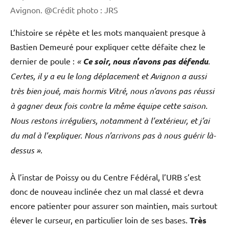
Avignon. @Crédit photo : JRS
L’histoire se répète et les mots manquaient presque à
Bastien Demeuré pour expliquer cette défaite chez le
dernier de poule :
«
Ce soir, nous n’avons pas défendu
.
Certes, il y a eu le long déplacement et Avignon a aussi
très bien joué, mais hormis Vitré, nous n’avons pas réussi
à gagner deux fois contre la même équipe cette saison.
Nous restons irréguliers, notamment à l’extérieur, et j’ai
du mal à l’expliquer. Nous n’arrivons pas à nous guérir là-
dessus »
.
À l’instar de Poissy ou du Centre Fédéral, l’URB s’est
donc de nouveau inclinée chez un mal classé et devra
encore patienter pour assurer son maintien, mais surtout
élever le curseur, en particulier loin de ses bases.
Très