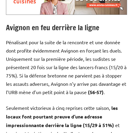
Avignon en feu derrière la ligne
Pénalisant pour la suite de la rencontre et une donnée
dont profite évidemment Avignon en forçant les duels.
Uniquement sur la première période, les sudistes se
présentent 20 fois sur la ligne des lancers-francs (15/20 à
75%). Si la défense bretonne ne parvient pas à stopper
les assauts adverses, Avignon n’y arrive pas davantage et
l’URB mène d’un petit point à la pause
(56-57)
.
Seulement victorieux à cinq reprises cette saison,
les
locaux font pourtant preuve d’une adresse
impressionnante derrière la ligne (15/29 à 51%)
et