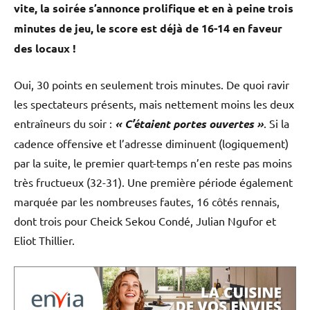
vite, la soirée s’annonce prolifique et en à peine trois
minutes de jeu, le score est déjà de 16-14 en faveur
des locaux !
Oui, 30 points en seulement trois minutes. De quoi ravir
les spectateurs présents, mais nettement moins les deux
entraîneurs du soir :
« C’étaient portes ouvertes »
. Si la
cadence offensive et l’adresse diminuent (logiquement)
par la suite, le premier quart-temps n’en reste pas moins
très fructueux (32-31). Une première période également
marquée par les nombreuses fautes, 16 côtés rennais,
dont trois pour Cheick Sekou Condé, Julian Ngufor et
Eliot Thillier.