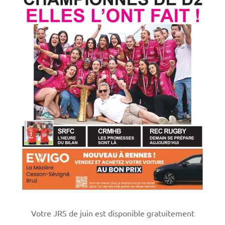
Votre JRS de juin est disponible gratuitement