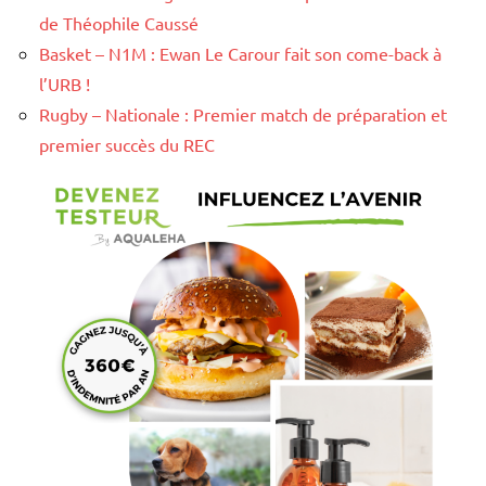
de Théophile Caussé
Basket – N1M : Ewan Le Carour fait son come-back à
l’URB !
Rugby – Nationale : Premier match de préparation et
premier succès du REC