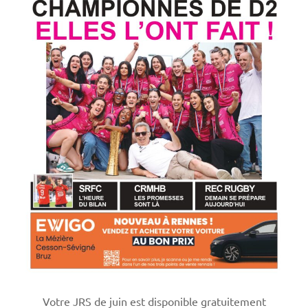
Votre JRS de juin est disponible gratuitement