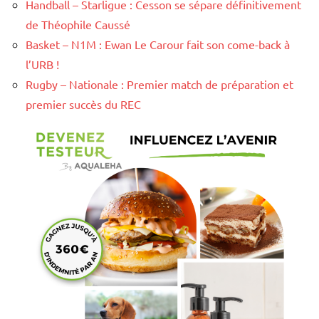
Handball – Starligue : Cesson se sépare définitivement
de Théophile Caussé
Basket – N1M : Ewan Le Carour fait son come-back à
l’URB !
Rugby – Nationale : Premier match de préparation et
premier succès du REC