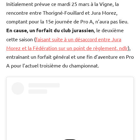
Initialement prévue ce mardi 25 mars à la Vigne, la
rencontre entre Thorigné-Fouillard et Jura Morez,
comptant pour la 15e journée de Pro A, n’aura pas lieu.
En cause, un forfait du club jurassien
, le deuxième
cette saison (
faisant suite à un désaccord entre Jura
Morez et la Fédération sur un point de règlement, ndlr
),
entraînant un forfait général et une fin d’aventure en Pro
A pour l’actuel troisième du championnat.