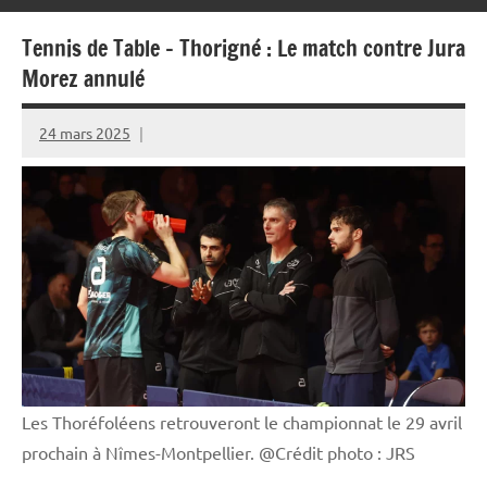
Tennis de Table – Thorigné : Le match contre Jura
Morez annulé
24 mars 2025
Rédaction
JRS
Les Thoréfoléens retrouveront le championnat le 29 avril
prochain à Nîmes-Montpellier. @Crédit photo : JRS