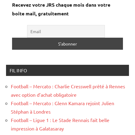
Recevez votre JRS chaque mois dans votre
boite mail, gratuitement
FIL INFO
Football – Mercato : Charlie Cresswell prêté à Rennes
avec option d’achat obligatoire
Football – Mercato : Glenn Kamara rejoint Julien
Stéphan à Londres
Football – Ligue 1 : Le Stade Rennais fait belle
impression à Galatasaray