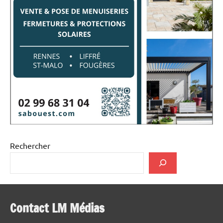
Rechercher
Contact LM Médias