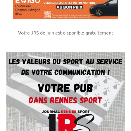
Votre JRS de juin est disponible gratuitement