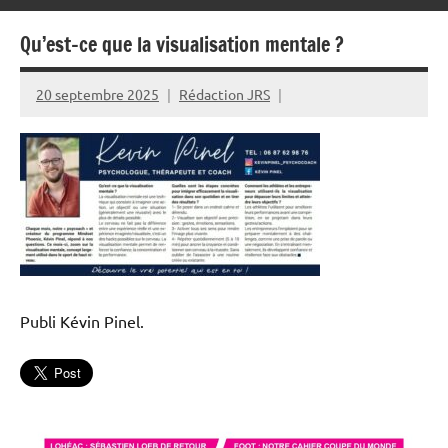
Qu’est-ce que la visualisation mentale ?
20 septembre 2025
Rédaction JRS
Publi Kévin Pinel.