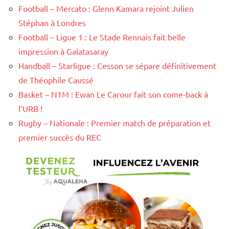
Football – Mercato : Glenn Kamara rejoint Julien
Stéphan à Londres
Football – Ligue 1 : Le Stade Rennais fait belle
impression à Galatasaray
Handball – Starligue : Cesson se sépare définitivement
de Théophile Caussé
Basket – N1M : Ewan Le Carour fait son come-back à
l’URB !
Rugby – Nationale : Premier match de préparation et
premier succès du REC