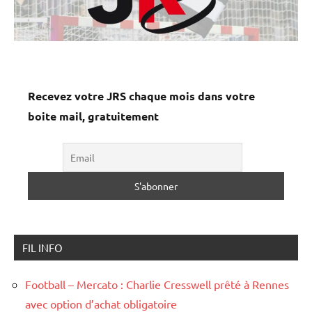
Recevez votre JRS chaque mois dans votre
boite mail, gratuitement
FIL INFO
Football – Mercato : Charlie Cresswell prêté à Rennes
avec option d’achat obligatoire