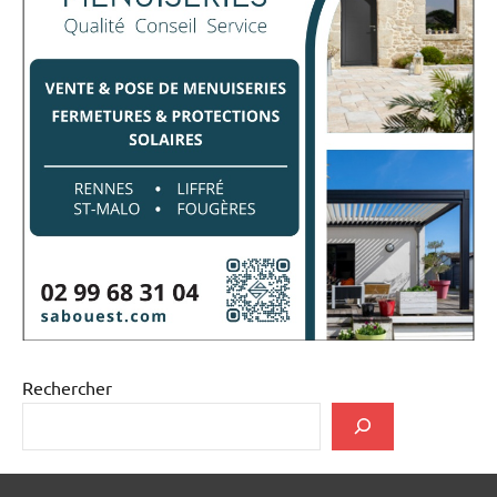
Rechercher