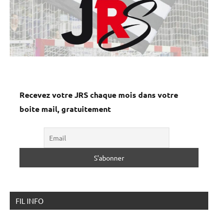
Recevez votre JRS chaque mois dans votre
boite mail, gratuitement
FIL INFO