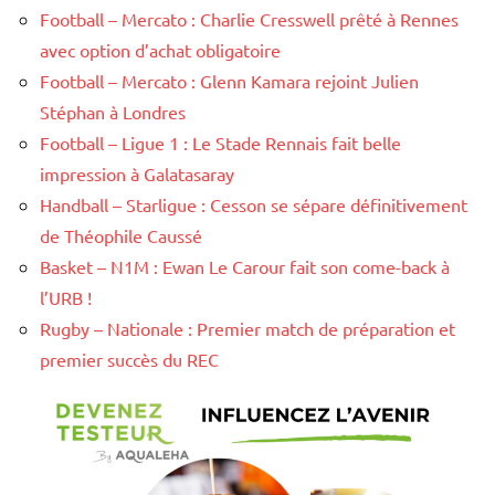
Football – Mercato : Charlie Cresswell prêté à Rennes
avec option d’achat obligatoire
Football – Mercato : Glenn Kamara rejoint Julien
Stéphan à Londres
Football – Ligue 1 : Le Stade Rennais fait belle
impression à Galatasaray
Handball – Starligue : Cesson se sépare définitivement
de Théophile Caussé
Basket – N1M : Ewan Le Carour fait son come-back à
l’URB !
Rugby – Nationale : Premier match de préparation et
premier succès du REC