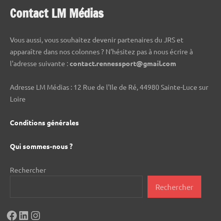
Contact LM Médias
Vous aussi, vous souhaitez devenir partenaires du JRS et
apparaître dans nos colonnes ? N'hésitez pas à nous écrire à
l'adresse suivante :
contact.rennessport@gmail.com
Adresse LM Médias : 12 Rue de l'Ile de Ré, 44980 Sainte-Luce sur
Loire
Conditions générales
Qui sommes-nous ?
Rechercher
Rechercher
Facebook
LinkedIn
Instagram