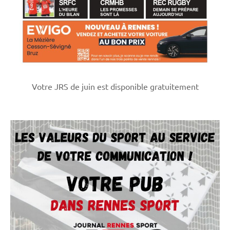
Votre JRS de juin est disponible gratuitement