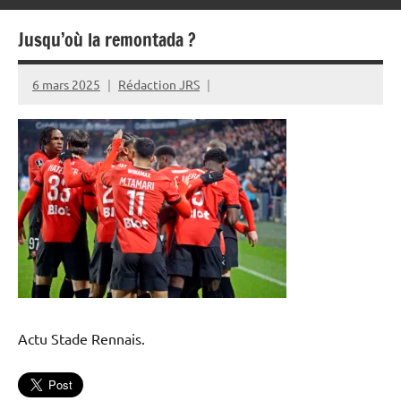
Jusqu’où la remontada ?
6 mars 2025
Rédaction JRS
Actu Stade Rennais.