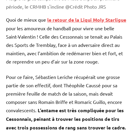
période, le CRMHB s'incline @Crédit Photo JRS
Quoi de mieux que
le retour de la Liqui Moly Starligue
pour les amoureux de handball pour vivre une belle
Saint-Valentin ! Celle des Cessonnais se tenait au Palais
des Sports de Tremblay, face à un adversaire direct au
maintien, avec l’ambition de redémarrer bien et fort, et
de reprendre un peu d’air sur la zone rouge.
Pour ce faire, Sébastien Leriche récupérait une grosse
partie de son effectif, dont Théophile Caussé pour sa
première feuille de match de la saison, mais devait
composer sans Romain Briffe et Romaric Guillo, encore
convalescents.
L’entame est très compliquée pour les
Cessonnais, peinant à trouver les positions de tirs
avec trois possessions de rang sans trouver le cadre.