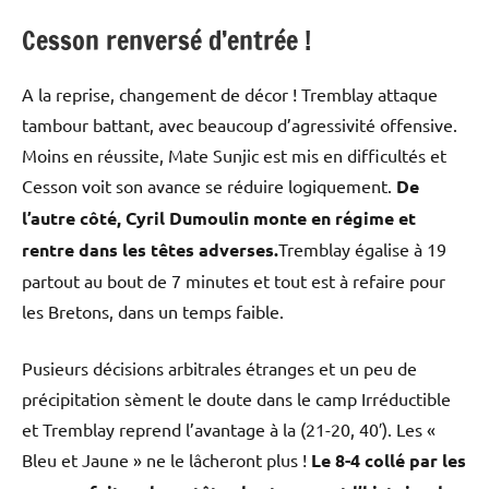
Cesson renversé d’entrée !
A la reprise, changement de décor ! Tremblay attaque
tambour battant, avec beaucoup d’agressivité offensive.
Moins en réussite, Mate Sunjic est mis en difficultés et
Cesson voit son avance se réduire logiquement.
De
l’autre côté, Cyril Dumoulin monte en régime et
rentre dans les têtes adverses.
Tremblay égalise à 19
partout au bout de 7 minutes et tout est à refaire pour
les Bretons, dans un temps faible.
Pusieurs décisions arbitrales étranges et un peu de
précipitation sèment le doute dans le camp Irréductible
et Tremblay reprend l’avantage à la (21-20, 40′). Les «
Bleu et Jaune » ne le lâcheront plus !
Le 8-4 collé par les