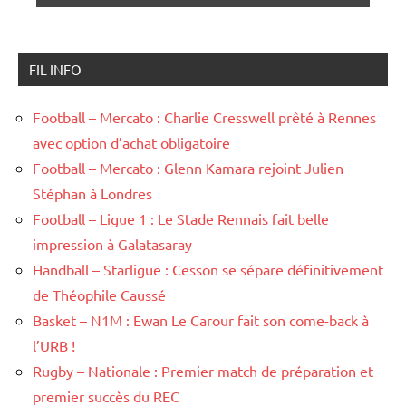
FIL INFO
Football – Mercato : Charlie Cresswell prêté à Rennes
avec option d’achat obligatoire
Football – Mercato : Glenn Kamara rejoint Julien
Stéphan à Londres
Football – Ligue 1 : Le Stade Rennais fait belle
impression à Galatasaray
Handball – Starligue : Cesson se sépare définitivement
de Théophile Caussé
Basket – N1M : Ewan Le Carour fait son come-back à
l’URB !
Rugby – Nationale : Premier match de préparation et
premier succès du REC