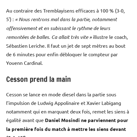
Au contraire des Tremblayisens efficaces à 100 % (3-0,
5′) :
«
Nous rentrons mal dans la partie, notamment
offensivement et en subissant le rythme de leurs
remontées de balles. Ca allait très vite »
illustre le coach,
Sébastien Leriche. Il faut un jet de sept mètres au bout
de 6 minutes pour enfin débloquer le compteur par
Youenn Cardinal.
Cesson prend la main
Cesson se lance en mode diesel dans la partie sous
l’impulsion de Ludwig Appolinaire et Xavier Labigang
notamment qui en marquant deux fois, remet les siens à
égalité avant que
Daniel Mosindi ne parviennent pour
la première fois du match à mettre les siens devant