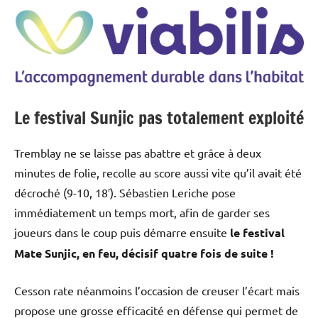
Le festival Sunjic pas totalement exploité
Tremblay ne se laisse pas abattre et grâce à deux
minutes de folie, recolle au score aussi vite qu’il avait été
décroché (9-10, 18′). Sébastien Leriche pose
immédiatement un temps mort, afin de garder ses
joueurs dans le coup puis démarre ensuite
le festival
Mate Sunjic, en feu, décisif quatre fois de suite !
Cesson rate néanmoins l’occasion de creuser l’écart mais
propose une grosse efficacité en défense qui permet de