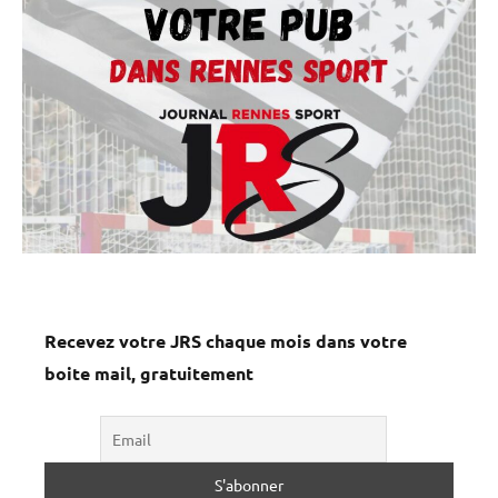
Recevez votre JRS chaque mois dans votre
boite mail, gratuitement