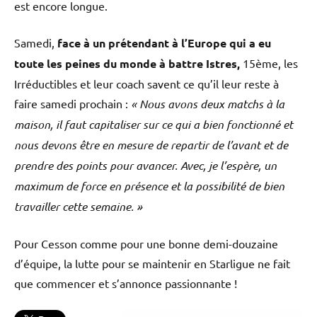
est encore longue.
Samedi,
face à un prétendant à l’Europe qui a eu
toute les peines du monde à battre Istres,
15ème, les
Irréductibles et leur coach savent ce qu’il leur reste à
faire samedi prochain :
«
Nous avons deux matchs à la
maison, il faut capitaliser sur ce qui a bien fonctionné et
nous devons être en mesure de repartir de l’avant et de
prendre des points pour avancer. Avec, je l’espère, un
maximum de force en présence et la possibilité de bien
travailler cette semaine. »
Pour Cesson comme pour une bonne demi-douzaine
d’équipe, la lutte pour se maintenir en Starligue ne fait
que commencer et s’annonce passionnante !