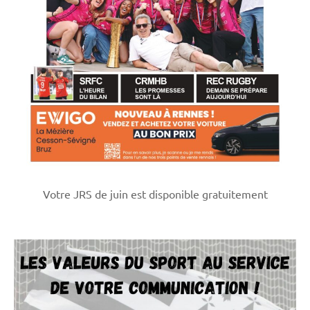
Votre JRS de juin est disponible gratuitement