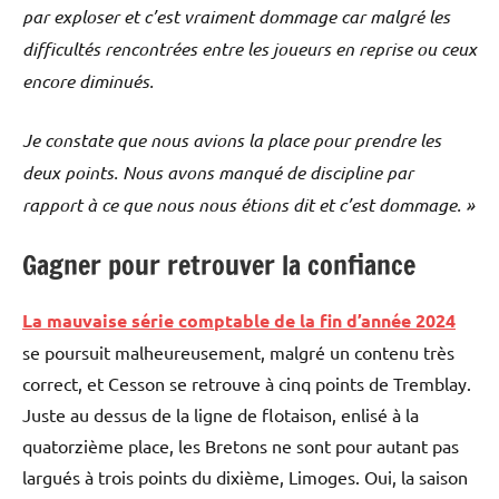
par exploser et c’est vraiment dommage car malgré les
difficultés rencontrées entre les joueurs en reprise ou ceux
encore diminués.
Je constate que nous avions la place pour prendre les
deux points. Nous avons manqué de discipline par
rapport à ce que nous nous étions dit et c’est dommage. »
Gagner pour retrouver la confiance
La mauvaise série comptable de la fin d’année 2024
se poursuit malheureusement, malgré un contenu très
correct, et Cesson se retrouve à cinq points de Tremblay.
Juste au dessus de la ligne de flotaison, enlisé à la
quatorzième place, les Bretons ne sont pour autant pas
largués à trois points du dixième, Limoges. Oui, la saison