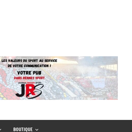
BOUTIQUE