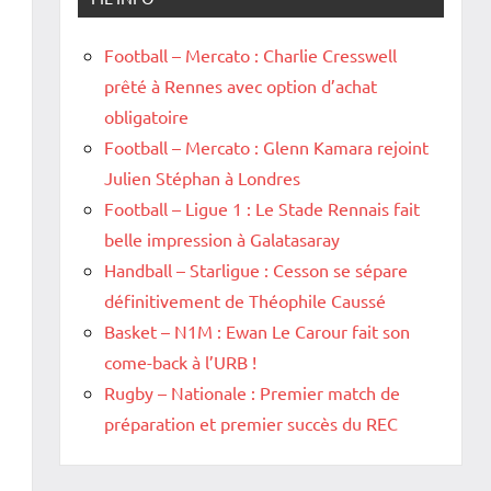
Football – Mercato : Charlie Cresswell
prêté à Rennes avec option d’achat
obligatoire
Football – Mercato : Glenn Kamara rejoint
Julien Stéphan à Londres
Football – Ligue 1 : Le Stade Rennais fait
belle impression à Galatasaray
Handball – Starligue : Cesson se sépare
définitivement de Théophile Caussé
Basket – N1M : Ewan Le Carour fait son
come-back à l’URB !
Rugby – Nationale : Premier match de
préparation et premier succès du REC