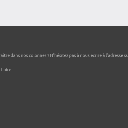
ître dans nos colonnes ? N'hésitez pas à nous écrire à l'adresse s
 Loire