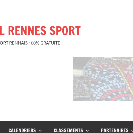
L RENNES SPORT
PORT RENNAIS 100% GRATUITE
CALENDRIERS
CLASSEMENTS
PARTENAIRES