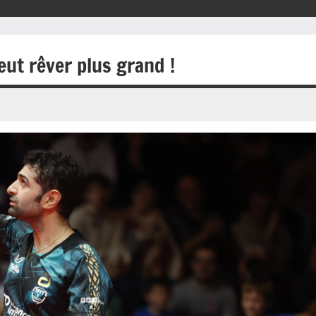
eut rêver plus grand !