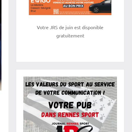
Votre JRS de juin est disponible
gratuitement