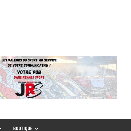
BOUTIQUE