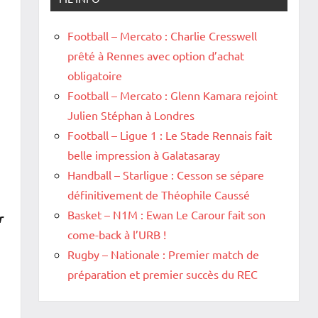
Football – Mercato : Charlie Cresswell
prêté à Rennes avec option d’achat
obligatoire
Football – Mercato : Glenn Kamara rejoint
Julien Stéphan à Londres
Football – Ligue 1 : Le Stade Rennais fait
belle impression à Galatasaray
Handball – Starligue : Cesson se sépare
définitivement de Théophile Caussé
Basket – N1M : Ewan Le Carour fait son
r
come-back à l’URB !
Rugby – Nationale : Premier match de
préparation et premier succès du REC