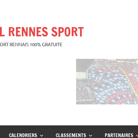
L RENNES SPORT
PORT RENNAIS 100% GRATUITE
CALENDRIERS
CLASSEMENTS
PARTENAIRES