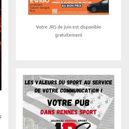
Votre JRS de juin est disponible
gratuitement
s