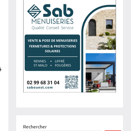
é
Rechercher