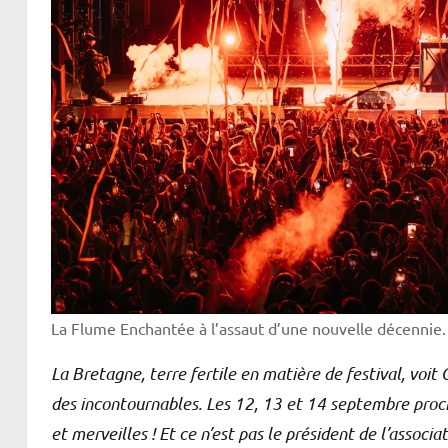
La Flume Enchantée à l’assaut d’une nouvelle décennie
La Bretagne, terre fertile en matière de festival, voit
des incontournables. Les 12, 13 et 14 septembre pro
et merveilles ! Et ce n’est pas le président de l’associ