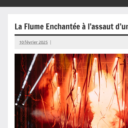
La Flume Enchantée à l’assaut d’u
10 février 2025
Rédaction
JRS