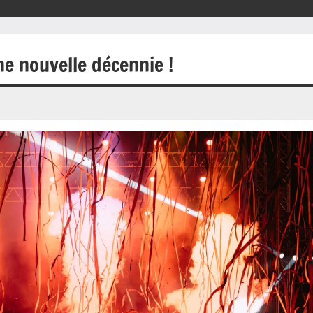
ne nouvelle décennie !