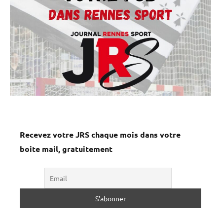
Recevez votre JRS chaque mois dans votre
boite mail, gratuitement