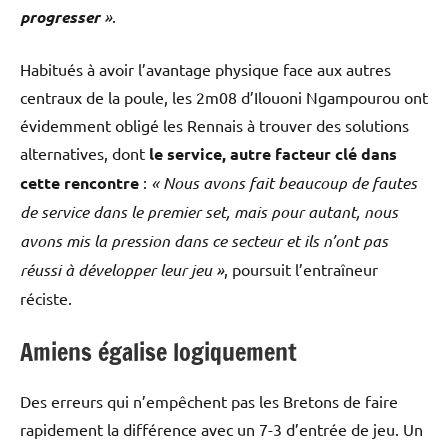
progresser
»
.
Habitués à avoir l’avantage physique face aux autres
centraux de la poule, les 2m08 d’Ilouoni Ngampourou ont
évidemment obligé les Rennais à trouver des solutions
alternatives, dont
le service, autre facteur clé dans
cette rencontre
:
« Nous avons fait beaucoup de fautes
de service dans le premier set, mais pour autant, nous
avons mis la pression dans ce secteur et ils n’ont pas
réussi à développer leur jeu »
, poursuit l’entraîneur
réciste.
Amiens égalise logiquement
Des erreurs qui n’empêchent pas les Bretons de faire
rapidement la différence avec un 7-3 d’entrée de jeu. Un