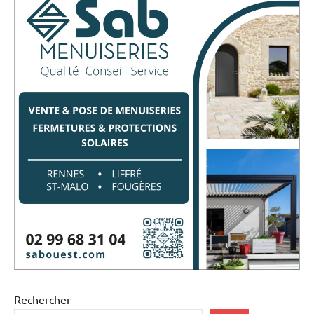
Rechercher