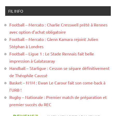
FIL INFO
Football – Mercato : Charlie Cresswell prêté à Rennes
avec option d’achat obligatoire
Football – Mercato : Glenn Kamara rejoint Julien
Stéphan à Londres
Football – Ligue 1 : Le Stade Rennais fait belle
impression à Galatasaray
Handball – Starligue : Cesson se sépare définitivement
de Théophile Caussé
Basket – N1M : Ewan Le Carour fait son come-back à
l’URB !
Rugby – Nationale : Premier match de préparation et
premier succès du REC