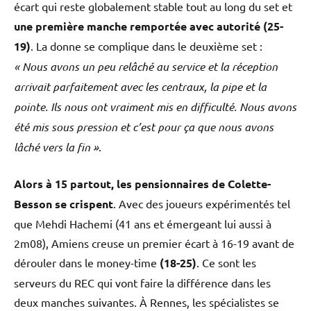
écart qui reste globalement stable tout au long du set et
une première manche remportée avec autorité (25-
19)
. La donne se complique dans le deuxième set :
« Nous avons un peu relâché au service et la réception
arrivait parfaitement avec les centraux, la pipe et la
pointe. Ils nous ont vraiment mis en difficulté. Nous avons
été mis sous pression et c’est pour ça que nous avons
lâché vers la fin »
.
Alors à 15 partout, les pensionnaires de Colette-
Besson se crispent
. Avec des joueurs expérimentés tel
que Mehdi Hachemi (41 ans et émergeant lui aussi à
2m08), Amiens creuse un premier écart à 16-19 avant de
dérouler dans le money-time
(18-25)
. Ce sont les
serveurs du REC qui vont faire la différence dans les
deux manches suivantes. À Rennes, les spécialistes se