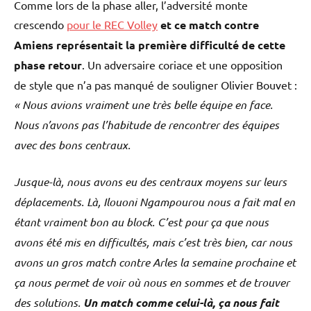
Comme lors de la phase aller, l’adversité monte
crescendo
pour le REC Volley
et ce match contre
Amiens représentait la première difficulté de cette
phase retour
. Un adversaire coriace et une opposition
de style que n’a pas manqué de souligner Olivier Bouvet :
« Nous avions vraiment une très belle équipe en face.
Nous n’avons pas l’habitude de rencontrer des équipes
avec des bons centraux.
Jusque-là, nous avons eu des centraux moyens sur leurs
déplacements. Là, Ilouoni Ngampourou nous a fait mal en
étant vraiment bon au block. C’est pour ça que nous
avons été mis en difficultés, mais c’est très bien, car nous
avons un gros match contre Arles la semaine prochaine et
ça nous permet de voir où nous en sommes et de trouver
des solutions.
Un match comme celui-là, ça nous fait