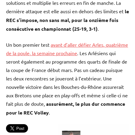
solutions et multiplie les erreurs en fin de manche. La
dernière attaque est elle aussi en dehors des limites et
le
REC s’impose, non sans mal, pour la onzième fois
consécutive en championnat (25-19, 3-1)
.
Un bon premier test
avant d’aller défier Arles, quatrième
de la poule, la semaine prochaine
. Les Arlésiens qui
seront également au programme des quarts de finale de
la coupe de France début mars. Pas un cadeau puisque
les deux rencontres se joueront à l’extérieur. Une
nouvelle victoire dans les Bouches-du-Rhône assurerait
aux Bretons une place en play-offs et même si celle-ci ne
fait plus de doute,
assurément, le plus dur commence
pour le REC Volley
.