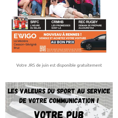
Votre JRS de juin est disponible gratuitement