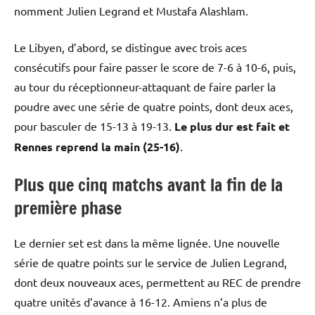
nomment Julien Legrand et Mustafa Alashlam.
Le Libyen, d’abord, se distingue avec trois aces
consécutifs pour faire passer le score de 7-6 à 10-6, puis,
au tour du réceptionneur-attaquant de faire parler la
poudre avec une série de quatre points, dont deux aces,
pour basculer de 15-13 à 19-13.
Le plus dur est fait et
Rennes reprend la main (25-16)
.
Plus que cinq matchs avant la fin de la
première phase
Le dernier set est dans la même lignée. Une nouvelle
série de quatre points sur le service de Julien Legrand,
dont deux nouveaux aces, permettent au REC de prendre
quatre unités d’avance à 16-12. Amiens n’a plus de