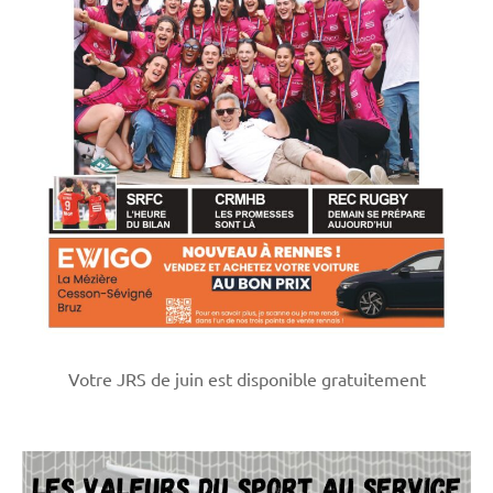
Votre JRS de juin est disponible gratuitement