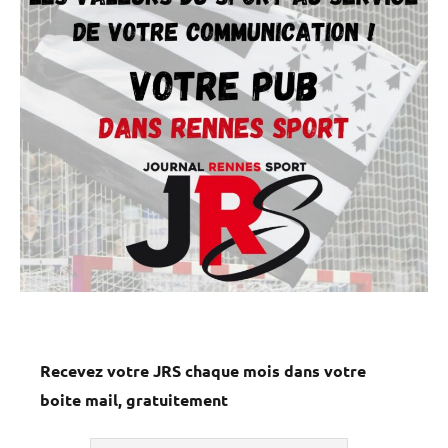
Recevez votre JRS chaque mois dans votre
boite mail, gratuitement