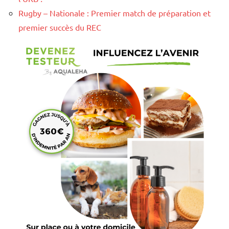
Rugby – Nationale : Premier match de préparation et
premier succès du REC