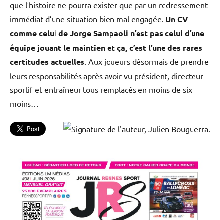
que l’histoire ne pourra exister que par un redressement
immédiat d’une situation bien mal engagée.
Un CV
comme celui de Jorge Sampaoli n’est pas celui d’une
équipe jouant le maintien et ça, c’est l’une des rares
certitudes actuelles
. Aux joueurs désormais de prendre
leurs responsabilités après avoir vu président, directeur
sportif et entraîneur tous remplacés en moins de six
moins…
Football
L'actu
Stade
Rennais
FC