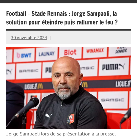
Football – Stade Rennais : Jorge Sampaoli, la
solution pour éteindre puis rallumer le feu ?
30 novembre 2024
Rédaction
JRS
Jorge Sampaoli lors de sa présentation à la presse.