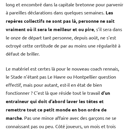
long et encombré dans la capitale bretonne pour parvenir
à pareilles déclarations dans quelques semaines.
Les
repères collectifs ne sont pas là, personne ne sait
vraiment où il sera le meilleur et ou pire
, s’il sera dans
le onze de départ tant personne, depuis août, ne s’est
octroyé cette certitude de par au moins une régularité à
défaut de briller.
Le matériel est certes là pour le nouveau coach rennais,
le Stade n’étant pas Le Havre ou Montpellier question
effectif, mais pour autant, est-il en état de bien
fonctionner ? C’est là que réside tout le travail
d’un
entraîneur qui doit d’abord laver les têtes et
remettre tout ce petit monde en bon ordre de
marche
. Pas une mince affaire avec des garçons ne se
connaissant pas ou peu. Côté joueurs, un mois et trois