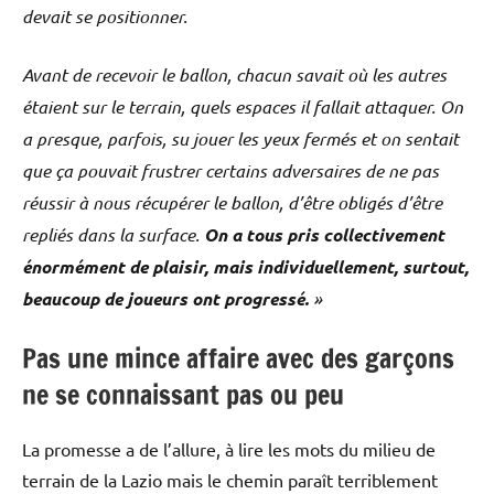
devait se positionner.
Avant de recevoir le ballon, chacun savait où les autres
étaient sur le terrain, quels espaces il fallait attaquer. On
a presque, parfois, su jouer les yeux fermés et on sentait
que ça pouvait frustrer certains adversaires de ne pas
réussir à nous récupérer le ballon, d’être obligés d’être
repliés dans la surface.
On a tous pris collectivement
énormément de plaisir, mais individuellement, surtout,
beaucoup de joueurs ont progressé.
»
Pas une mince affaire avec des garçons
ne se connaissant pas ou peu
La promesse a de l’allure, à lire les mots du milieu de
terrain de la Lazio mais le chemin paraît terriblement