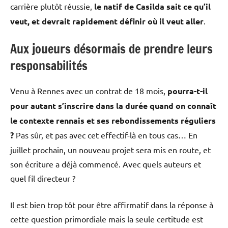
carrière plutôt réussie,
le natif de Casilda sait ce qu’il
veut, et devrait rapidement définir où il veut aller
.
Aux joueurs désormais de prendre leurs
responsabilités
Venu à Rennes avec un contrat de 18 mois,
pourra-t-il
pour autant s’inscrire dans la durée quand on connaît
le contexte rennais et ses rebondissements réguliers
?
Pas sûr, et pas avec cet effectif-là en tous cas… En
juillet prochain, un nouveau projet sera mis en route, et
son écriture a déjà commencé. Avec quels auteurs et
quel fil directeur ?
Il est bien trop tôt pour être affirmatif dans la réponse à
cette question primordiale mais la seule certitude est