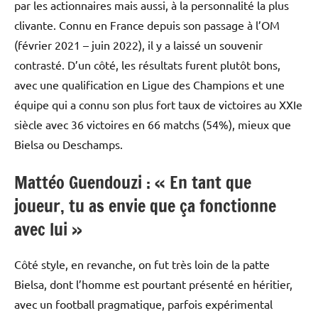
par les actionnaires mais aussi, à la personnalité la plus
clivante. Connu en France depuis son passage à l’OM
(février 2021 – juin 2022), il y a laissé un souvenir
contrasté. D’un côté, les résultats furent plutôt bons,
avec une qualification en Ligue des Champions et une
équipe qui a connu son plus fort taux de victoires au XXIe
siècle avec 36 victoires en 66 matchs (54%), mieux que
Bielsa ou Deschamps.
Mattéo Guendouzi : « En tant que
joueur, tu as envie que ça fonctionne
avec lui »
Côté style, en revanche, on fut très loin de la patte
Bielsa, dont l’homme est pourtant présenté en héritier,
avec un football pragmatique, parfois expérimental