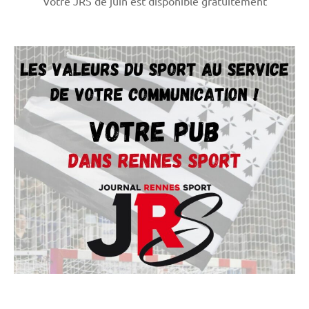
Votre JRS de juin est disponible gratuitement