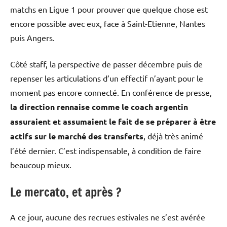
matchs en Ligue 1 pour prouver que quelque chose est
encore possible avec eux, face à Saint-Etienne, Nantes
puis Angers.
Côté staff, la perspective de passer décembre puis de
repenser les articulations d’un effectif n’ayant pour le
moment pas encore connecté. En conférence de presse,
la direction rennaise comme le coach argentin
assuraient et assumaient le fait de se préparer à être
actifs sur le marché des transferts
, déjà très animé
l’été dernier. C’est indispensable, à condition de faire
beaucoup mieux.
Le mercato, et après ?
A ce jour, aucune des recrues estivales ne s’est avérée