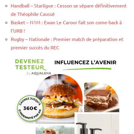
Handball – Starligue : Cesson se sépare définitivement
de Théophile Caussé
Basket – N1M : Ewan Le Carour fait son come-back à
l’URB !
Rugby – Nationale : Premier match de préparation et
premier succès du REC