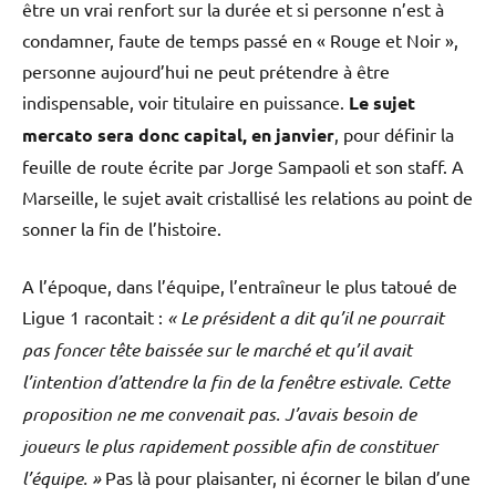
être un vrai renfort sur la durée et si personne n’est à
condamner, faute de temps passé en « Rouge et Noir »,
personne aujourd’hui ne peut prétendre à être
indispensable, voir titulaire en puissance.
Le sujet
mercato sera donc capital, en janvier
, pour définir la
feuille de route écrite par Jorge Sampaoli et son staff. A
Marseille, le sujet avait cristallisé les relations au point de
sonner la fin de l’histoire.
A l’époque, dans l’équipe, l’entraîneur le plus tatoué de
Ligue 1 racontait :
« Le président a dit qu’il ne pourrait
pas foncer tête baissée sur le marché et qu’il avait
l’intention d’attendre la fin de la fenêtre estivale. Cette
proposition ne me convenait pas. J’avais besoin de
joueurs le plus rapidement possible afin de constituer
l’équipe. »
Pas là pour plaisanter, ni écorner le bilan d’une