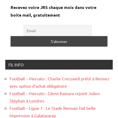
Recevez votre JRS chaque mois dans votre
boite mail, gratuitement
FIL INFO
Football – Mercato : Charlie Cresswell prêté à Rennes
avec option d’achat obligatoire
Football – Mercato : Glenn Kamara rejoint Julien
Stéphan à Londres
Football – Ligue 1 : Le Stade Rennais fait belle
impression à Galatasaray