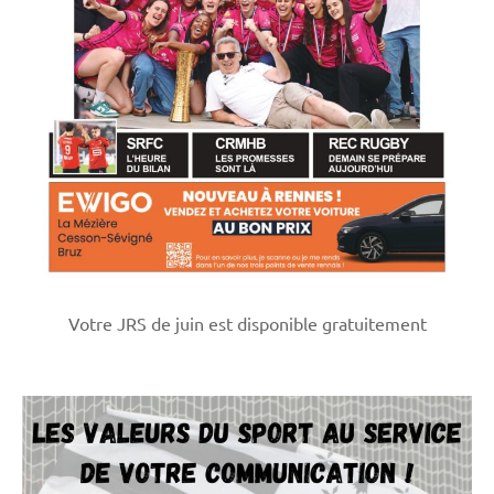
Votre JRS de juin est disponible gratuitement