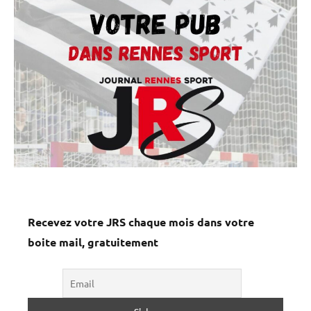
Recevez votre JRS chaque mois dans votre
boite mail, gratuitement