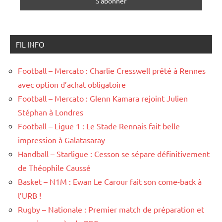
FIL INFO
Football – Mercato : Charlie Cresswell prêté à Rennes
avec option d’achat obligatoire
Football – Mercato : Glenn Kamara rejoint Julien
Stéphan à Londres
Football – Ligue 1 : Le Stade Rennais fait belle
impression à Galatasaray
Handball – Starligue : Cesson se sépare définitivement
de Théophile Caussé
Basket – N1M : Ewan Le Carour fait son come-back à
l’URB !
Rugby – Nationale : Premier match de préparation et