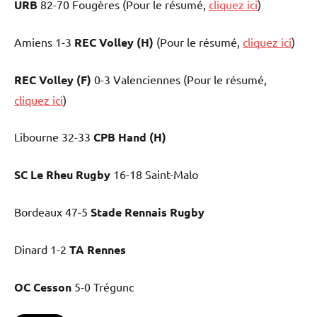
URB
82-70 Fougères (Pour le résumé,
cliquez ici
)
Amiens 1-3
REC Volley (H)
(Pour le résumé,
cliquez ici
)
REC Volley (F)
0-3 Valenciennes (Pour le résumé,
cliquez ici
)
Libourne 32-33
CPB Hand (H)
SC Le Rheu Rugby
16-18 Saint-Malo
Bordeaux 47-5
Stade Rennais Rugby
Dinard 1-2
TA Rennes
OC Cesson
5-0 Trégunc