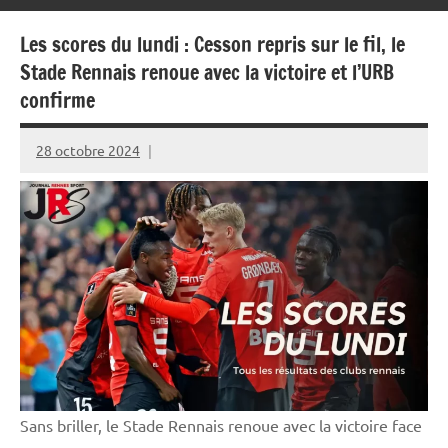
Les scores du lundi : Cesson repris sur le fil, le
Stade Rennais renoue avec la victoire et l’URB
confirme
28 octobre 2024
Rédaction
JRS
Sans briller, le Stade Rennais renoue avec la victoire face