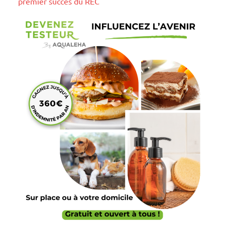
premier succès du REC