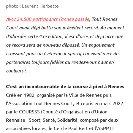
photo : Laurent Herbette
Avec 24.500 participants l’année passée
, Tout Rennes
Court avait déjà battu son précédent record. Au moment
d’aborder cette 43e édition, il est d’ores et déjà acté que
ce record sera de nouveau dépassé. Un engouement
croissant pour un évènement sportif convivial avec des
partenaires toujours fidèles au rendez-vous haut en
couleurs !
C’est un incontournable de la course à pied à Rennes
.
Créé en 1982, organisé par la Ville de Rennes puis
l’Association Tout Rennes Court, et repris en mars 2022
par le COURSSS (Comité d’Organisation d’Union
Rennaise : Sport, Santé, Solidarité, composé par deux
associatives locales, le Cercle Paul Bert et l’ASPPTT