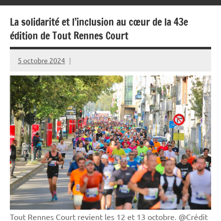
La solidarité et l’inclusion au cœur de la 43e
édition de Tout Rennes Court
5 octobre 2024
Rédaction
JRS
Tout Rennes Court revient les 12 et 13 octobre. @Crédit