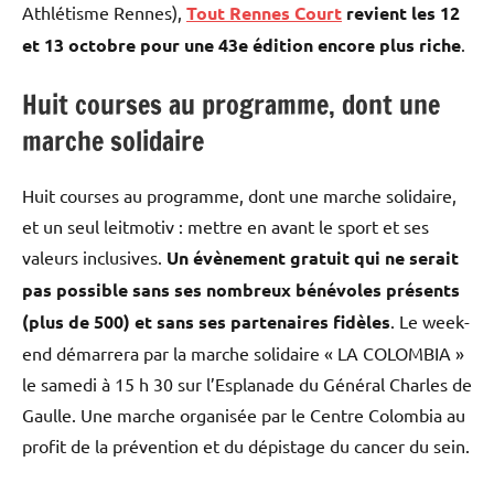
Athlétisme Rennes),
Tout Rennes Court
revient les 12
et 13 octobre pour une 43e édition encore plus riche
.
Huit courses au programme, dont une
marche solidaire
Huit courses au programme, dont une marche solidaire,
et un seul leitmotiv : mettre en avant le sport et ses
valeurs inclusives.
Un évènement gratuit qui ne serait
pas possible sans ses nombreux bénévoles présents
(plus de 500) et sans ses partenaires fidèles
. Le week-
end démarrera par la marche solidaire « LA COLOMBIA »
le samedi à 15 h 30 sur l’Esplanade du Général Charles de
Gaulle. Une marche organisée par le Centre Colombia au
profit de la prévention et du dépistage du cancer du sein.