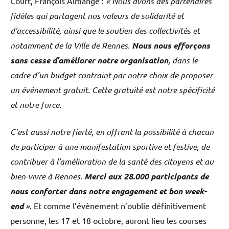
Court, François Almange :
« Nous avons des partenaires
fidèles qui partagent nos valeurs de solidarité et
d’accessibilité, ainsi que le soutien des collectivités et
notamment de la Ville de Rennes.
Nous nous efforçons
sans cesse d’améliorer notre organisation
, dans le
cadre d’un budget contraint par notre choix de proposer
un événement gratuit. Cette gratuité est notre spécificité
et notre force.
C’est aussi notre fierté, en offrant la possibilité à chacun
de participer à une manifestation sportive et festive, de
contribuer à l’amélioration de la santé des citoyens et au
bien-vivre à Rennes.
Merci aux 28.000 participants de
nous conforter dans notre engagement et bon week-
end
»
. Et comme l’évènement n’oublie définitivement
personne, les 17 et 18 octobre, auront lieu les courses