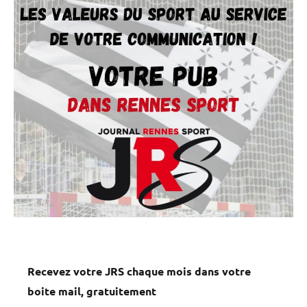
Recevez votre JRS chaque mois dans votre
boite mail, gratuitement