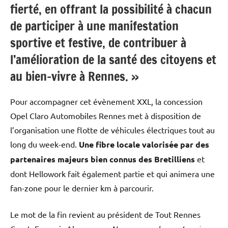
fierté, en offrant la possibilité à chacun
de participer à une manifestation
sportive et festive, de contribuer à
l’amélioration de la santé des citoyens et
au bien-vivre à Rennes. »
Pour accompagner cet évènement XXL, la concession
Opel Claro Automobiles Rennes met à disposition de
l’organisation une flotte de véhicules électriques tout au
long du week-end.
Une fibre locale valorisée par des
partenaires majeurs bien connus des Bretilliens
et
dont Hellowork fait également partie et qui animera une
fan-zone pour le dernier km à parcourir.
Le mot de la fin revient au président de Tout Rennes