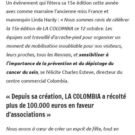
Un évènement qui fêtera sa 15e édition cette année
avec comme marraine l’ancienne miss France et
mannequin Linda Hardy :
« Nous sommes ravis de célébrer
la 15e édition de LA COLOMBIA ce 12 octobre. Les
équipes ont travaillé d’arrache-pied pour organiser un
moment de mobilisation inoubliable pour nos visiteurs,
leurs proches, tous les Rennais, et
sensibiliser à
l’importance de la prévention et du dépistage du
cancer du sein
,
se félicite Charles Esteve, directeur du
centre commercial Colombia.
« Depuis sa création, LA COLOMBIA a récolté
plus de 100.000 euros en faveur
d’associations »
Nous avons à cœur de créer un esprit de fête, tout en