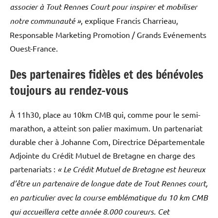
associer à Tout Rennes Court pour inspirer et mobiliser
notre communauté »
, explique Francis Charrieau,
Responsable Marketing Promotion / Grands Evénements
Ouest-France.
Des partenaires fidèles et des bénévoles
toujours au rendez-vous
À 11h30, place au 10km CMB qui, comme pour le semi-
marathon, a atteint son palier maximum. Un partenariat
durable cher à Johanne Com, Directrice Départementale
Adjointe du Crédit Mutuel de Bretagne en charge des
partenariats :
« Le Crédit Mutuel de Bretagne est heureux
d’être un partenaire de longue date de Tout Rennes court,
en particulier avec la course emblématique du 10 km CMB
qui accueillera cette année 8.000 coureurs. Cet