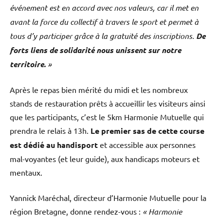
événement est en accord avec nos valeurs, car il met en
avant la force du collectif à travers le sport et permet à
tous d’y participer grâce à la gratuité des inscriptions.
De
forts liens de solidarité nous unissent sur notre
territoire.
»
Après le repas bien mérité du midi et les nombreux
stands de restauration prêts à accueillir les visiteurs ainsi
que les participants, c’est le 5km Harmonie Mutuelle qui
prendra le relais à 13h.
Le premier sas de cette course
est dédié au handisport
et accessible aux personnes
mal-voyantes (et leur guide), aux handicaps moteurs et
mentaux.
Yannick Maréchal, directeur d’Harmonie Mutuelle pour la
région Bretagne, donne rendez-vous :
« Harmonie