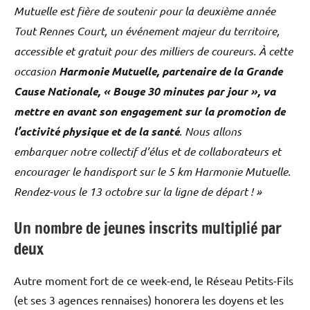
Mutuelle est fière de soutenir pour la deuxième année
Tout Rennes Court, un événement majeur du territoire,
accessible et gratuit pour des milliers de coureurs. À cette
occasion
Harmonie Mutuelle, partenaire de la Grande
Cause Nationale, « Bouge 30 minutes par jour », va
mettre en avant son engagement sur la promotion de
l’activité physique et de la santé
. Nous allons
embarquer notre collectif d’élus et de collaborateurs et
encourager le handisport sur le 5 km Harmonie Mutuelle.
Rendez-vous le 13 octobre sur la ligne de départ ! »
Un nombre de jeunes inscrits multiplié par
deux
Autre moment fort de ce week-end, le Réseau Petits-Fils
(et ses 3 agences rennaises) honorera les doyens et les