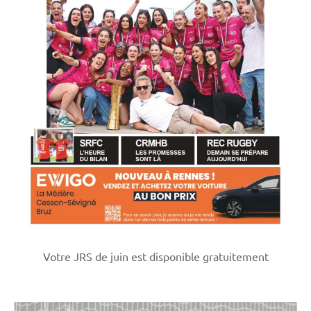
Votre JRS de juin est disponible gratuitement