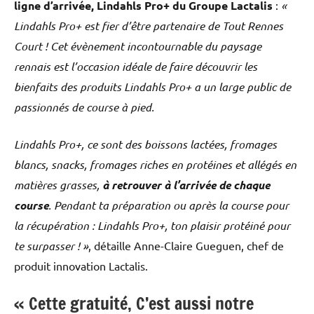
ligne d’arrivée, Lindahls Pro+ du Groupe Lactalis
:
«
Lindahls Pro+ est fier d’être partenaire de Tout Rennes
Court ! Cet évènement incontournable du paysage
rennais est l’occasion idéale de faire découvrir les
bienfaits des produits Lindahls Pro+ a un large public de
passionnés de course à pied.
Lindahls Pro+, ce sont des boissons lactées, fromages
blancs, snacks, fromages riches en protéines et allégés en
matières grasses,
à retrouver à l’arrivée de chaque
course
. Pendant ta préparation ou après la course pour
la récupération : Lindahls Pro+, ton plaisir protéiné pour
te surpasser ! »
, détaille Anne-Claire Gueguen, chef de
produit innovation Lactalis.
« Cette gratuité, C’est aussi notre