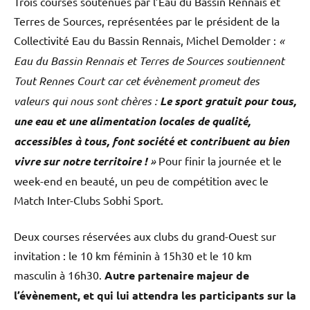
Trois courses soutenues par l’Eau du Bassin Rennais et
Terres de Sources, représentées par le président de la
Collectivité Eau du Bassin Rennais, Michel Demolder :
«
Eau du Bassin Rennais et Terres de Sources soutiennent
Tout Rennes Court car cet évènement promeut des
valeurs qui nous sont chères :
Le sport gratuit pour tous,
une eau et une alimentation locales de qualité,
accessibles à tous, font société et contribuent au bien
vivre sur notre territoire !
»
Pour finir la journée et le
week-end en beauté, un peu de compétition avec le
Match Inter-Clubs Sobhi Sport.
Deux courses réservées aux clubs du grand-Ouest sur
invitation : le 10 km féminin à 15h30 et le 10 km
masculin à 16h30.
Autre partenaire majeur de
l’évènement, et qui lui attendra les participants sur la