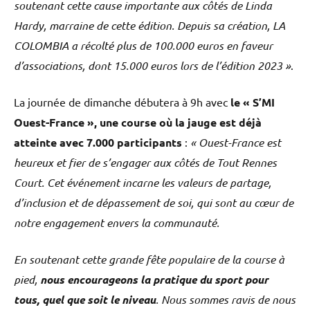
soutenant cette cause importante aux côtés de Linda
Hardy, marraine de cette édition. Depuis sa création, LA
COLOMBIA a récolté plus de 100.000 euros en faveur
d’associations, dont 15.000 euros lors de l’édition 2023 »
.
La journée de dimanche débutera à 9h avec
le « S’MI
Ouest-France », une course où la jauge est déjà
atteinte avec 7.000 participants
:
« Ouest-France est
heureux et fier de s’engager aux côtés de Tout Rennes
Court. Cet événement incarne les valeurs de partage,
d’inclusion et de dépassement de soi, qui sont au cœur de
notre engagement envers la communauté.
En soutenant cette grande fête populaire de la course à
pied,
nous encourageons la pratique du sport pour
tous, quel que soit le niveau
. Nous sommes ravis de nous