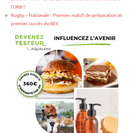
l’URB !
Rugby – Nationale : Premier match de préparation et
premier succès du REC