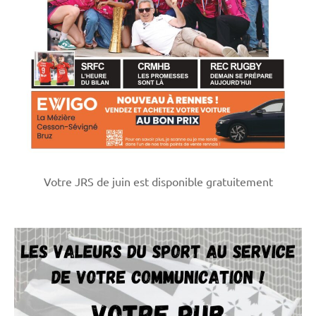
Votre JRS de juin est disponible gratuitement