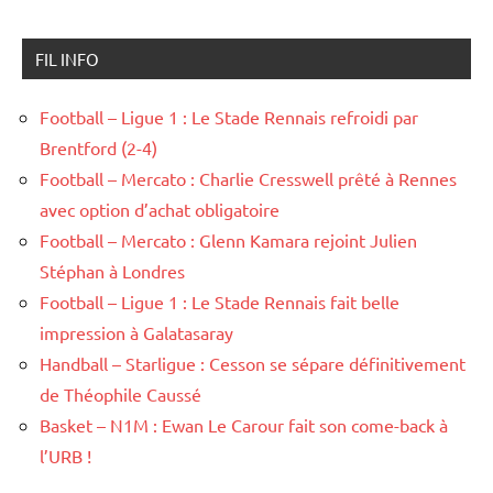
FIL INFO
Football – Ligue 1 : Le Stade Rennais refroidi par
Brentford (2-4)
Football – Mercato : Charlie Cresswell prêté à Rennes
avec option d’achat obligatoire
Football – Mercato : Glenn Kamara rejoint Julien
Stéphan à Londres
Football – Ligue 1 : Le Stade Rennais fait belle
impression à Galatasaray
Handball – Starligue : Cesson se sépare définitivement
de Théophile Caussé
Basket – N1M : Ewan Le Carour fait son come-back à
l’URB !