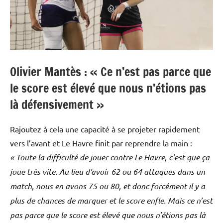
Olivier Mantès : « Ce n’est pas parce que
le score est élevé que nous n’étions pas
là défensivement »
Rajoutez à cela une capacité à se projeter rapidement
vers l’avant et Le Havre finit par reprendre la main :
« Toute la difficulté de jouer contre Le Havre, c’est que ça
joue très vite. Au lieu d’avoir 62 ou 64 attaques dans un
match, nous en avons 75 ou 80, et donc forcément il y a
plus de chances de marquer et le score enfle. Mais ce n’est
pas parce que le score est élevé que nous n’étions pas là