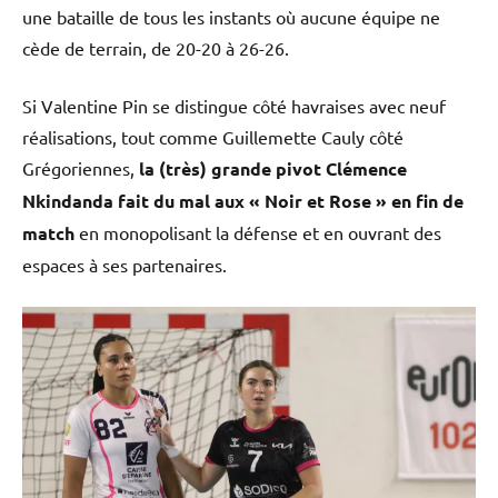
une bataille de tous les instants où aucune équipe ne
cède de terrain, de 20-20 à 26-26.
Si Valentine Pin se distingue côté havraises avec neuf
réalisations, tout comme Guillemette Cauly côté
Grégoriennes,
la (très) grande pivot Clémence
Nkindanda fait du mal aux « Noir et Rose » en fin de
match
en monopolisant la défense et en ouvrant des
espaces à ses partenaires.