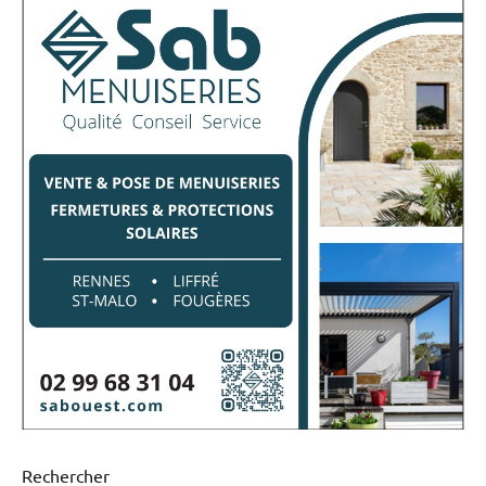
Rechercher