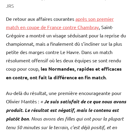
JRS
De retour aux affaires courantes
après son premier
match en coupe de France contre Chambray
, Saint-
Grégoire a montré un visage séduisant pour la reprise du
championnat, mais a finalement dû s’incliner sur la plus
petite des marges contre Le Havre. Dans un match
résolument offensif où les deux équipes se sont rendu
coup pour coup,
les Normandes, rapides et efficaces
en contre, ont fait la différence en fin match
.
Au-delà du résultat, une première encourageante pour
Olivier Mantès :
«
Je suis satisfait de ce que nous avons
produit. Le résultat est négatif, mais le contenu est
plutôt bon
. Nous avons des filles qui ont pour la plupart
tenu 50 minutes sur le terrain, c’est déjà positif, et en