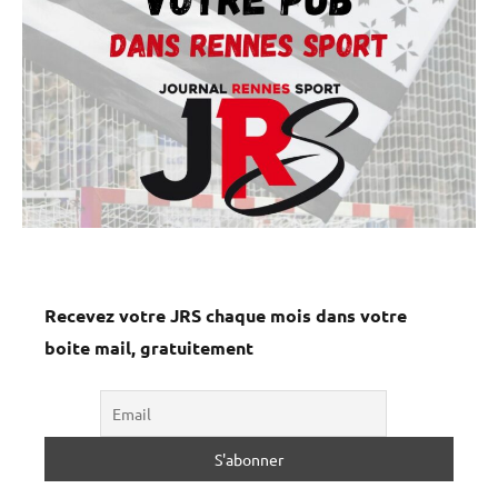
Recevez votre JRS chaque mois dans votre
boite mail, gratuitement