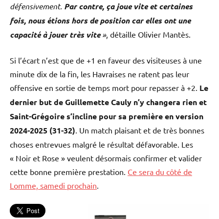
défensivement.
Par contre, ça joue vite et certaines
fois, nous étions hors de position car elles ont une
capacité à jouer très vite
»
, détaille Olivier Mantès.
Si l’écart n’est que de +1 en faveur des visiteuses à une
minute dix de la fin, les Havraises ne ratent pas leur
offensive en sortie de temps mort pour repasser à +2.
Le
dernier but de Guillemette Cauly n’y changera rien et
Saint-Grégoire s’incline pour sa première en version
2024-2025 (31-32)
. Un match plaisant et de très bonnes
choses entrevues malgré le résultat défavorable. Les
« Noir et Rose » veulent désormais confirmer et valider
cette bonne première prestation.
Ce sera du côté de
Lomme, samedi prochain
.