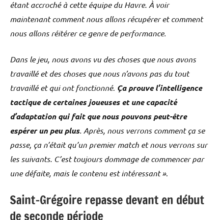
étant accroché à cette équipe du Havre. À voir
maintenant comment nous allons récupérer et comment
nous allons réitérer ce genre de performance.
Dans le jeu, nous avons vu des choses que nous avons
travaillé et des choses que nous n’avons pas du tout
travaillé et qui ont fonctionné.
Ça prouve l’intelligence
tactique de certaines joueuses et une capacité
d’adaptation qui fait que nous pouvons peut-être
espérer un peu plus
. Après, nous verrons comment ça se
passe, ça n’était qu’un premier match et nous verrons sur
les suivants. C’est toujours dommage de commencer par
une défaite, mais le contenu est intéressant »
.
Saint-Grégoire repasse devant en début
de seconde période