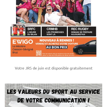
Votre JRS de juin est disponible gratuitement