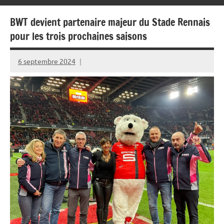
BWT devient partenaire majeur du Stade Rennais
pour les trois prochaines saisons
6 septembre 2024
Rédaction
JRS