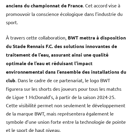
anciens du championnat de France
. Cet accord vise à
promouvoir la conscience écologique dans l’industrie du
sport.
À travers cette collaboration,
BWT mettra à disposition
du Stade Rennais F.C. des solutions innovantes de
traitement de l’eau, assurant ainsi une qualité
optimale de l’eau et réduisant l’impact
environnemental dans l’ensemble des installations du
club
. Dans le cadre de ce partenariat, le logo BWT
figurera sur les shorts des joueurs pour tous les matchs
de Ligue 1 McDonald’s, à partir de la saison 2024-25.
Cette visibilité permet non seulement le développement
de la marque BWT, mais représentera également le
symbole d’une union forte entre la technologie de pointe
et le sport de haut niveau.