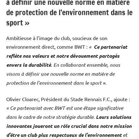
à définir une nouvelle norme en matière
de protection de l’environnement dans le
sport »
Ambitieuse à l’image du club, soucieux de son
environnement direct, comme BWT :
«
Ce partenariat
reflète nos valeurs et notre dévouement partagés
envers la durabilité
. En collaborant ensemble, nous
visons à définir une nouvelle norme en matière de
protection de l’environnement dans le sport »
.
Olivier Cloarec, Président du Stade Rennais F.C., ajoute :
« Ce partenariat avec BWT est une étape significative
dans le cadre de notre stratégie durable.
Leurs solutions
innovantes joueront un rôle crucial dans notre mission
d’être un club plus respectueux de l’environnement
et