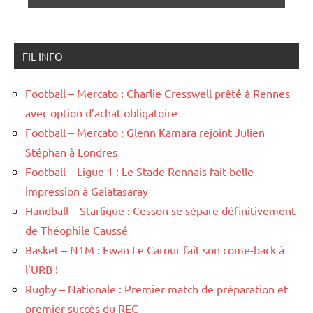
FIL INFO
Football – Mercato : Charlie Cresswell prêté à Rennes
avec option d’achat obligatoire
Football – Mercato : Glenn Kamara rejoint Julien
Stéphan à Londres
Football – Ligue 1 : Le Stade Rennais fait belle
impression à Galatasaray
Handball – Starligue : Cesson se sépare définitivement
de Théophile Caussé
Basket – N1M : Ewan Le Carour fait son come-back à
l’URB !
Rugby – Nationale : Premier match de préparation et
premier succès du REC