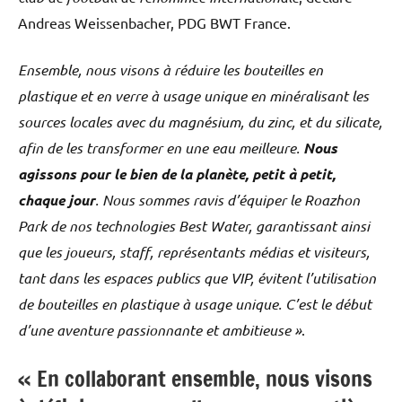
Andreas Weissenbacher, PDG BWT France.
Ensemble, nous visons à réduire les bouteilles en
plastique et en verre à usage unique en minéralisant les
sources locales avec du magnésium, du zinc, et du silicate,
afin de les transformer en une eau meilleure.
Nous
agissons pour le bien de la planète, petit à petit,
chaque jour
. Nous sommes ravis d’équiper le Roazhon
Park de nos technologies Best Water, garantissant ainsi
que les joueurs, staff, représentants médias et visiteurs,
tant dans les espaces publics que VIP, évitent l’utilisation
de bouteilles en plastique à usage unique. C’est le début
d’une aventure passionnante et ambitieuse »
.
« En collaborant ensemble, nous visons