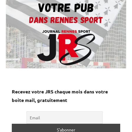
Recevez votre JRS chaque mois dans votre
boite mail, gratuitement