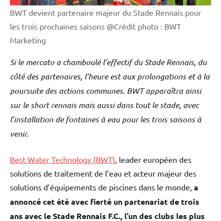
BWT devient partenaire majeur du Stade Rennais pour
les trois prochaines saisons @Crédit photo : BWT
Marketing
Si le mercato a chamboulé l’effectif du Stade Rennais, du
côté des partenaires, l’heure est aux prolongations et à la
poursuite des actions communes. BWT apparaîtra ainsi
sur le short rennais mais aussi dans tout le stade, avec
l’installation de fontaines à eau pour les trois saisons à
venir.
Best Water Technology (BWT)
, leader européen des
solutions de traitement de l’eau et acteur majeur des
solutions d’équipements de piscines dans le monde,
a
annoncé cet été avec fierté un partenariat de trois
ans avec le Stade Rennais F.C., l’un des clubs les plus