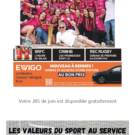
Votre JRS de juin est disponible gratuitement