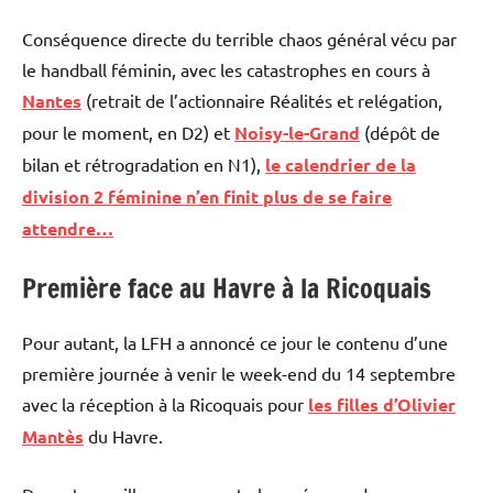
Conséquence directe du terrible chaos général vécu par
le handball féminin, avec les catastrophes en cours à
Nantes
(retrait de l’actionnaire Réalités et relégation,
pour le moment, en D2) et
Noisy-le-Grand
(dépôt de
bilan et rétrogradation en N1),
le calendrier de la
division 2 féminine n’en finit plus de se faire
attendre…
Première face au Havre à la Ricoquais
Pour autant, la LFH a annoncé ce jour le contenu d’une
première journée à venir le week-end du 14 septembre
avec la réception à la Ricoquais pour
les filles d’Olivier
Mantès
du Havre.