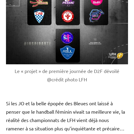
Le « projet » de première journée de D2F dévoilé
@crédit photo LFH
Si les JO et la belle épopée des Bleues ont laissé à
penser que le handball féminin vivait sa meilleure vie, la
réalité des championnats de LFH vient déjà nous
ramener à sa situation plus qu’inquiétante et précaire…