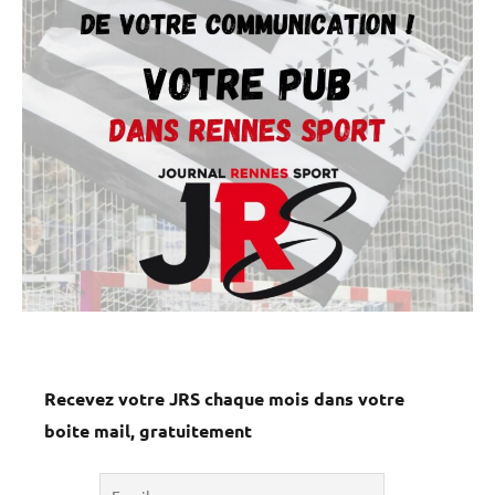
Recevez votre JRS chaque mois dans votre
boite mail, gratuitement