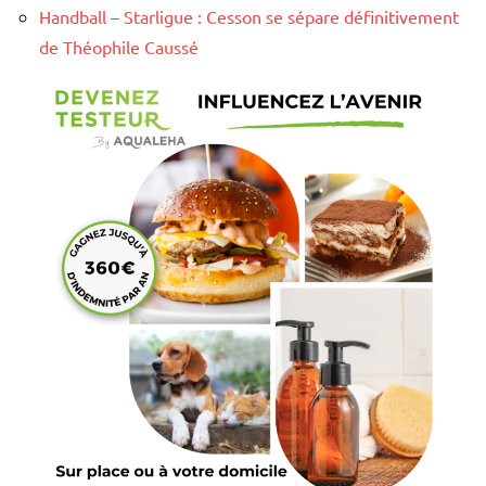
Handball – Starligue : Cesson se sépare définitivement
de Théophile Caussé