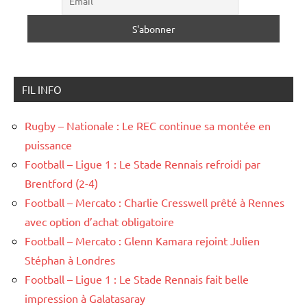
FIL INFO
Rugby – Nationale : Le REC continue sa montée en
puissance
Football – Ligue 1 : Le Stade Rennais refroidi par
Brentford (2-4)
Football – Mercato : Charlie Cresswell prêté à Rennes
avec option d’achat obligatoire
Football – Mercato : Glenn Kamara rejoint Julien
Stéphan à Londres
Football – Ligue 1 : Le Stade Rennais fait belle
impression à Galatasaray