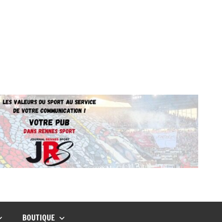
BOUTIQUE