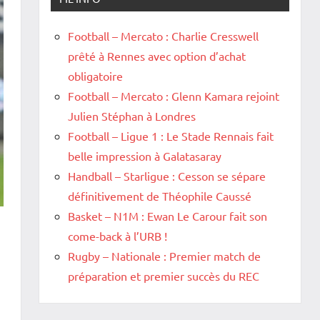
Football – Mercato : Charlie Cresswell
prêté à Rennes avec option d’achat
obligatoire
Football – Mercato : Glenn Kamara rejoint
Julien Stéphan à Londres
Football – Ligue 1 : Le Stade Rennais fait
belle impression à Galatasaray
Handball – Starligue : Cesson se sépare
définitivement de Théophile Caussé
Basket – N1M : Ewan Le Carour fait son
come-back à l’URB !
Rugby – Nationale : Premier match de
préparation et premier succès du REC