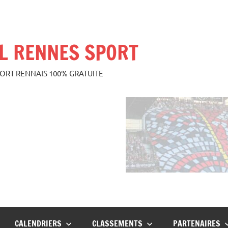
L RENNES SPORT
PORT RENNAIS 100% GRATUITE
CALENDRIERS
CLASSEMENTS
PARTENAIRES