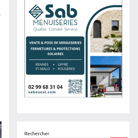
s
Rechercher