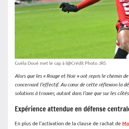
Guéla Doué met le cap à l@Crédit Photo JRS
Alors que les « Rouge et Noir » ont repris le chemin 
concernant l’effectif. Au cœur de cette réflexion la 
solutions à trouver, autant dans l’axe que sur les côtés
Expérience attendue en défense central
En plus de l’activation de la clause de rachat de
Mo