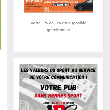
Votre JRS de juin est disponible
gratuitement