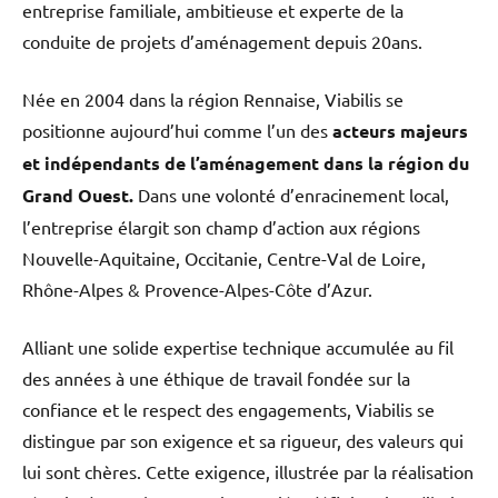
entreprise familiale, ambitieuse et experte de la
conduite de projets d’aménagement depuis 20ans.
Née en 2004 dans la région Rennaise, Viabilis se
positionne aujourd’hui comme l’un des
acteurs majeurs
et indépendants de l’aménagement dans la région du
Grand Ouest.
Dans une volonté d’enracinement local,
l’entreprise élargit son champ d’action aux régions
Nouvelle-Aquitaine, Occitanie, Centre-Val de Loire,
Rhône-Alpes & Provence-Alpes-Côte d’Azur.
Alliant une solide expertise technique accumulée au fil
des années à une éthique de travail fondée sur la
confiance et le respect des engagements, Viabilis se
distingue par son exigence et sa rigueur, des valeurs qui
lui sont chères. Cette exigence, illustrée par la réalisation