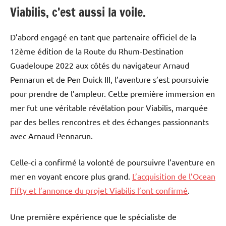
Viabilis, c’est aussi la voile.
D’abord engagé en tant que partenaire officiel de la
12ème édition de la Route du Rhum-Destination
Guadeloupe 2022 aux côtés du navigateur Arnaud
Pennarun et de Pen Duick III, l’aventure s’est poursuivie
pour prendre de l’ampleur. Cette première immersion en
mer fut une véritable révélation pour Viabilis, marquée
par des belles rencontres et des échanges passionnants
avec Arnaud Pennarun.
Celle-ci a confirmé la volonté de poursuivre l’aventure en
mer en voyant encore plus grand.
L’acquisition de l’Ocean
Fifty et l’annonce du projet Viabilis l’ont confirmé
.
Une première expérience que le spécialiste de