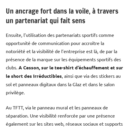
Un ancrage fort dans la voile, à travers
un partenariat qui fait sens
Ensuite, l’utilisation des partenariats sportifs comme
opportunité de communication pour accroître la
notoriété et la visibilité de l’entreprise est là, de par la
présence de la marque sur les équipements sportifs des
clubs.
A Cesson, sur le tee-shirt d’échauffement et sur
le short des Irréductibles
, ainsi que via des stickers au
sol et panneaux digitaux dans la Glaz et dans le salon
privilège.
Au TFTT, via le panneau mural et les panneaux de
séparation. Une visibilité renforcée par une présence
également sur les sites web, réseaux sociaux et supports