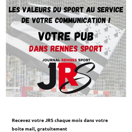
Recevez votre JRS chaque mois dans votre
boite mail, gratuitement