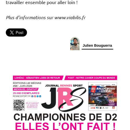
travailler ensemble pour aller loin !
Plus d’informations sur www.viabilis.fr
Club
partenaires
Publireportages