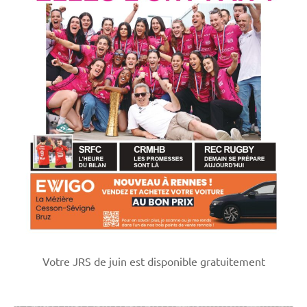
Votre JRS de juin est disponible gratuitement