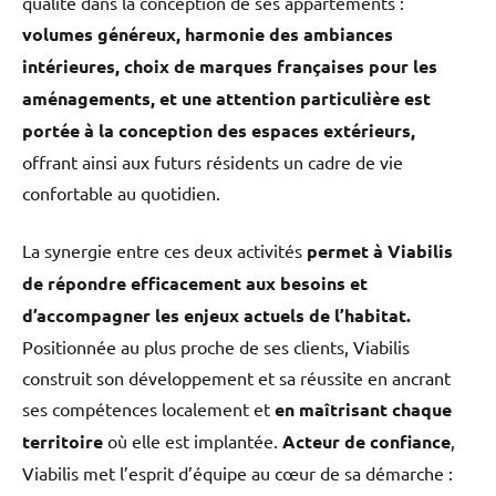
qualité dans la conception de ses appartements :
volumes généreux, harmonie des ambiances
intérieures, choix de marques françaises pour les
aménagements, et une attention particulière est
portée à la conception des espaces extérieurs,
offrant ainsi aux futurs résidents un cadre de vie
confortable au quotidien.
La synergie entre ces deux activités
permet à Viabilis
de répondre efficacement aux besoins et
d’accompagner les enjeux actuels de l’habitat.
Positionnée au plus proche de ses clients, Viabilis
construit son développement et sa réussite en ancrant
ses compétences localement et
en maîtrisant chaque
territoire
où elle est implantée.
Acteur de confiance
,
Viabilis met l’esprit d’équipe au cœur de sa démarche :