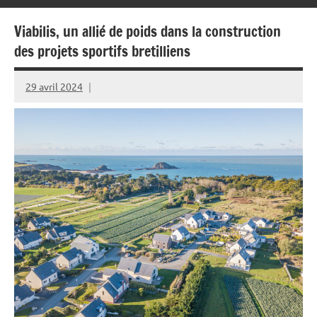
Viabilis, un allié de poids dans la construction
des projets sportifs bretilliens
29 avril 2024
Rédaction
JRS