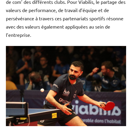
de com’ des différents clubs. Pour Viabilis, le partage des
valeurs de performance, de travail d’équipe et de
persévérance à travers ces partenariats sportifs résonne
avec des valeurs également appliquées au sein de
l’entreprise.