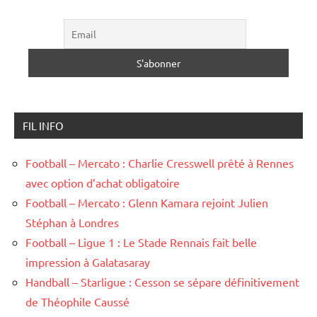
FIL INFO
Football – Mercato : Charlie Cresswell prêté à Rennes
avec option d’achat obligatoire
Football – Mercato : Glenn Kamara rejoint Julien
Stéphan à Londres
Football – Ligue 1 : Le Stade Rennais fait belle
impression à Galatasaray
Handball – Starligue : Cesson se sépare définitivement
de Théophile Caussé