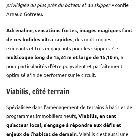
privilégiée au plus près du bateau et du skipper »
confie
Arnaud Gotreau.
Adrénaline, sensations fortes, images magiques font
de ces bolides ultra rapides,
des multicoques
exigeants et très engageants pour les skippers. Ce
multicoque long de 15,24 m et large de 15,10 m
, a
pour particularités d’être polyvalent et parfaitement
optimisé afin de performer sur le circuit.
Viabilis, côté terrain
Spécialisée dans l’aménagement de terrains à bâtir et de
programmes immobiliers neufs,
Viabilis, en tant
qu’acteur local, s’engage à répondre aux défis et
enjeux de l’habitat de demain.
Viabilis c’est aussi une