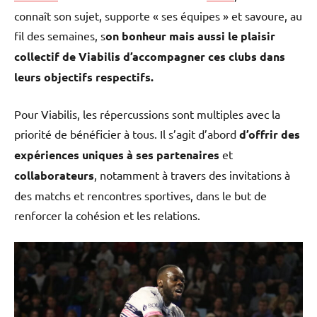
connaît son sujet, supporte « ses équipes » et savoure, au
fil des semaines, s
on bonheur mais aussi le plaisir
collectif de Viabilis d’accompagner ces clubs dans
leurs objectifs respectifs.
Pour Viabilis, les répercussions sont multiples avec la
priorité de bénéficier à tous. Il s’agit d’abord
d’offrir des
expériences uniques à ses partenaires
et
collaborateurs
, notamment à travers des invitations à
des matchs et rencontres sportives, dans le but de
renforcer la cohésion et les relations.