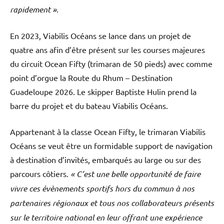
rapidement »
.
En 2023, Viabilis Océans se lance dans un projet de
quatre ans afin d’être présent sur les courses majeures
du circuit Ocean Fifty (trimaran de 50 pieds) avec comme
point d’orgue la Route du Rhum – Destination
Guadeloupe 2026. Le skipper Baptiste Hulin prend la
barre du projet et du bateau Viabilis Océans.
Appartenant à la classe Ocean Fifty, le trimaran Viabilis
Océans se veut être un formidable support de navigation
à destination d’invités, embarqués au large ou sur des
parcours côtiers.
« C’est une belle opportunité de faire
vivre ces évènements sportifs hors du commun à nos
partenaires régionaux et tous nos collaborateurs présents
sur le territoire national en leur offrant une expérience