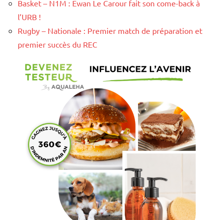
Basket – N1M : Ewan Le Carour fait son come-back à
l’URB !
Rugby – Nationale : Premier match de préparation et
premier succès du REC