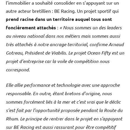
l’immobilier a souhaité consolider en s’appuyant sur un
autre acteur bretillien : BE Racing. Un projet sportif qui
prend racine dans un territoire auquel tous sont
foncièrement attachés
:
« Nous sommes un des leaders
au niveau national dans nos métiers mais sommes aussi
très attachés à notre ancrage territorial, confirme Arnaud
Gotreau, Président de Viabilis. Le projet Ocean Fifty est un
projet d’entreprise car la voile de compétition nous
correspond.
Elle allie performance et technologie avec une approche
responsable. En outre, étant bretons d’origine, nous
sommes forcément liés à la mer et c’est vrai que le déclic
s’est fait par l’opportunité proposée pendant la Route du
Rhum. Le principe de rentrer dans le projet en s’appuyant
sur BE Racing est aussi rassurant pour être compétitif