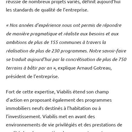
réussie de nombreux projets variés, définit aujourd’hui
les standards de qualité de l’entreprise.
« Nos années d’expérience nous ont permis de répondre
de manière pragmatique et réaliste aux besoins et aux
ambitions de plus de 155 communes à travers la
réalisation de plus de 230 programmes. Notre savoir-faire
se traduit aujourd’hui par la concrétisation de plus de 750
terrains à bâtir par an »
, explique Arnaud Gotreau,
président de l’entreprise.
Fort de cette expertise, Viabilis étend son champ
d’action en proposant également des programmes
immobiliers neufs destinés à l’habitation ou à
l’investissement. Viabilis met en avant des
environnements de vie privilégiés et des prestations de