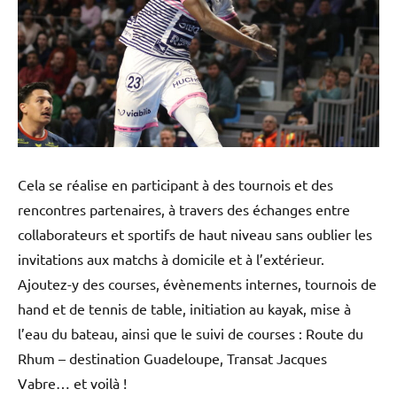
Cela se réalise en participant à des tournois et des
rencontres partenaires, à travers des échanges entre
collaborateurs et sportifs de haut niveau sans oublier les
invitations aux matchs à domicile et à l’extérieur.
Ajoutez-y des courses, évènements internes, tournois de
hand et de tennis de table, initiation au kayak, mise à
l’eau du bateau, ainsi que le suivi de courses : Route du
Rhum – destination Guadeloupe, Transat Jacques
Vabre… et voilà !