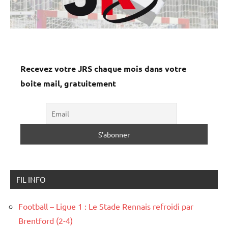
Recevez votre JRS chaque mois dans votre
boite mail, gratuitement
FIL INFO
Football – Ligue 1 : Le Stade Rennais refroidi par
Brentford (2-4)