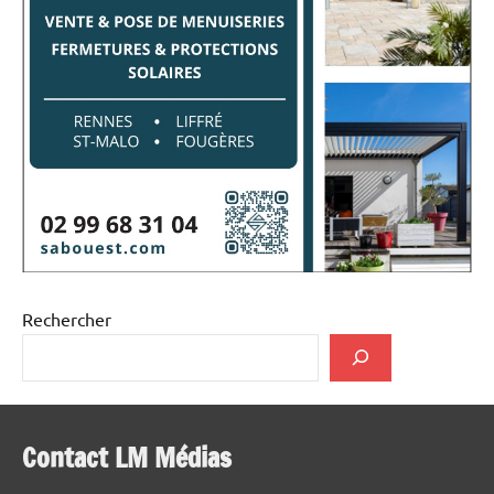
Rechercher
Contact LM Médias