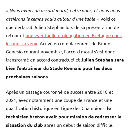
« Nous avons un accord moral, entre nous, et nous nous
assiérons le temps voulu autour d’une table »
, voici ce
que déclarait Julien Stéphan lors de sa présentation de
retour et
une éventuelle prolongation en Bretagne dans
les mois à venir
. Arrivé en remplacement de Bruno
Genesio courant novembre, l’accord moral s’est donc
transformé en accord contractuel et
Julien Stéphan sera
bien l’entraîneur du Stade Rennais pour les deux
prochaines saisons
.
Après un passage couronné de succès entre 2018 et
2021, avec notamment une coupe de France et une
qualification historique en Ligue des Champions,
le
technicien breton avait pour mission de redresser la
situation du club
après un début de saison difficile.