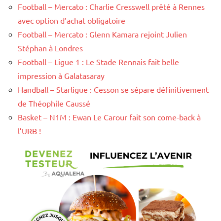
Football – Mercato : Charlie Cresswell prêté à Rennes
avec option d’achat obligatoire
Football – Mercato : Glenn Kamara rejoint Julien
Stéphan à Londres
Football – Ligue 1 : Le Stade Rennais fait belle
impression à Galatasaray
Handball – Starligue : Cesson se sépare définitivement
de Théophile Caussé
Basket – N1M : Ewan Le Carour fait son come-back à
l’URB !