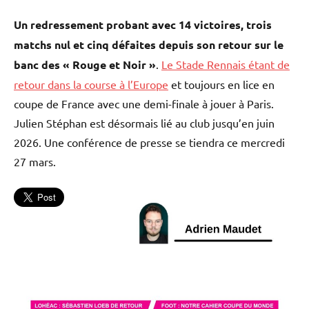
Un redressement probant avec 14 victoires, trois
matchs nul et cinq défaites depuis son retour sur le
banc des « Rouge et Noir »
.
Le Stade Rennais étant de
retour dans la course à l’Europe
et toujours en lice en
coupe de France avec une demi-finale à jouer à Paris.
Julien Stéphan est désormais lié au club jusqu’en juin
2026. Une conférence de presse se tiendra ce mercredi
27 mars.
Football
L'actu
Stade
Rennais