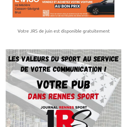
Votre JRS de juin est disponible gratuitement