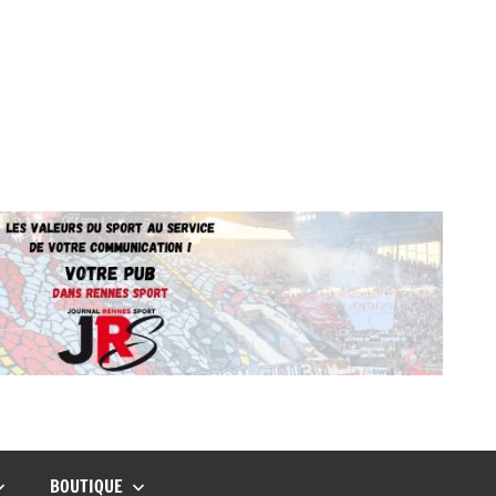
BOUTIQUE