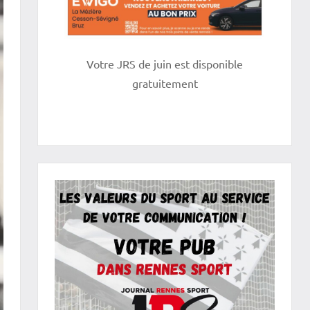
Votre JRS de juin est disponible
gratuitement