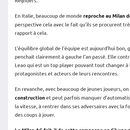
Reijnders.
En Italie, beaucoup de monde
reproche au Milan 
perspective cela avec le fait qu’ils se procurent 
rapport à cela.
L’équilibre global de l’équipe est aujourd’hui bon
penchait clairement à gauche l’an passé. Elle contr
Leao qui est un top player pouvant tout changer à
protagonistes et acteurs de leurs rencontres.
En revanche, avec beaucoup de jeunes joueurs, on 
et peut parfois manquer d’automati
construction
la vitesse, à rentrer dans ses adversaires avec la fo
des coups à jouer.