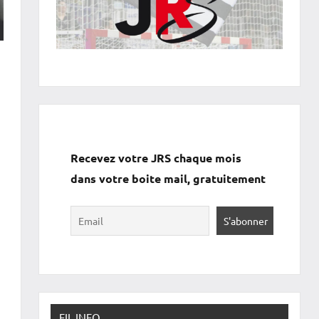
Recevez votre JRS chaque mois
dans votre boite mail, gratuitement
FIL INFO