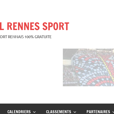
L RENNES SPORT
PORT RENNAIS 100% GRATUITE
CALENDRIERS
CLASSEMENTS
PARTENAIRES