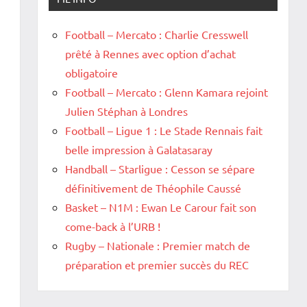
Football – Mercato : Charlie Cresswell
prêté à Rennes avec option d’achat
obligatoire
Football – Mercato : Glenn Kamara rejoint
Julien Stéphan à Londres
Football – Ligue 1 : Le Stade Rennais fait
belle impression à Galatasaray
Handball – Starligue : Cesson se sépare
définitivement de Théophile Caussé
Basket – N1M : Ewan Le Carour fait son
come-back à l’URB !
Rugby – Nationale : Premier match de
préparation et premier succès du REC