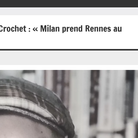
 Crochet : « Milan prend Rennes au