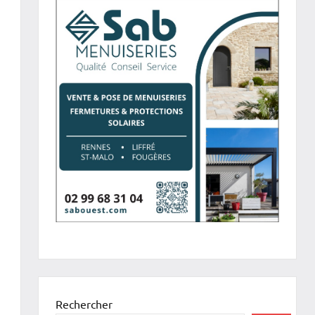
Rechercher