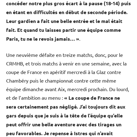
concéder notre plus gros écart à la pause (18-14) puis
en étant en difficultés en début de seconde période.
Leur gardien a fait une belle entrée et le mal était
fait. Et quand tu laisses partir une équipe comme
Paris, tu ne le revois jamais… »
.
Une neuvième défaite en treize matchs, donc, pour le
CRMHB, et trois matchs à venir en une semaine, avec la
coupe de France en apéritif mercredi à la Glaz contre
Chambéry puis le championnat contre cette même
équipe dimanche avant Aix, mercredi prochain. Du lourd,
et de l’ambition au menu :
«
La coupe de France ne
sera certainement pas négligé. J’ai toujours dit aux
gars depuis que je suis à la tête de l’équipe qu’elle
peut offrir une belle aventure avec des tirages un
peu favorables. Je repense à Istres qui n’avait