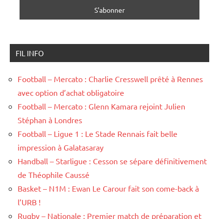
FIL INFO
Football – Mercato : Charlie Cresswell prêté à Rennes
avec option d’achat obligatoire
Football – Mercato : Glenn Kamara rejoint Julien
Stéphan à Londres
Football – Ligue 1 : Le Stade Rennais fait belle
impression à Galatasaray
Handball – Starligue : Cesson se sépare définitivement
de Théophile Caussé
Basket – N1M : Ewan Le Carour fait son come-back à
l’URB !
Rugby – Nationale : Premier match de préparation et