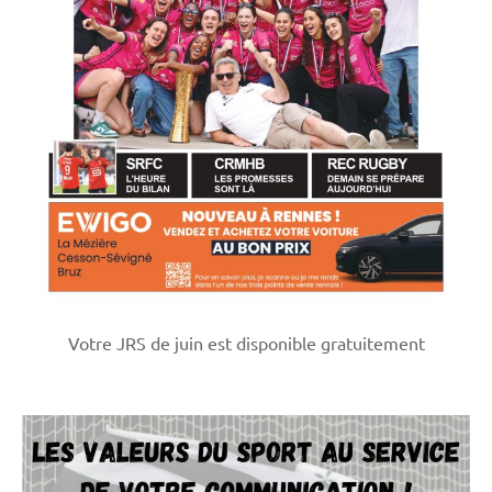
Votre JRS de juin est disponible gratuitement