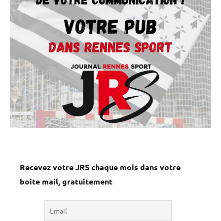
Recevez votre JRS chaque mois dans votre
boite mail, gratuitement