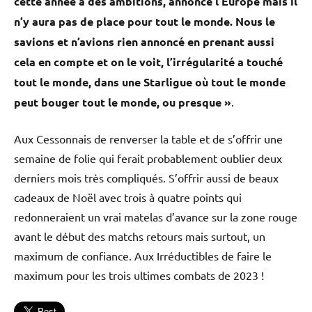
cette année a des ambitions, annonce l’Europe mais il
n’y aura pas de place pour tout le monde. Nous le
savions et n’avions rien annoncé en prenant aussi
cela en compte et on le voit, l’irrégularité a touché
tout le monde, dans une Starligue où tout le monde
peut bouger tout le monde, ou presque »
.
Aux Cessonnais de renverser la table et de s’offrir une
semaine de folie qui ferait probablement oublier deux
derniers mois très compliqués. S’offrir aussi de beaux
cadeaux de Noël avec trois à quatre points qui
redonneraient un vrai matelas d’avance sur la zone rouge
avant le début des matchs retours mais surtout, un
maximum de confiance. Aux Irréductibles de faire le
maximum pour les trois ultimes combats de 2023 !