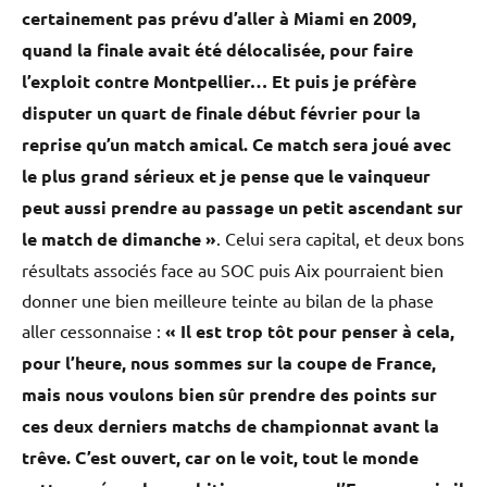
certainement pas prévu d’aller à Miami en 2009,
quand la finale avait été délocalisée, pour faire
l’exploit contre Montpellier… Et puis je préfère
disputer un quart de finale début février pour la
reprise qu’un match amical. Ce match sera joué avec
le plus grand sérieux et je pense que le vainqueur
peut aussi prendre au passage un petit ascendant sur
le match de dimanche »
. Celui sera capital, et deux bons
résultats associés face au SOC puis Aix pourraient bien
donner une bien meilleure teinte au bilan de la phase
aller cessonnaise :
«
Il est trop tôt pour penser à cela,
pour l’heure, nous sommes sur la coupe de France,
mais nous voulons bien sûr prendre des points sur
ces deux derniers matchs de championnat avant la
trêve. C’est ouvert, car on le voit, tout le monde