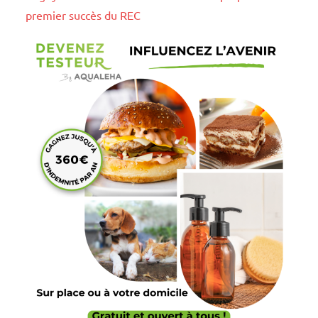
premier succès du REC